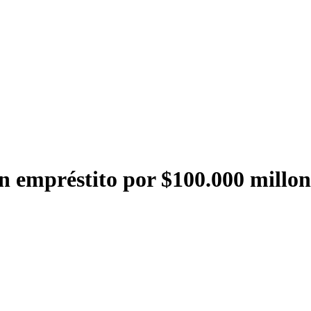
 empréstito por $100.000 millon