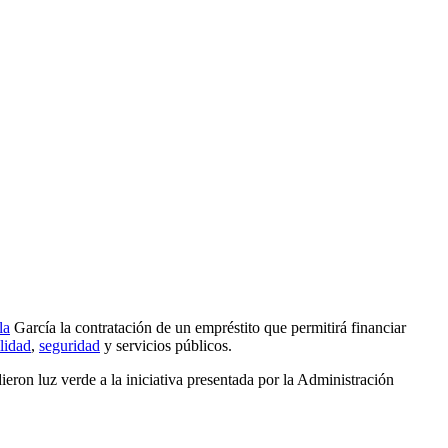
la
García la contratación de un empréstito que permitirá financiar
lidad
,
seguridad
y servicios públicos.
dieron luz verde a la iniciativa presentada por la Administración