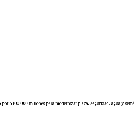
 por $100.000 millones para modernizar plaza, seguridad, agua y semá