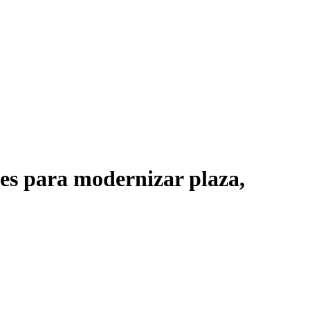
es para modernizar plaza,