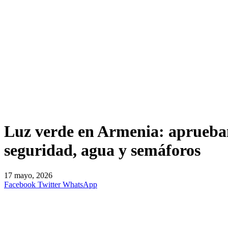
Luz verde en Armenia: aprueban
seguridad, agua y semáforos
17 mayo, 2026
Facebook
Twitter
WhatsApp