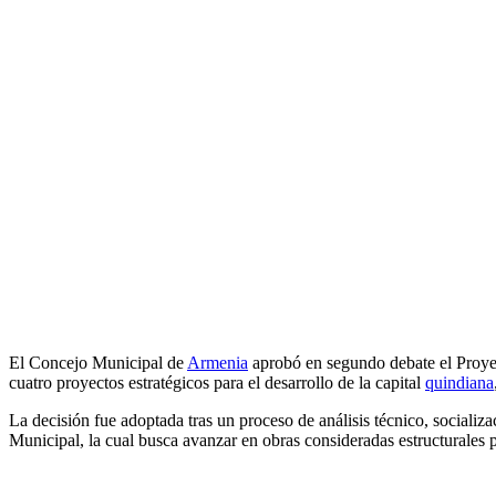
El Concejo Municipal de
Armenia
aprobó en segundo debate el Proyec
cuatro proyectos estratégicos para el desarrollo de la capital
quindiana
La decisión fue adoptada tras un proceso de análisis técnico, socializa
Municipal, la cual busca avanzar en obras consideradas estructurales p