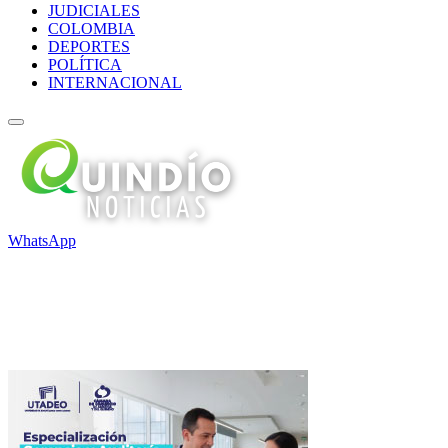
JUDICIALES
COLOMBIA
DEPORTES
POLÍTICA
INTERNACIONAL
WhatsApp