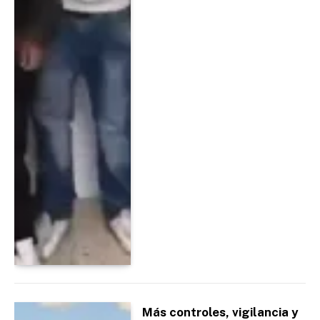
Más controles, vigilancia y