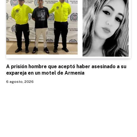
A prisión hombre que aceptó haber asesinado a su
expareja en un motel de Armenia
6 agosto, 2026