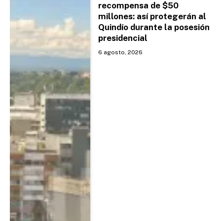
recompensa de $50
millones: así protegerán al
Quindío durante la posesión
presidencial
6 agosto, 2026