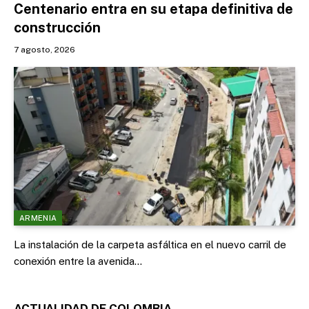
Centenario entra en su etapa definitiva de
construcción
7 agosto, 2026
ARMENIA
La instalación de la carpeta asfáltica en el nuevo carril de
conexión entre la avenida…
ACTUALIDAD DE COLOMBIA