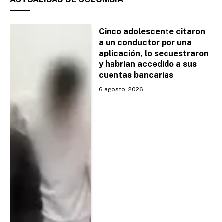
Cinco adolescente citaron
a un conductor por una
aplicación, lo secuestraron
y habrían accedido a sus
cuentas bancarias
6 agosto, 2026