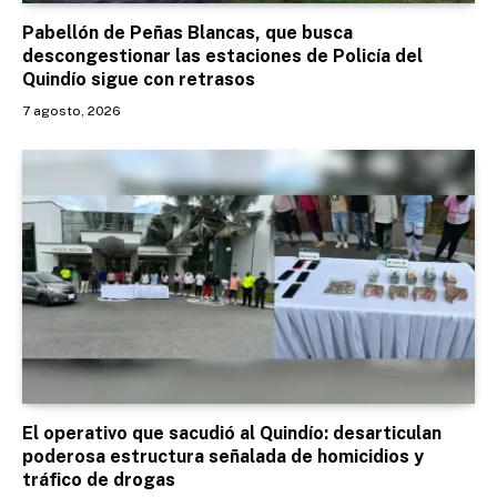
Pabellón de Peñas Blancas, que busca
descongestionar las estaciones de Policía del
Quindío sigue con retrasos
7 agosto, 2026
El operativo que sacudió al Quindío: desarticulan
poderosa estructura señalada de homicidios y
tráfico de drogas