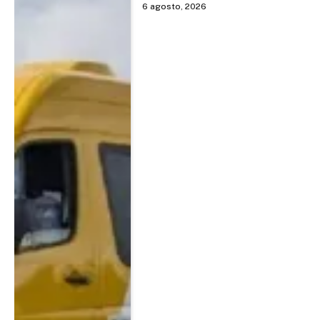
6 agosto, 2026