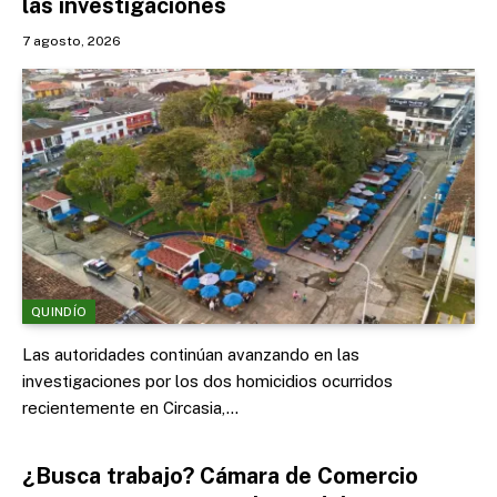
las investigaciones
7 agosto, 2026
QUINDÍO
Las autoridades continúan avanzando en las
investigaciones por los dos homicidios ocurridos
recientemente en Circasia,…
¿Busca trabajo? Cámara de Comercio