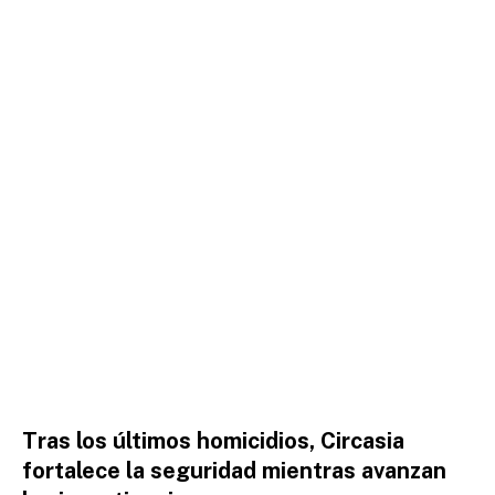
Tras los últimos homicidios, Circasia
fortalece la seguridad mientras avanzan