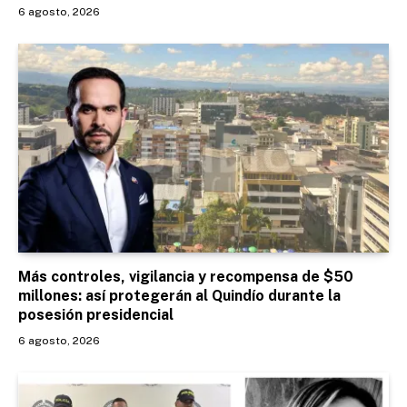
6 agosto, 2026
Más controles, vigilancia y recompensa de $50
millones: así protegerán al Quindío durante la
posesión presidencial
6 agosto, 2026