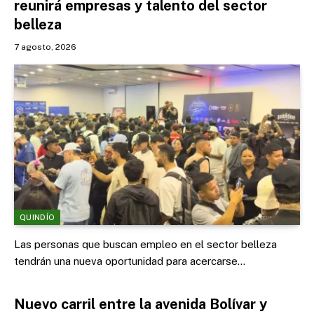
reunirá empresas y talento del sector
belleza
7 agosto, 2026
QUINDÍO
Las personas que buscan empleo en el sector belleza
tendrán una nueva oportunidad para acercarse…
Nuevo carril entre la avenida Bolívar y