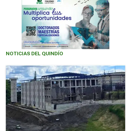
NOTICIAS DEL QUINDÍO