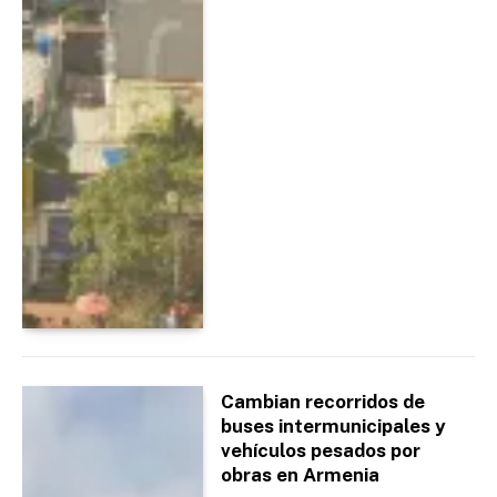
Cambian recorridos de
buses intermunicipales y
vehículos pesados por
obras en Armenia