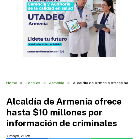
»
»
»
Home
Locales
Armenia
Alcaldía de Armenia ofrece hasta $10 millones por información de criminales
Alcaldía de Armenia ofrece
hasta $10 millones por
información de criminales
7 mayo, 2025