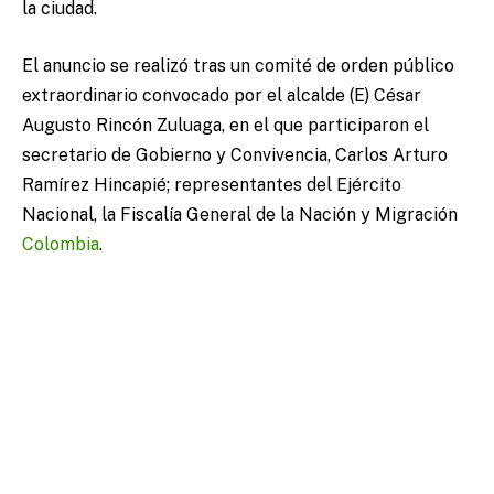
la ciudad.
El anuncio se realizó tras un comité de orden público
extraordinario convocado por el alcalde (E) César
Augusto Rincón Zuluaga, en el que participaron el
secretario de Gobierno y Convivencia, Carlos Arturo
Ramírez Hincapié; representantes del Ejército
Nacional, la Fiscalía General de la Nación y Migración
Colombia
.