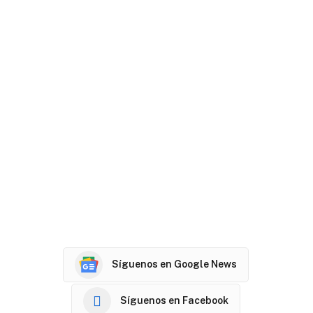
Síguenos en Google News
Síguenos en Facebook