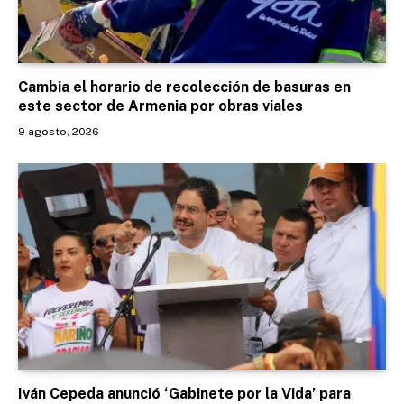
Cambia el horario de recolección de basuras en
este sector de Armenia por obras viales
9 agosto, 2026
Iván Cepeda anunció ‘Gabinete por la Vida’ para