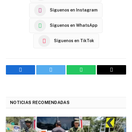
Síguenos en Instagram
Síguenos en WhatsApp
Síguenos en TikTok
Facebook
Twitter
WhatsApp
Email
NOTICIAS RECOMENDADAS