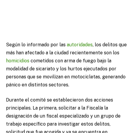
Según lo informado por las
autoridades
, los delitos que
más han afectado a la ciudad recientemente son los
homicidios
cometidos con arma de fuego bajo la
modalidad de sicariato y los hurtos ejecutados por
personas que se movilizan en motocicletas, generando
pánico en distintos sectores.
Durante el comité se establecieron dos acciones
principales. La primera, solicitar a la Fiscalía la
designación de un fiscal especializado y un grupo de
trabajo específico para investigar estos delitos,
solicitud que fue acogida y ya se encuentra en