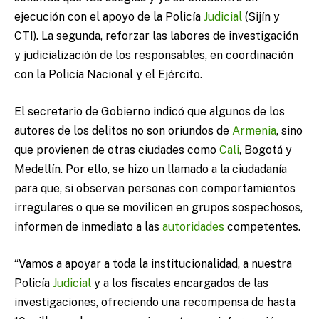
ejecución con el apoyo de la Policía
Judicial
(Sijín y
CTI). La segunda, reforzar las labores de investigación
y judicialización de los responsables, en coordinación
con la Policía Nacional y el Ejército.
El secretario de Gobierno indicó que algunos de los
autores de los delitos no son oriundos de
Armenia
, sino
que provienen de otras ciudades como
Cali
, Bogotá y
Medellín. Por ello, se hizo un llamado a la ciudadanía
para que, si observan personas con comportamientos
irregulares o que se movilicen en grupos sospechosos,
informen de inmediato a las
autoridades
competentes.
“Vamos a apoyar a toda la institucionalidad, a nuestra
Policía
Judicial
y a los fiscales encargados de las
investigaciones, ofreciendo una recompensa de hasta