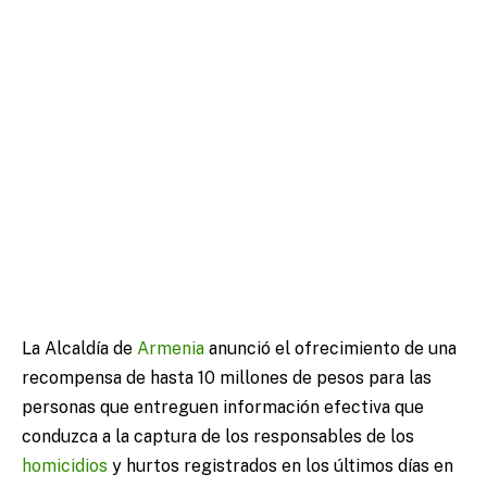
La Alcaldía de
Armenia
anunció el ofrecimiento de una
recompensa de hasta 10 millones de pesos para las
personas que entreguen información efectiva que
conduzca a la captura de los responsables de los
homicidios
y hurtos registrados en los últimos días en