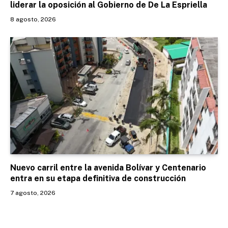
liderar la oposición al Gobierno de De La Espriella
8 agosto, 2026
Nuevo carril entre la avenida Bolívar y Centenario
entra en su etapa definitiva de construcción
7 agosto, 2026