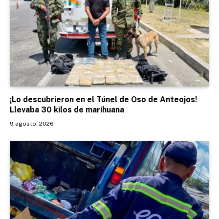
¡Lo descubrieron en el Túnel de Oso de Anteojos!
Llevaba 30 kilos de marihuana
9 agosto, 2026