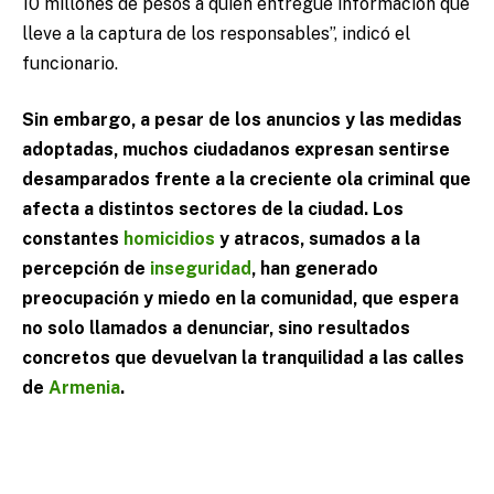
10 millones de pesos a quien entregue información que
lleve a la captura de los responsables”, indicó el
funcionario.
Sin embargo, a pesar de los anuncios y las medidas
adoptadas, muchos ciudadanos expresan sentirse
desamparados frente a la creciente ola criminal que
afecta a distintos sectores de la ciudad. Los
constantes
homicidios
y atracos, sumados a la
percepción de
inseguridad
, han generado
preocupación y miedo en la comunidad, que espera
no solo llamados a denunciar, sino resultados
concretos que devuelvan la tranquilidad a las calles
de
Armenia
.