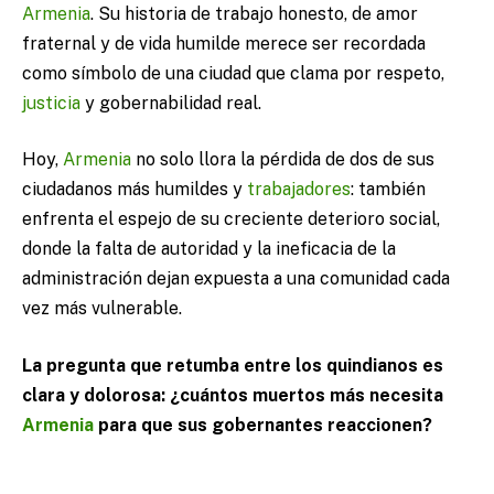
Armenia
. Su historia de trabajo honesto, de amor
fraternal y de vida humilde merece ser recordada
como símbolo de una ciudad que clama por respeto,
justicia
y gobernabilidad real.
Hoy,
Armenia
no solo llora la pérdida de dos de sus
ciudadanos más humildes y
trabajadores
: también
enfrenta el espejo de su creciente deterioro social,
donde la falta de autoridad y la ineficacia de la
administración dejan expuesta a una comunidad cada
vez más vulnerable.
La pregunta que retumba entre los quindianos es
clara y dolorosa: ¿cuántos muertos más necesita
Armenia
para que sus gobernantes reaccionen?