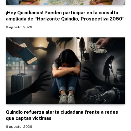
¡Hey Quindianos! Pueden participar en la consulta
ampliada de “Horizonte Quindío, Prospectiva 2050”
6 agosto, 2026
Quindío refuerza alerta ciudadana frente a redes
que captan víctimas
6 agosto, 2026