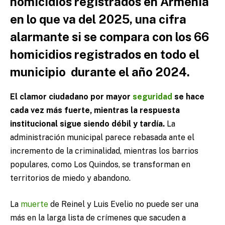
homicidios registrados en Armenia
en lo que va del 2025, una cifra
alarmante si se compara con los 66
homicidios registrados en todo el
municipio durante el año 2024.
El clamor ciudadano por mayor
seguridad
se hace
cada vez más fuerte, mientras la respuesta
institucional sigue siendo débil y tardía.
La
administración municipal parece rebasada ante el
incremento de la criminalidad, mientras los barrios
populares, como Los Quindos, se transforman en
territorios de miedo y abandono.
La
muerte
de Reinel y Luis Evelio no puede ser una
más en la larga lista de crímenes que sacuden a