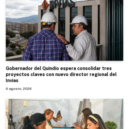
Gobernador del Quindío espera consolidar tres
proyectos claves con nuevo director regional del
Invias
6 agosto, 2026