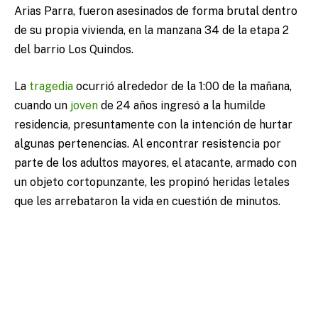
Arias Parra, fueron asesinados de forma brutal dentro
de su propia vivienda, en la manzana 34 de la etapa 2
del barrio Los Quindos.
La
tragedia
ocurrió alrededor de la 1:00 de la mañana,
cuando un
joven
de 24 años ingresó a la humilde
residencia, presuntamente con la intención de hurtar
algunas pertenencias. Al encontrar resistencia por
parte de los adultos mayores, el atacante, armado con
un objeto cortopunzante, les propinó heridas letales
que les arrebataron la vida en cuestión de minutos.