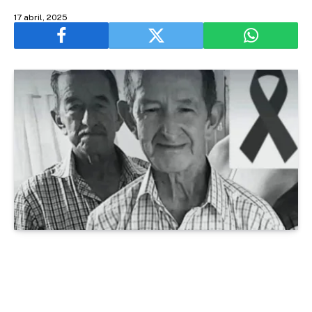
17 abril, 2025