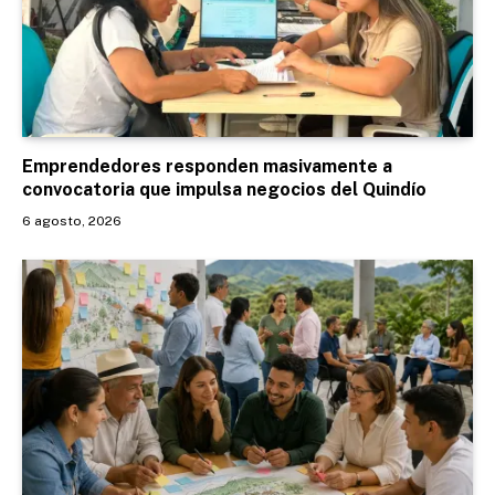
Emprendedores responden masivamente a
convocatoria que impulsa negocios del Quindío
6 agosto, 2026