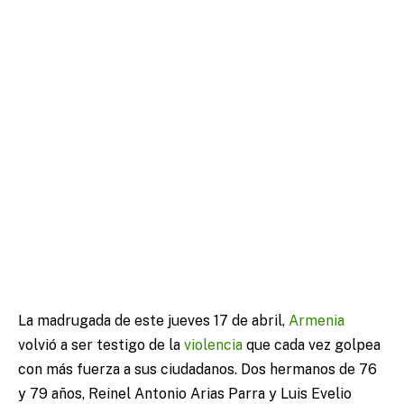
La madrugada de este jueves 17 de abril,
Armenia
volvió a ser testigo de la
violencia
que cada vez golpea
con más fuerza a sus ciudadanos. Dos hermanos de 76
y 79 años, Reinel Antonio Arias Parra y Luis Evelio