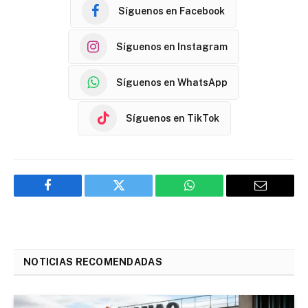
Síguenos en Facebook
Síguenos en Instagram
Síguenos en WhatsApp
Síguenos en TikTok
Facebook
Twitter
WhatsApp
Email
NOTICIAS RECOMENDADAS