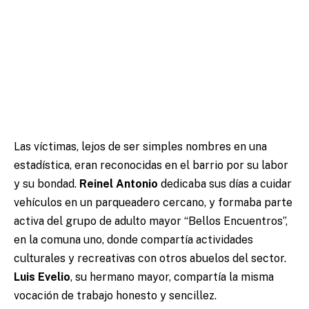
Las víctimas, lejos de ser simples nombres en una
estadística, eran reconocidas en el barrio por su labor
y su bondad.
Reinel Antonio
dedicaba sus días a cuidar
vehículos en un parqueadero cercano, y formaba parte
activa del grupo de adulto mayor “Bellos Encuentros”,
en la comuna uno, donde compartía actividades
culturales y recreativas con otros abuelos del sector.
Luis Evelio
, su hermano mayor, compartía la misma
vocación de trabajo honesto y sencillez.