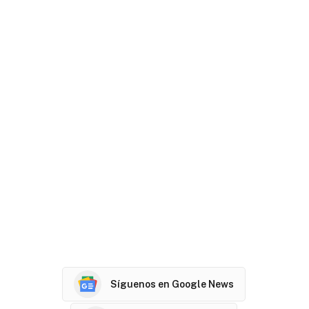
Síguenos en Google News