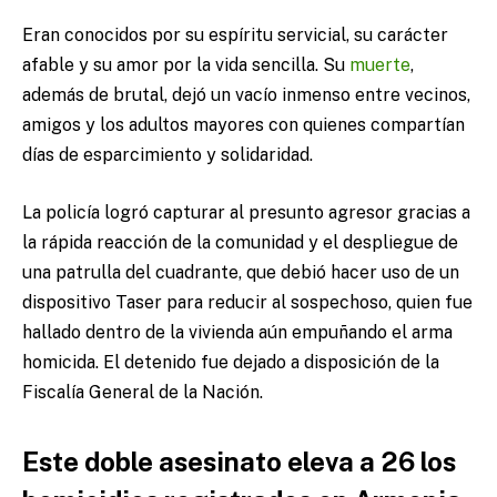
Eran conocidos por su espíritu servicial, su carácter
afable y su amor por la vida sencilla. Su
muerte
,
además de brutal, dejó un vacío inmenso entre vecinos,
amigos y los adultos mayores con quienes compartían
días de esparcimiento y solidaridad.
La policía logró capturar al presunto agresor gracias a
la rápida reacción de la comunidad y el despliegue de
una patrulla del cuadrante, que debió hacer uso de un
dispositivo Taser para reducir al sospechoso, quien fue
hallado dentro de la vivienda aún empuñando el arma
homicida. El detenido fue dejado a disposición de la
Fiscalía General de la Nación.
Este doble asesinato eleva a 26 los