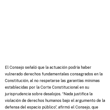
El Consejo señaló que la actuación podría haber
vulnerado derechos fundamentales consagrados en la
Constitución, al no respetarse las garantías mínimas
establecidas por la Corte Constitucional en su
jurisprudencia sobre desalojos. “Nada justifica la
violación de derechos humanos bajo el argumento de la
defensa del espacio público”, afirmó el Consejo, que