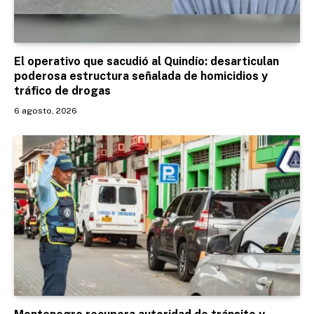
El operativo que sacudió al Quindío: desarticulan
poderosa estructura señalada de homicidios y
tráfico de drogas
6 agosto, 2026