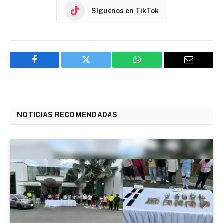
Síguenos en TikTok
Facebook
Twitter
WhatsApp
Email
NOTICIAS RECOMENDADAS