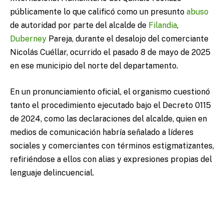
públicamente lo que calificó como un presunto
abuso
de autoridad por parte del alcalde de
Filandia
,
Duberney
Pareja, durante el desalojo del comerciante
Nicolás Cuéllar, ocurrido el pasado 8 de mayo de 2025
en ese municipio del norte del departamento.
En un pronunciamiento oficial, el organismo cuestionó
tanto el procedimiento ejecutado bajo el Decreto 0115
de 2024, como las declaraciones del alcalde, quien en
medios de comunicación habría señalado a líderes
sociales y comerciantes con términos estigmatizantes,
refiriéndose a ellos con alias y expresiones propias del
lenguaje delincuencial.