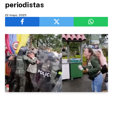
periodistas
22 mayo, 2025