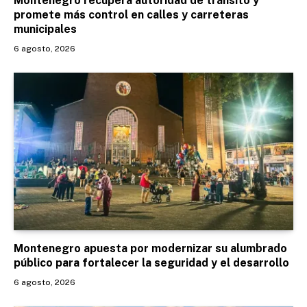
Montenegro recupera autoridad de tránsito y
promete más control en calles y carreteras
municipales
6 agosto, 2026
Montenegro apuesta por modernizar su alumbrado
público para fortalecer la seguridad y el desarrollo
6 agosto, 2026