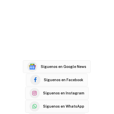
Síguenos en Google News
Síguenos en Facebook
Síguenos en Instagram
Síguenos en WhatsApp