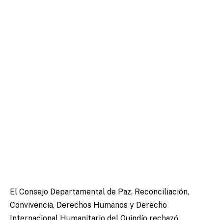
El Consejo Departamental de Paz, Reconciliación,
Convivencia, Derechos Humanos y Derecho
Internacional Humanitario del Quindío rechazó