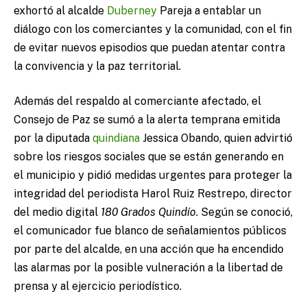
exhortó al alcalde
Duberney
Pareja a entablar un
diálogo con los comerciantes y la comunidad, con el fin
de evitar nuevos episodios que puedan atentar contra
la convivencia y la paz territorial.
Además del respaldo al comerciante afectado, el
Consejo de Paz se sumó a la alerta temprana emitida
por la diputada
quindiana
Jessica Obando, quien advirtió
sobre los riesgos sociales que se están generando en
el municipio y pidió medidas urgentes para proteger la
integridad del periodista Harol Ruiz Restrepo, director
del medio digital
180 Grados Quindío
. Según se conoció,
el comunicador fue blanco de señalamientos públicos
por parte del alcalde, en una acción que ha encendido
las alarmas por la posible vulneración a la libertad de
prensa y al ejercicio periodístico.