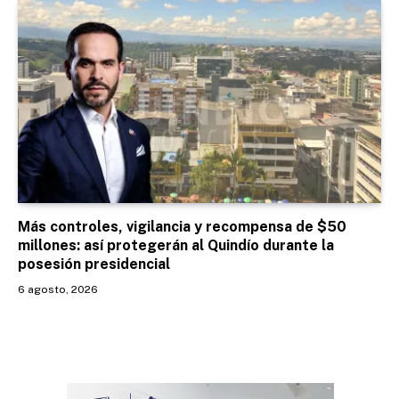
Más controles, vigilancia y recompensa de $50
millones: así protegerán al Quindío durante la
posesión presidencial
6 agosto, 2026