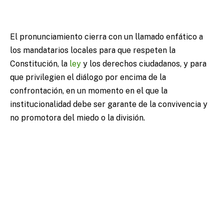
El pronunciamiento cierra con un llamado enfático a
los mandatarios locales para que respeten la
Constitución, la
ley
y los derechos ciudadanos, y para
que privilegien el diálogo por encima de la
confrontación, en un momento en el que la
institucionalidad debe ser garante de la convivencia y
no promotora del miedo o la división.