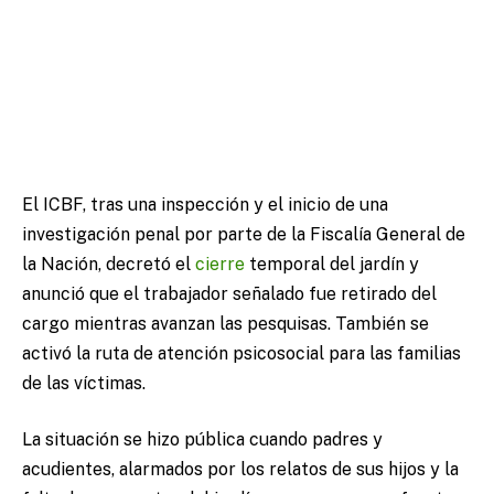
El ICBF, tras una inspección y el inicio de una
investigación penal por parte de la Fiscalía General de
la Nación, decretó el
cierre
temporal del jardín y
anunció que el trabajador señalado fue retirado del
cargo mientras avanzan las pesquisas. También se
activó la ruta de atención psicosocial para las familias
de las víctimas.
La situación se hizo pública cuando padres y
acudientes, alarmados por los relatos de sus hijos y la