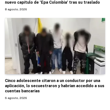
nuevo capítulo de ‘Epa Colombia’ tras su traslado
8 agosto, 2026
Cinco adolescente citaron a un conductor por una
aplicación, lo secuestraron y habrían accedido a sus
cuentas bancarias
6 agosto, 2026