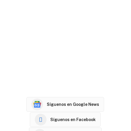
Síguenos en Google News
Síguenos en Facebook