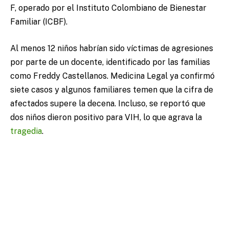
F, operado por el Instituto Colombiano de Bienestar
Familiar (ICBF).
Al menos 12 niños habrían sido víctimas de agresiones
por parte de un docente, identificado por las familias
como Freddy Castellanos. Medicina Legal ya confirmó
siete casos y algunos familiares temen que la cifra de
afectados supere la decena. Incluso, se reportó que
dos niños dieron positivo para VIH, lo que agrava la
tragedia
.