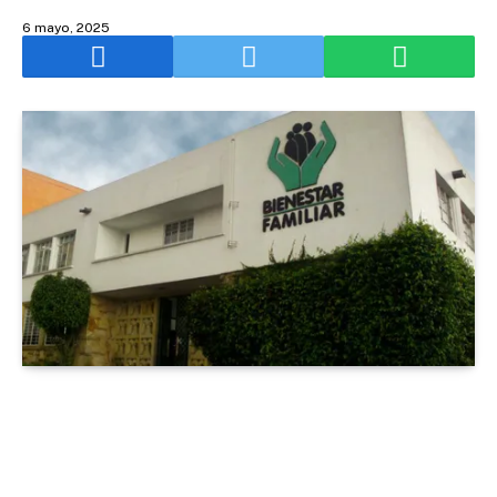
6 mayo, 2025