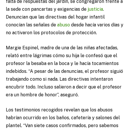
falta de respuestas del jardín, se congregaron frente a
la sede con pancartas y exigencias de
justicia
.
Denuncian que las directivas del hogar infantil
conocían las señales de
abuso
desde hacía varios días y
no activaron los protocolos de protección.
Margie Espinel, madre de una de las niñas afectadas,
relató entre lágrimas cómo su hija le confesó que el
profesor la besaba en la boca y le hacía tocamientos
indebidos. “A pesar de las denuncias, el profesor siguió
trabajando como si nada. Las directivas intentaron
encubrir todo. Incluso salieron a decir que el profesor
era un hombre de honor”, aseguró.
Los testimonios recogidos revelan que los abusos
habrían ocurrido en los baños, cafetería y salones del
plantel. “Van siete casos confirmados, pero sabemos