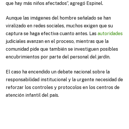
que hay más niños afectados”, agregó Espinel.
Aunque las imágenes del hombre señalado se han
viralizado en redes sociales, muchos exigen que su
captura se haga efectiva cuanto antes. Las
autoridades
judiciales avanzan en el proceso, mientras que la
comunidad pide que también se investiguen posibles
encubrimientos por parte del personal del jardín.
El caso ha encendido un debate nacional sobre la
responsabilidad institucional y la urgente necesidad de
reforzar los controles y protocolos en los centros de
atención infantil del país.