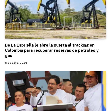
De La Espriella le abre la puerta al fracking en
Colombia para recuperar reservas de petróleo y
gas
8 agosto, 2026