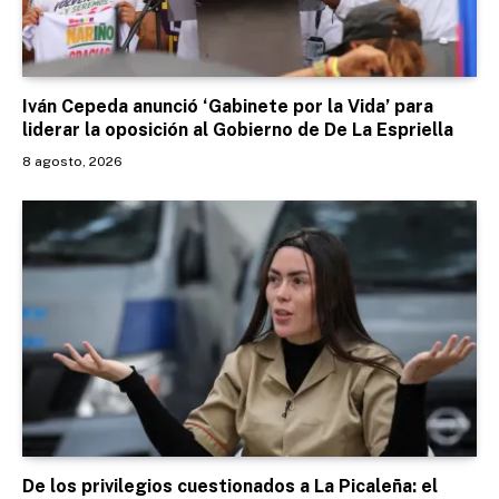
Iván Cepeda anunció ‘Gabinete por la Vida’ para
liderar la oposición al Gobierno de De La Espriella
8 agosto, 2026
De los privilegios cuestionados a La Picaleña: el