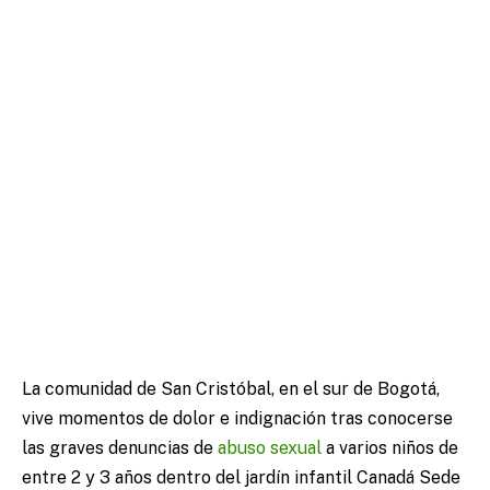
La comunidad de San Cristóbal, en el sur de Bogotá,
vive momentos de dolor e indignación tras conocerse
las graves denuncias de
abuso sexual
a varios niños de
entre 2 y 3 años dentro del jardín infantil Canadá Sede