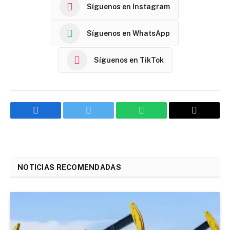
Síguenos en Instagram
Síguenos en WhatsApp
Síguenos en TikTok
Facebook
Twitter
WhatsApp
Email
NOTICIAS RECOMENDADAS