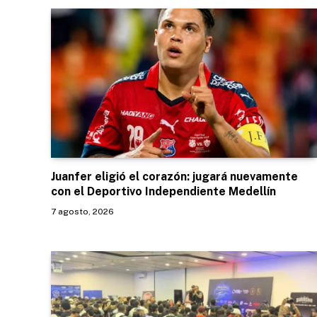
Juanfer eligió el corazón: jugará nuevamente
con el Deportivo Independiente Medellín
7 agosto, 2026