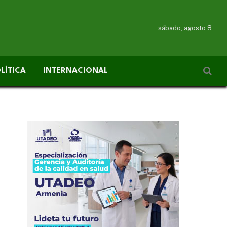
sábado, agosto 8
LÍTICA
INTERNACIONAL