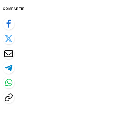
COMPARTIR