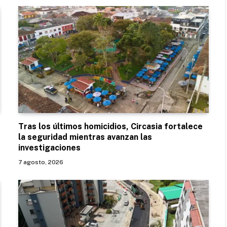
Tras los últimos homicidios, Circasia fortalece
la seguridad mientras avanzan las
investigaciones
7 agosto, 2026