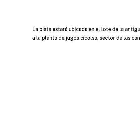
La pista estará ubicada en el lote de la anti
a la planta de jugos cicolsa, sector de las c