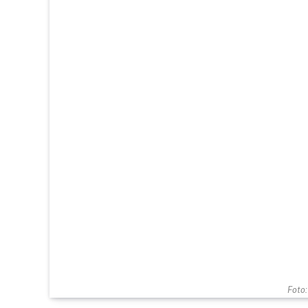
Foto: