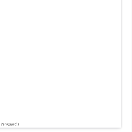
 Vanguardia