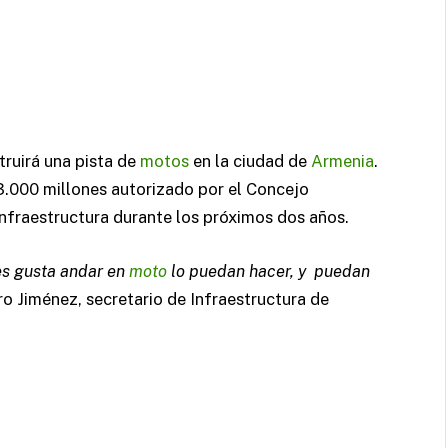
truirá una pista de
motos
en la ciudad de
Armenia
.
3.000 millones autorizado por el Concejo
infraestructura durante los próximos dos años.
es gusta andar en
moto
lo puedan hacer, y puedan
o Jiménez, secretario de Infraestructura de