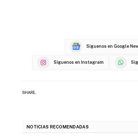
Síguenos en Google Ne
Síguenos en Instagram
Sí
SHARE.
NOTICIAS RECOMENDADAS