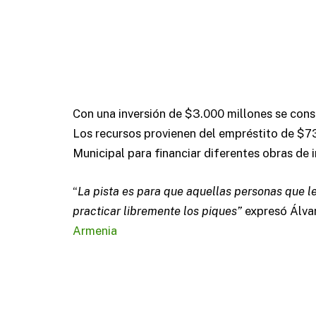
Con una inversión de $3.000 millones se cons
Los recursos provienen del empréstito de $7
Municipal para financiar diferentes obras de 
“
La pista es para que aquellas personas que l
practicar libremente los piques”
expresó Álvar
Armenia