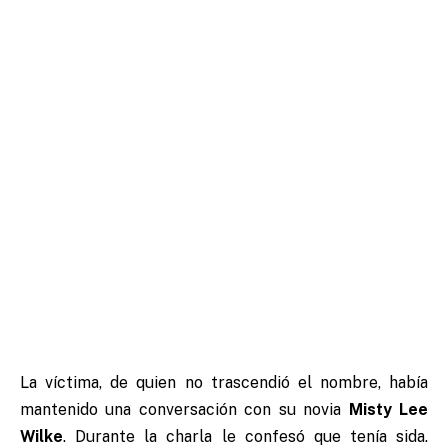
La víctima, de quien no trascendió el nombre, había
mantenido una conversación con su novia
Misty Lee
Wilke
. Durante la charla le confesó que tenía sida.