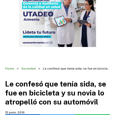
»
»
Home
Sociedad
Le confesó que tenía sida, se fue en bicicleta y su novia lo atropelló con su automóvil
Le confesó que tenía sida, se
fue en bicicleta y su novia lo
atropelló con su automóvil
15 junio, 2016