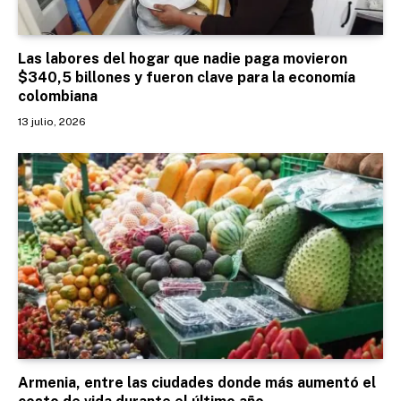
Las labores del hogar que nadie paga movieron
$340,5 billones y fueron clave para la economía
colombiana
13 julio, 2026
Armenia, entre las ciudades donde más aumentó el