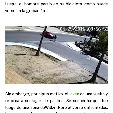
Luego, el hombre partió en su bicicleta, como puede
verse en la grabación.
Sin embargo, por algún motivo, el
joven
da una vuelta y
retorna a su lugar de partida. Se sospecha que fue
luego de una seña de
Wilke
. Pero al verse enfrentados,