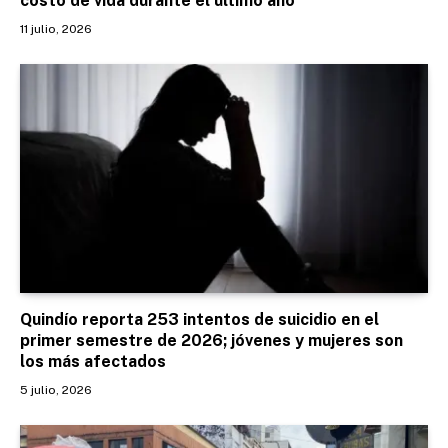
costo de vida durante el último año
11 julio, 2026
Quindío reporta 253 intentos de suicidio en el
primer semestre de 2026; jóvenes y mujeres son
los más afectados
5 julio, 2026