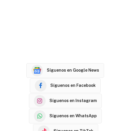
Síguenos en Google News
Síguenos en Facebook
Síguenos en Instagram
Síguenos en WhatsApp