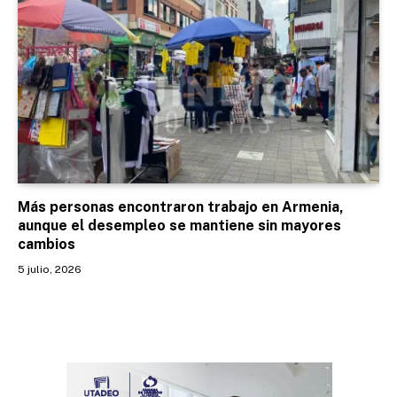
Más personas encontraron trabajo en Armenia,
aunque el desempleo se mantiene sin mayores
cambios
5 julio, 2026