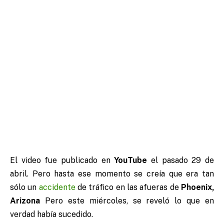
El video fue publicado en
YouTube
el pasado 29 de
abril. Pero hasta ese momento se creía que era tan
sólo un
accidente
de tráfico en las afueras de
Phoenix,
Arizona
Pero este miércoles, se reveló lo que en
verdad había sucedido.