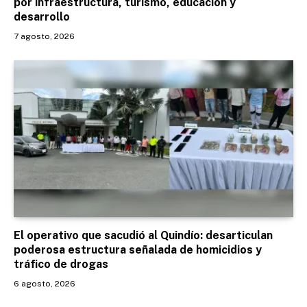
por infraestructura, turismo, educación y
desarrollo
7 agosto, 2026
El operativo que sacudió al Quindío: desarticulan
poderosa estructura señalada de homicidios y
tráfico de drogas
6 agosto, 2026