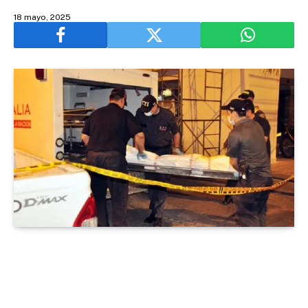
18 mayo, 2025