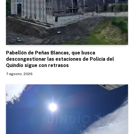
Pabellón de Peñas Blancas, que busca
descongestionar las estaciones de Policía del
Quindío sigue con retrasos
7 agosto, 2026