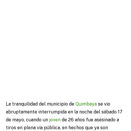
La tranquilidad del municipio de
Quimbaya
se vio
abruptamente interrumpida en la noche del sábado 17
de mayo, cuando un
joven
de 26 años fue asesinado a
tiros en plena vía pública, en hechos que ya son