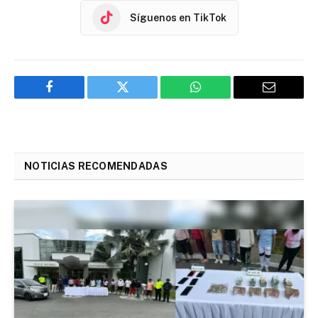
Síguenos en TikTok
Facebook
Twitter
WhatsApp
Email
NOTICIAS RECOMENDADAS