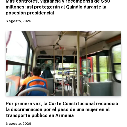
Más controles, vigilancia y recompensa de $50
millones: así protegerán al Quindío durante la
posesión presidencial
6 agosto, 2026
Por primera vez, la Corte Constitucional reconoció
la discriminación por el peso de una mujer en el
transporte público en Armenia
6 agosto, 2026