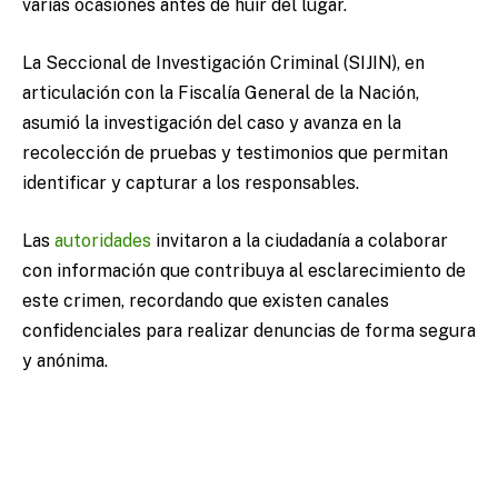
varias ocasiones antes de huir del lugar.
La Seccional de Investigación Criminal (SIJIN), en
articulación con la Fiscalía General de la Nación,
asumió la investigación del caso y avanza en la
recolección de pruebas y testimonios que permitan
identificar y capturar a los responsables.
Las
autoridades
invitaron a la ciudadanía a colaborar
con información que contribuya al esclarecimiento de
este crimen, recordando que existen canales
confidenciales para realizar denuncias de forma segura
y anónima.