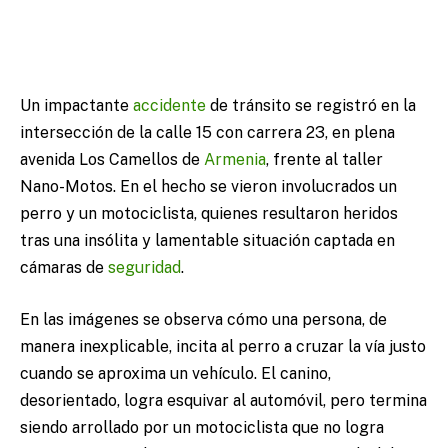
Un impactante
accidente
de tránsito se registró en la
intersección de la calle 15 con carrera 23, en plena
avenida Los Camellos de
Armenia
, frente al taller
Nano-Motos. En el hecho se vieron involucrados un
perro y un motociclista, quienes resultaron heridos
tras una insólita y lamentable situación captada en
cámaras de
seguridad
.
En las imágenes se observa cómo una persona, de
manera inexplicable, incita al perro a cruzar la vía justo
cuando se aproxima un vehículo. El canino,
desorientado, logra esquivar al automóvil, pero termina
siendo arrollado por un motociclista que no logra