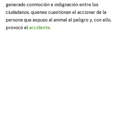
generado conmoción e indignación entre los
ciudadanos, quienes cuestionan el accionar de la
persona que expuso al animal al peligro y, con ello,
provocó el
accidente
.