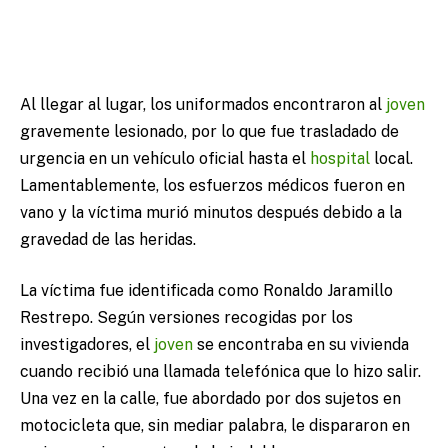
Al llegar al lugar, los uniformados encontraron al
joven
gravemente lesionado, por lo que fue trasladado de
urgencia en un vehículo oficial hasta el
hospital
local.
Lamentablemente, los esfuerzos médicos fueron en
vano y la víctima murió minutos después debido a la
gravedad de las heridas.
La víctima fue identificada como Ronaldo Jaramillo
Restrepo. Según versiones recogidas por los
investigadores, el
joven
se encontraba en su vivienda
cuando recibió una llamada telefónica que lo hizo salir.
Una vez en la calle, fue abordado por dos sujetos en
motocicleta que, sin mediar palabra, le dispararon en