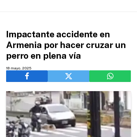
Impactante accidente en
Armenia por hacer cruzar un
perro en plena vía
18 mayo, 2025