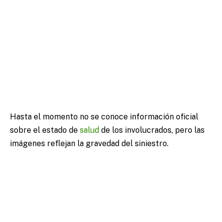
Hasta el momento no se conoce información oficial
sobre el estado de
salud
de los involucrados, pero las
imágenes reflejan la gravedad del siniestro.