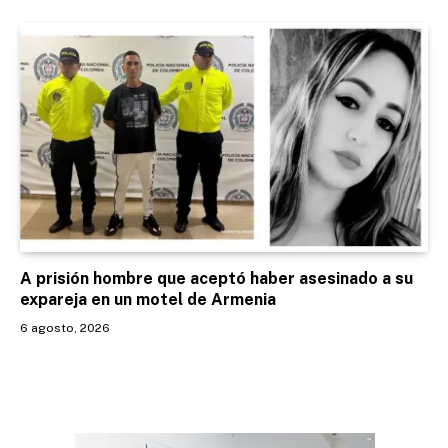
A prisión hombre que aceptó haber asesinado a su
expareja en un motel de Armenia
6 agosto, 2026