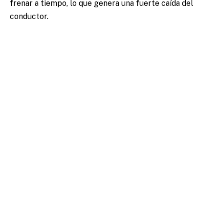
frenar a tiempo, lo que genera una fuerte caída del
conductor.