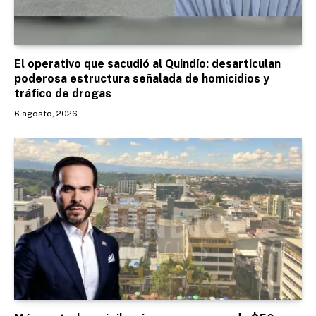
El operativo que sacudió al Quindío: desarticulan
poderosa estructura señalada de homicidios y
tráfico de drogas
6 agosto, 2026