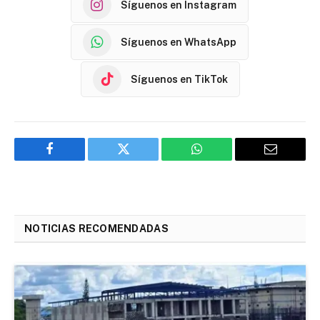
Síguenos en Instagram
Síguenos en WhatsApp
Síguenos en TikTok
Facebook
Twitter
WhatsApp
Email
NOTICIAS RECOMENDADAS