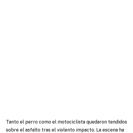
Tanto el perro como el motociclista quedaron tendidos
sobre el asfalto tras el violento impacto. La escena ha