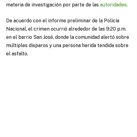
materia de investigación por parte de las
autoridades
.
De acuerdo con el informe preliminar de la Policía
Nacional, el crimen ocurrió alrededor de las 9:20 p.m.
en el barrio San José, donde la comunidad alertó sobre
múltiples disparos y una persona herida tendida sobre
el asfalto.