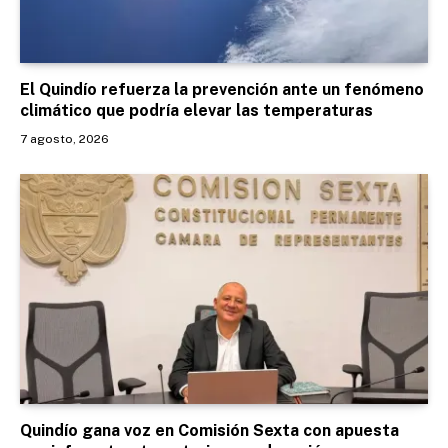
El Quindío refuerza la prevención ante un fenómeno
climático que podría elevar las temperaturas
7 agosto, 2026
Quindío gana voz en Comisión Sexta con apuesta