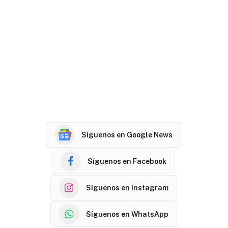
Síguenos en Google News
Síguenos en Facebook
Síguenos en Instagram
Síguenos en WhatsApp