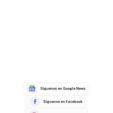
Síguenos en Google News
Síguenos en Facebook