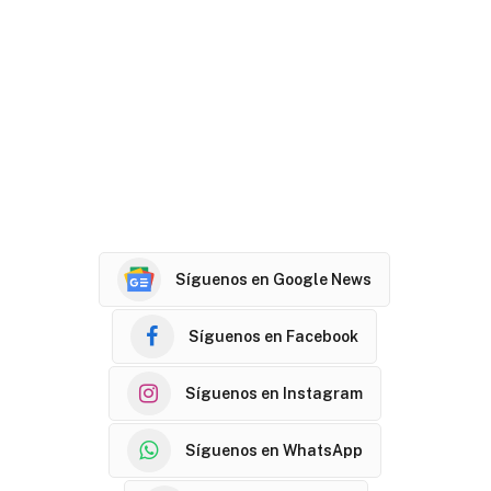
Síguenos en Google News
Síguenos en Facebook
Síguenos en Instagram
Síguenos en WhatsApp