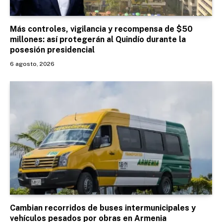
Más controles, vigilancia y recompensa de $50
millones: así protegerán al Quindío durante la
posesión presidencial
6 agosto, 2026
Cambian recorridos de buses intermunicipales y
vehículos pesados por obras en Armenia