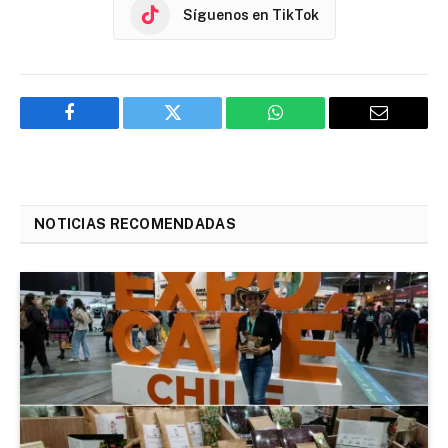
Síguenos en TikTok
Facebook
Twitter
WhatsApp
Email
NOTICIAS RECOMENDADAS