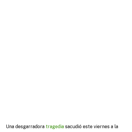
Una desgarradora
tragedia
sacudió este viernes a la