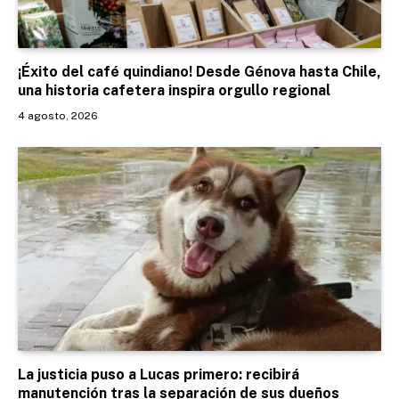
¡Éxito del café quindiano! Desde Génova hasta Chile,
una historia cafetera inspira orgullo regional
4 agosto, 2026
La justicia puso a Lucas primero: recibirá
manutención tras la separación de sus dueños