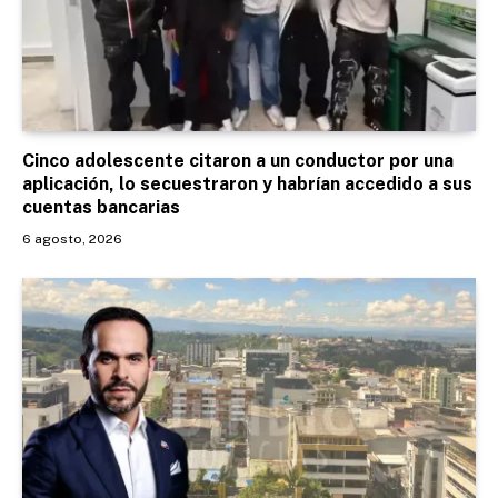
Cinco adolescente citaron a un conductor por una
aplicación, lo secuestraron y habrían accedido a sus
cuentas bancarias
6 agosto, 2026