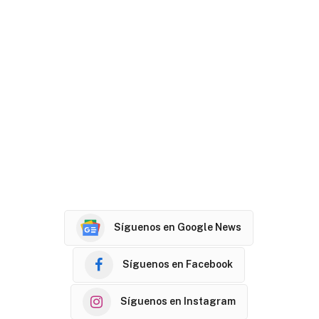
Síguenos en Google News
Síguenos en Facebook
Síguenos en Instagram