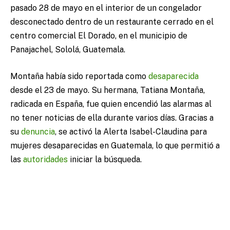
pasado 28 de mayo en el interior de un congelador
desconectado dentro de un restaurante cerrado en el
centro comercial El Dorado, en el municipio de
Panajachel, Sololá, Guatemala.
Montaña había sido reportada como
desaparecida
desde el 23 de mayo. Su hermana, Tatiana Montaña,
radicada en España, fue quien encendió las alarmas al
no tener noticias de ella durante varios días. Gracias a
su
denuncia
, se activó la Alerta Isabel-Claudina para
mujeres desaparecidas en Guatemala, lo que permitió a
las
autoridades
iniciar la búsqueda.