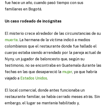
fue hace un año, cuando pasó tiempo con sus
familiares en Bogotá.
Un caso rodeado de incógnitas
El misterio crece alrededor de las circunstancias de su
muerte
. La hermana de la víctima indicó a medios
colombianos que el restaurante donde fue hallado el
cuerpo estaba siendo arrendado por la pareja actual de
Nyny, un jugador de baloncesto que, según su
testimonio, no se encontraba en Guatemala durante las
fechas en las que desapareció la
mujer
, ya que habría
viajado a
Estados Unidos
.
El local comercial, donde antes funcionaba un
restaurante familiar, se había cerrado meses atrás. Sin
embargo, el lugar se mantenía habilitado y,