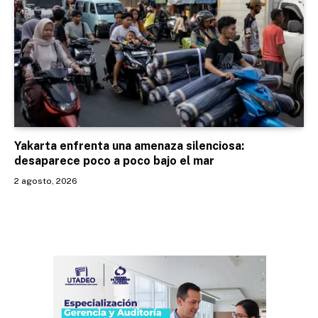
Yakarta enfrenta una amenaza silenciosa:
desaparece poco a poco bajo el mar
2 agosto, 2026