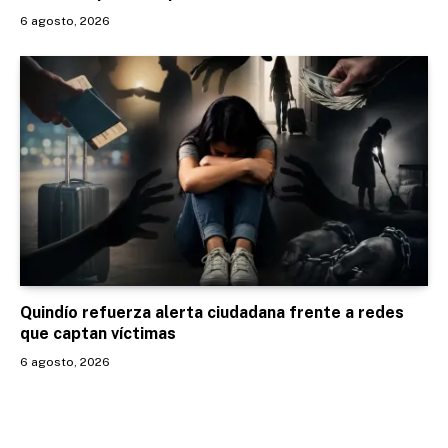
6 agosto, 2026
Quindío refuerza alerta ciudadana frente a redes
que captan víctimas
6 agosto, 2026