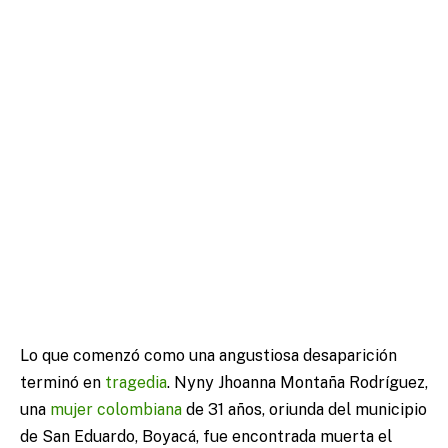
Lo que comenzó como una angustiosa desaparición
terminó en
tragedia
. Nyny Jhoanna Montaña Rodríguez,
una
mujer
colombiana
de 31 años, oriunda del municipio
de San Eduardo, Boyacá, fue encontrada muerta el