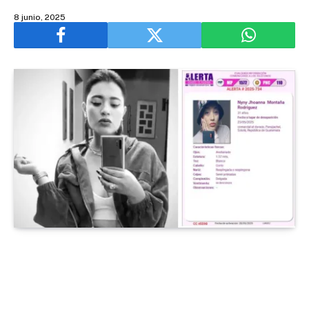
8 junio, 2025