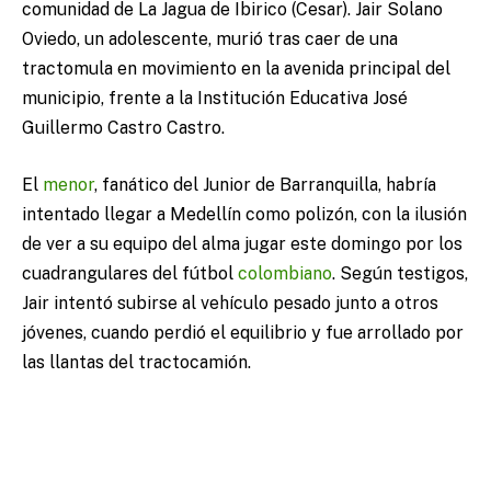
comunidad de La Jagua de Ibirico (Cesar). Jair Solano
Oviedo, un adolescente, murió tras caer de una
tractomula en movimiento en la avenida principal del
municipio, frente a la Institución Educativa José
Guillermo Castro Castro.
El
menor
, fanático del Junior de Barranquilla, habría
intentado llegar a Medellín como polizón, con la ilusión
de ver a su equipo del alma jugar este domingo por los
cuadrangulares del fútbol
colombiano
. Según testigos,
Jair intentó subirse al vehículo pesado junto a otros
jóvenes, cuando perdió el equilibrio y fue arrollado por
las llantas del tractocamión.