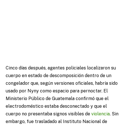
Cinco días después, agentes policiales localizaron su
cuerpo en estado de descomposición dentro de un
congelador que, según versiones oficiales, habría sido
usado por Nyny como espacio para pernoctar. El
Ministerio Público de Guatemala confirmó que el
electrodoméstico estaba desconectado y que el
cuerpo no presentaba signos visibles de
violencia
. Sin
embargo, fue trasladado al Instituto Nacional de