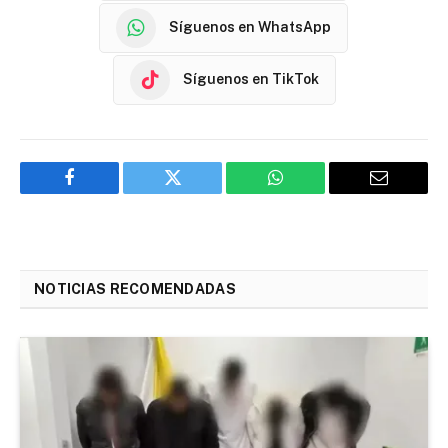
Síguenos en WhatsApp
Síguenos en TikTok
Facebook
Twitter
WhatsApp
Email
NOTICIAS RECOMENDADAS