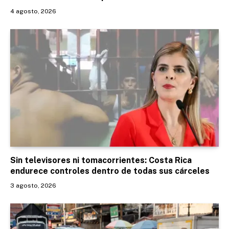
4 agosto, 2026
Sin televisores ni tomacorrientes: Costa Rica
endurece controles dentro de todas sus cárceles
3 agosto, 2026