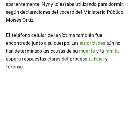
aparentemente, Nyny lo estaba utilizando para dormir,
según declaraciones del vocero del Ministerio Público,
Moisés Ortiz.
El teléfono celular de la víctima también fue
encontrado junto a su cuerpo. Las
autoridades
aún no
han determinado las causas de su
muerte
y la
familia
espera respuestas claras del proceso
judicial
y
forense.