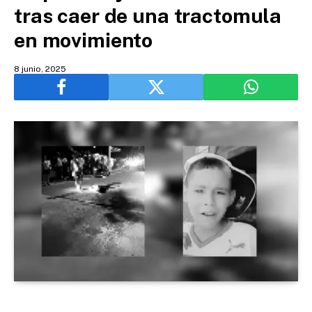
tras caer de una tractomula
en movimiento
8 junio, 2025