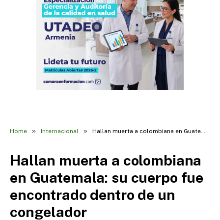
»
»
Home
Internacional
Hallan muerta a colombiana en Guatemala: su cuerpo fue encontrado dentro de un congelador
Hallan muerta a colombiana
en Guatemala: su cuerpo fue
encontrado dentro de un
congelador