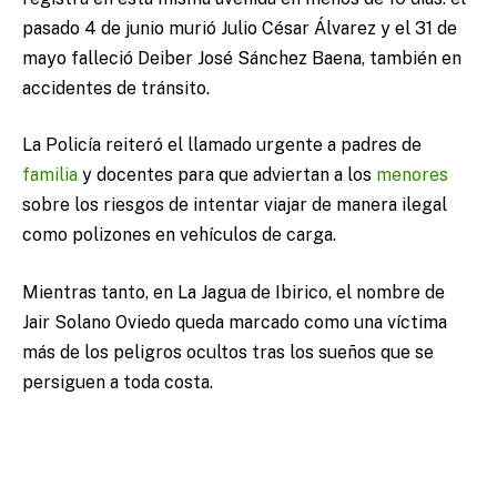
pasado 4 de junio murió Julio César Álvarez y el 31 de
mayo falleció Deiber José Sánchez Baena, también en
accidentes de tránsito.
La Policía reiteró el llamado urgente a padres de
familia
y docentes para que adviertan a los
menores
sobre los riesgos de intentar viajar de manera ilegal
como polizones en vehículos de carga.
Mientras tanto, en La Jagua de Ibirico, el nombre de
Jair Solano Oviedo queda marcado como una víctima
más de los peligros ocultos tras los sueños que se
persiguen a toda costa.