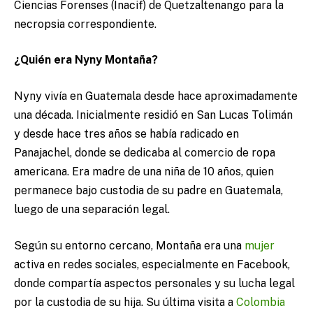
Ciencias Forenses (Inacif) de Quetzaltenango para la
necropsia correspondiente.
¿Quién era Nyny Montaña?
Nyny vivía en Guatemala desde hace aproximadamente
una década. Inicialmente residió en San Lucas Tolimán
y desde hace tres años se había radicado en
Panajachel, donde se dedicaba al comercio de ropa
americana. Era madre de una niña de 10 años, quien
permanece bajo custodia de su padre en Guatemala,
luego de una separación legal.
Según su entorno cercano, Montaña era una
mujer
activa en redes sociales, especialmente en Facebook,
donde compartía aspectos personales y su lucha legal
por la custodia de su hija. Su última visita a
Colombia