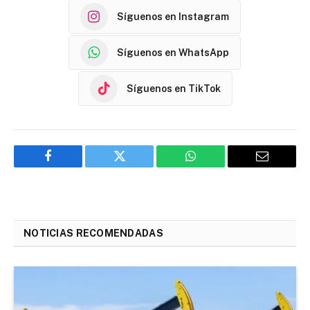
Síguenos en Instagram
Síguenos en WhatsApp
Síguenos en TikTok
Facebook
Twitter
WhatsApp
Email
NOTICIAS RECOMENDADAS