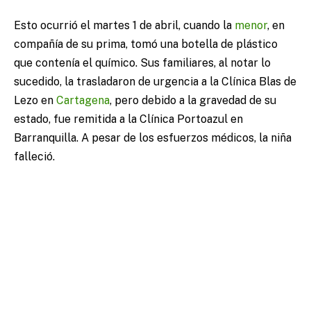
Esto ocurrió el martes 1 de abril, cuando la
menor
, en
compañía de su prima, tomó una botella de plástico
que contenía el químico. Sus familiares, al notar lo
sucedido, la trasladaron de urgencia a la Clínica Blas de
Lezo en
Cartagena
, pero debido a la gravedad de su
estado, fue remitida a la Clínica Portoazul en
Barranquilla. A pesar de los esfuerzos médicos, la niña
falleció.