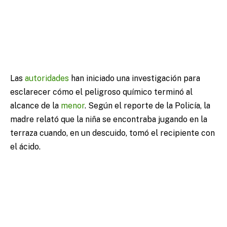
Las
autoridades
han iniciado una investigación para
esclarecer cómo el peligroso químico terminó al
alcance de la
menor
. Según el reporte de la Policía, la
madre relató que la niña se encontraba jugando en la
terraza cuando, en un descuido, tomó el recipiente con
el ácido.