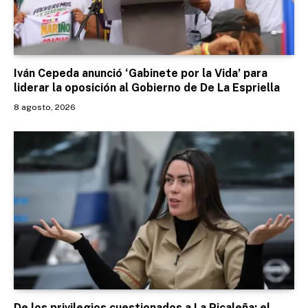
Iván Cepeda anunció ‘Gabinete por la Vida’ para
liderar la oposición al Gobierno de De La Espriella
8 agosto, 2026
De los privilegios cuestionados a La Picaleña: el