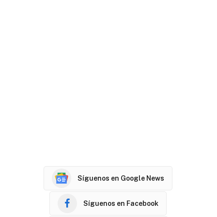
Síguenos en Google News
Síguenos en Facebook