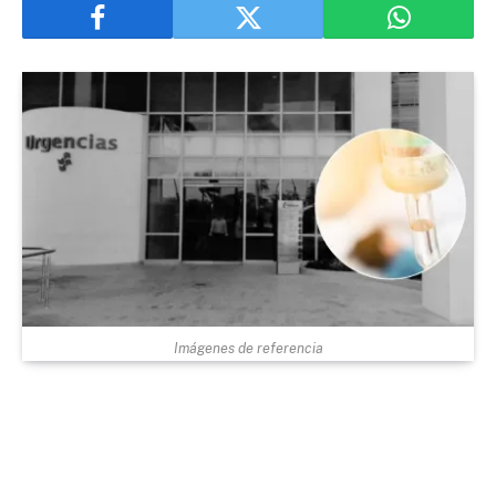
Imágenes de referencia