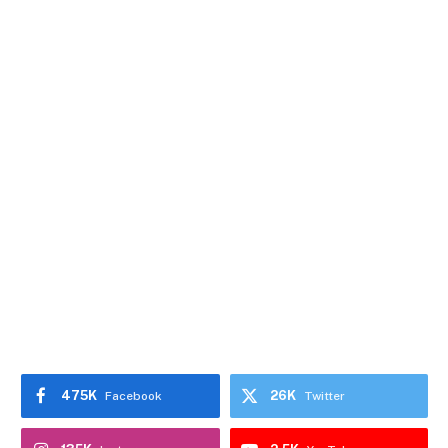
475K
26K
Facebook
Twitter