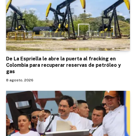
De La Espriella le abre la puerta al fracking en
Colombia para recuperar reservas de petróleo y
gas
8 agosto, 2026