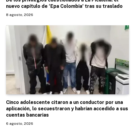
nuevo capítulo de ‘Epa Colombia’ tras su traslado
8 agosto, 2026
Cinco adolescente citaron a un conductor por una
aplicación, lo secuestraron y habrían accedido a sus
cuentas bancarias
6 agosto, 2026