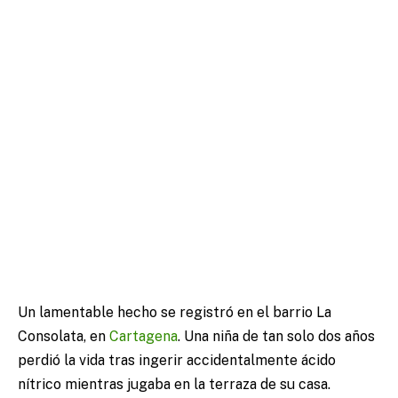
Un lamentable hecho se registró en el barrio La
Consolata, en
Cartagena
. Una niña de tan solo dos años
perdió la vida tras ingerir accidentalmente ácido
nítrico mientras jugaba en la terraza de su casa.