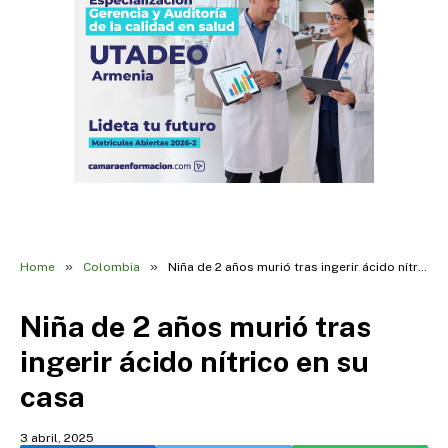
»
»
Home
Colombia
Niña de 2 años murió tras ingerir ácido nítrico en su casa
Niña de 2 años murió tras
ingerir ácido nítrico en su
casa
3 abril, 2025