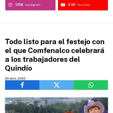
135K
2.5K
Instagram
YouTube
Todo listo para el festejo con
el que Comfenalco celebrará
a los trabajadores del
Quindío
29 abril, 2025