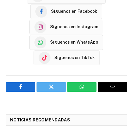
Síguenos en Facebook
Síguenos en Instagram
Síguenos en WhatsApp
Síguenos en TikTok
Facebook
Twitter
WhatsApp
Email
NOTICIAS RECOMENDADAS