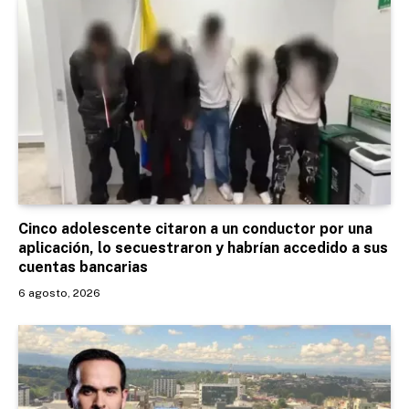
Cinco adolescente citaron a un conductor por una
aplicación, lo secuestraron y habrían accedido a sus
cuentas bancarias
6 agosto, 2026