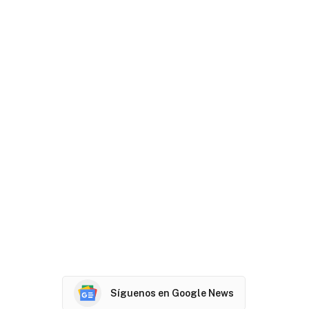
Síguenos en Google News