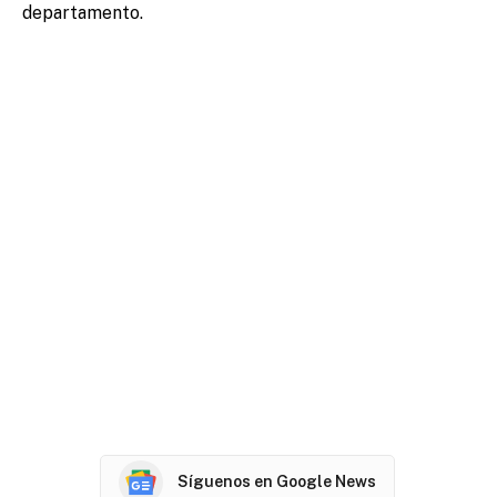
departamento.
Síguenos en Google News