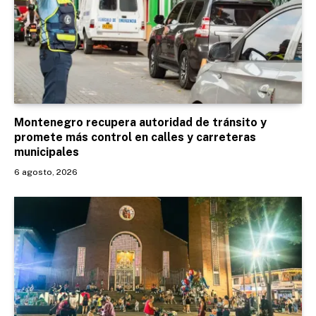
Montenegro recupera autoridad de tránsito y
promete más control en calles y carreteras
municipales
6 agosto, 2026