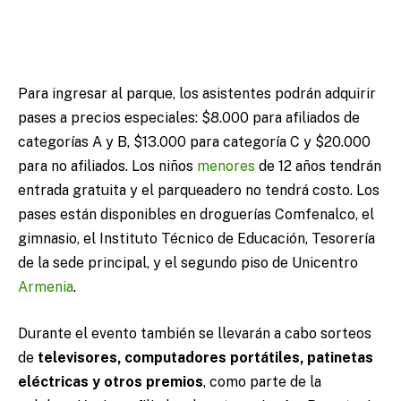
Para ingresar al parque, los asistentes podrán adquirir
pases a precios especiales: $8.000 para afiliados de
categorías A y B, $13.000 para categoría C y $20.000
para no afiliados. Los niños
menores
de 12 años tendrán
entrada gratuita y el parqueadero no tendrá costo. Los
pases están disponibles en droguerías Comfenalco, el
gimnasio, el Instituto Técnico de Educación, Tesorería
de la sede principal, y el segundo piso de Unicentro
Armenia
.
Durante el evento también se llevarán a cabo sorteos
de
televisores, computadores portátiles, patinetas
eléctricas y otros premios
, como parte de la