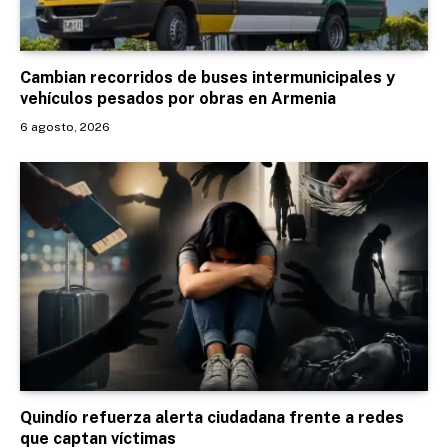
Cambian recorridos de buses intermunicipales y
vehículos pesados por obras en Armenia
6 agosto, 2026
Quindío refuerza alerta ciudadana frente a redes
que captan víctimas