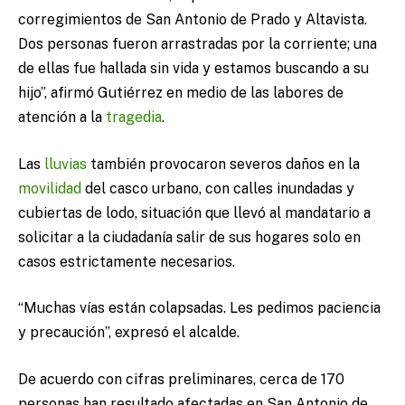
corregimientos de San Antonio de Prado y Altavista.
Dos personas fueron arrastradas por la corriente; una
de ellas fue hallada sin vida y estamos buscando a su
hijo”, afirmó Gutiérrez en medio de las labores de
atención a la
tragedia
.
Las
lluvias
también provocaron severos daños en la
movilidad
del casco urbano, con calles inundadas y
cubiertas de lodo, situación que llevó al mandatario a
solicitar a la ciudadanía salir de sus hogares solo en
casos estrictamente necesarios.
“Muchas vías están colapsadas. Les pedimos paciencia
y precaución”, expresó el alcalde.
De acuerdo con cifras preliminares, cerca de 170
personas han resultado afectadas en San Antonio de