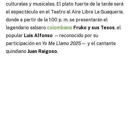
culturales y musicales. El plato fuerte de la tarde será
el espectáculo en el Teatro al Aire Libre La Guaquería,
donde a partir de la 1:00 p. m. se presentarán el
legendario salsero
colombiano
Fruko y sus Tesos
, el
popular
Luis Alfonso
—reconocido por su
participación en
Yo Me Llamo 2025
— y el cantante
quindiano
Juan Raigoso
.