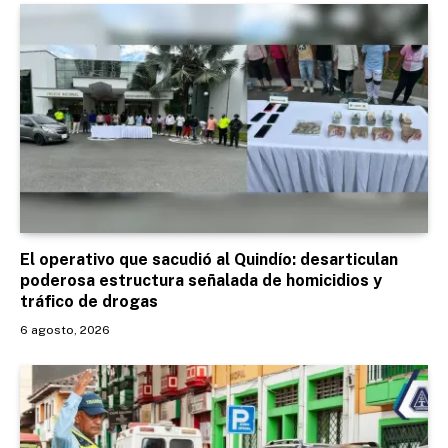
El operativo que sacudió al Quindío: desarticulan
poderosa estructura señalada de homicidios y
tráfico de drogas
6 agosto, 2026