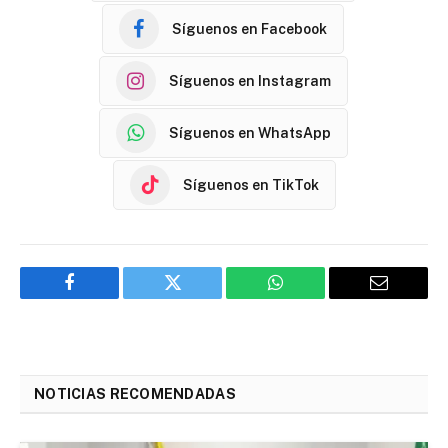
Síguenos en Facebook
Síguenos en Instagram
Síguenos en WhatsApp
Síguenos en TikTok
Facebook
Twitter
WhatsApp
Email
NOTICIAS RECOMENDADAS