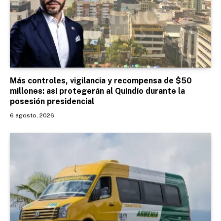
Más controles, vigilancia y recompensa de $50
millones: así protegerán al Quindío durante la
posesión presidencial
6 agosto, 2026