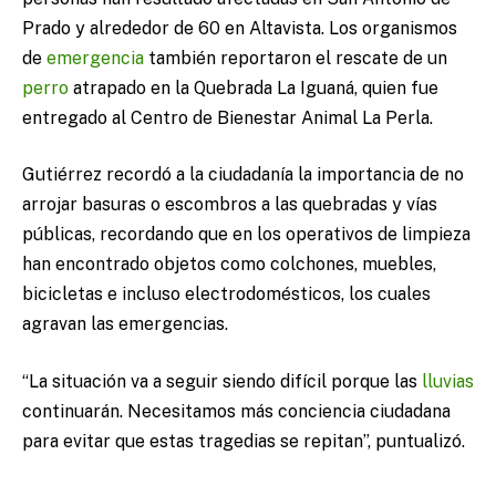
Prado y alrededor de 60 en Altavista. Los organismos
de
emergencia
también reportaron el rescate de un
perro
atrapado en la Quebrada La Iguaná, quien fue
entregado al Centro de Bienestar Animal La Perla.
Gutiérrez recordó a la ciudadanía la importancia de no
arrojar basuras o escombros a las quebradas y vías
públicas, recordando que en los operativos de limpieza
han encontrado objetos como colchones, muebles,
bicicletas e incluso electrodomésticos, los cuales
agravan las emergencias.
“La situación va a seguir siendo difícil porque las
lluvias
continuarán. Necesitamos más conciencia ciudadana
para evitar que estas tragedias se repitan”, puntualizó.