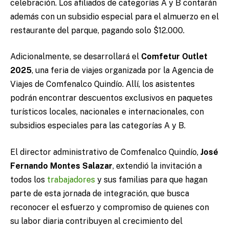
celebración. Los afiliados de categorías A y B contarán
además con un subsidio especial para el almuerzo en el
restaurante del parque, pagando solo $12.000.
Adicionalmente, se desarrollará el
Comfetur Outlet
2025
, una feria de viajes organizada por la Agencia de
Viajes de Comfenalco Quindío. Allí, los asistentes
podrán encontrar descuentos exclusivos en paquetes
turísticos locales, nacionales e internacionales, con
subsidios especiales para las categorías A y B.
El director administrativo de Comfenalco Quindío,
José
Fernando Montes Salazar
, extendió la invitación a
todos los
trabajadores
y sus familias para que hagan
parte de esta jornada de integración, que busca
reconocer el esfuerzo y compromiso de quienes con
su labor diaria contribuyen al crecimiento del