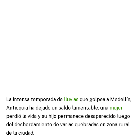
La intensa temporada de
lluvias
que golpea a Medellín,
Antioquia ha dejado un saldo lamentable: una
mujer
perdió la vida y su hijo permanece desaparecido luego
del desbordamiento de varias quebradas en zona rural
de la ciudad.