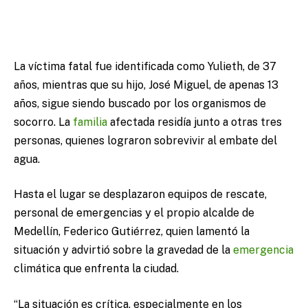
La víctima fatal fue identificada como Yulieth, de 37
años, mientras que su hijo, José Miguel, de apenas 13
años, sigue siendo buscado por los organismos de
socorro. La
familia
afectada residía junto a otras tres
personas, quienes lograron sobrevivir al embate del
agua.
Hasta el lugar se desplazaron equipos de rescate,
personal de emergencias y el propio alcalde de
Medellín, Federico Gutiérrez, quien lamentó la
situación y advirtió sobre la gravedad de la
emergencia
climática que enfrenta la ciudad.
“La situación es crítica, especialmente en los