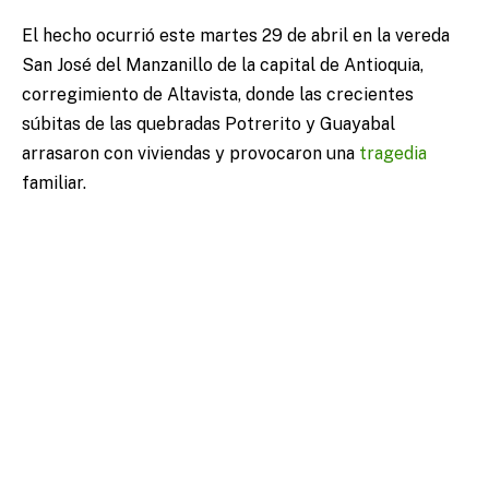
El hecho ocurrió este martes 29 de abril en la vereda
San José del Manzanillo de la capital de Antioquia,
corregimiento de Altavista, donde las crecientes
súbitas de las quebradas Potrerito y Guayabal
arrasaron con viviendas y provocaron una
tragedia
familiar.