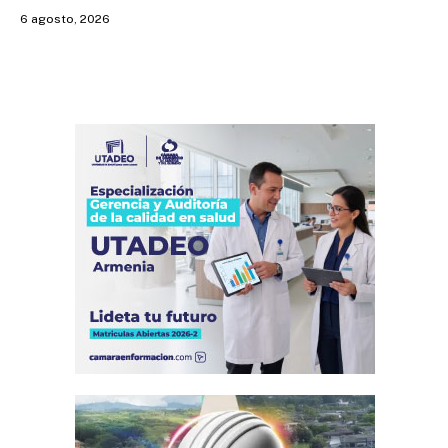
6 agosto, 2026