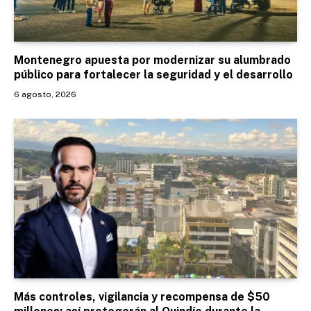
Montenegro apuesta por modernizar su alumbrado
público para fortalecer la seguridad y el desarrollo
6 agosto, 2026
Más controles, vigilancia y recompensa de $50