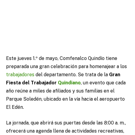
Este jueves 1.º de mayo, Comfenalco Quindío tiene
preparada una gran celebración para homenajear a los
trabajadores
del departamento. Se trata de la
Gran
Fiesta del Trabajador
Quindiano
, un evento que cada
año reúne a miles de afiliados y sus familias en el
Parque Soledén, ubicado en la vía hacia el aeropuerto
El Edén.
La jornada, que abrirá sus puertas desde las 8:00 a. m.,
ofrecerá una agenda llena de actividades recreativas,