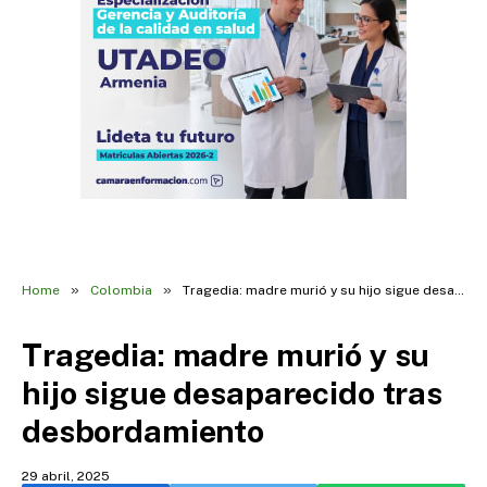
»
»
Home
Colombia
Tragedia: madre murió y su hijo sigue desaparecido tras desbordamiento
Tragedia: madre murió y su
hijo sigue desaparecido tras
desbordamiento
29 abril, 2025