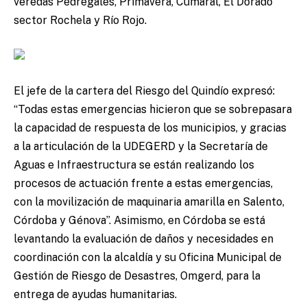
veredas Pedregales, Primavera, Cumaral, El Dorado
sector Rochela y Río Rojo.
El jefe de la cartera del Riesgo del Quindío expresó:
“Todas estas emergencias hicieron que se sobrepasara
la capacidad de respuesta de los municipios, y gracias
a la articulación de la UDEGERD y la Secretaría de
Aguas e Infraestructura se están realizando los
procesos de actuación frente a estas emergencias,
con la movilización de maquinaria amarilla en Salento,
Córdoba y Génova”. Asimismo, en Córdoba se está
levantando la evaluación de daños y necesidades en
coordinación con la alcaldía y su Oficina Municipal de
Gestión de Riesgo de Desastres, Omgerd, para la
entrega de ayudas humanitarias.