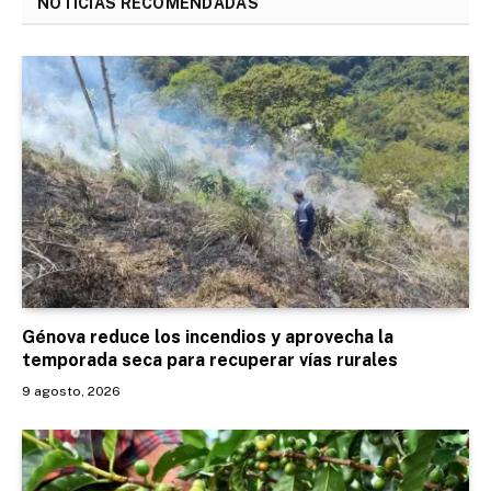
NOTICIAS RECOMENDADAS
Génova reduce los incendios y aprovecha la
temporada seca para recuperar vías rurales
9 agosto, 2026