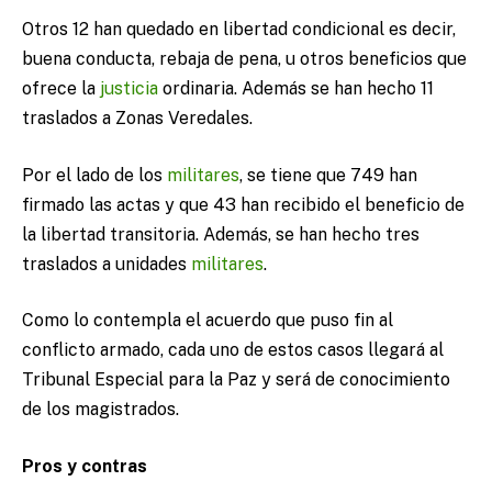
Otros 12 han quedado en libertad condicional es decir,
buena conducta, rebaja de pena, u otros beneficios que
ofrece la
justicia
ordinaria. Además se han hecho 11
traslados a Zonas Veredales.
Por el lado de los
militares
, se tiene que 749 han
firmado las actas y que 43 han recibido el beneficio de
la libertad transitoria. Además, se han hecho tres
traslados a unidades
militares
.
Como lo contempla el acuerdo que puso fin al
conflicto armado, cada uno de estos casos llegará al
Tribunal Especial para la Paz y será de conocimiento
de los magistrados.
Pros y contras