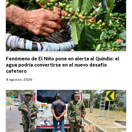
Fenómeno de El Niño pone en alerta al Quindío: el
agua podría convertirse en el nuevo desafío
cafetero
9 agosto, 2026