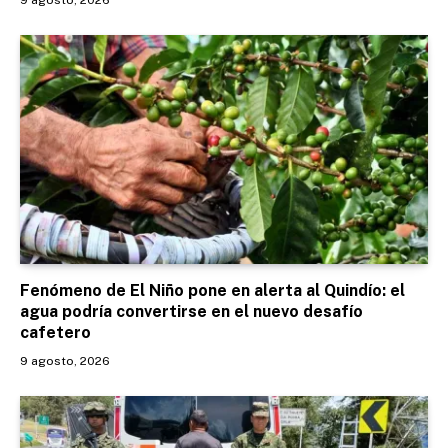
Fenómeno de El Niño pone en alerta al Quindío: el
agua podría convertirse en el nuevo desafío
cafetero
9 agosto, 2026