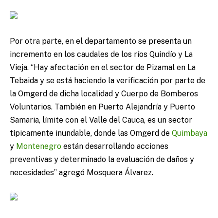
Por otra parte, en el departamento se presenta un
incremento en los caudales de los ríos Quindío y La
Vieja. “Hay afectación en el sector de Pizamal en La
Tebaida y se está haciendo la verificación por parte de
la Omgerd de dicha localidad y Cuerpo de Bomberos
Voluntarios. También en Puerto Alejandría y Puerto
Samaria, límite con el Valle del Cauca, es un sector
típicamente inundable, donde las Omgerd de
Quimbaya
y
Montenegro
están desarrollando acciones
preventivas y determinado la evaluación de daños y
necesidades” agregó Mosquera Álvarez.