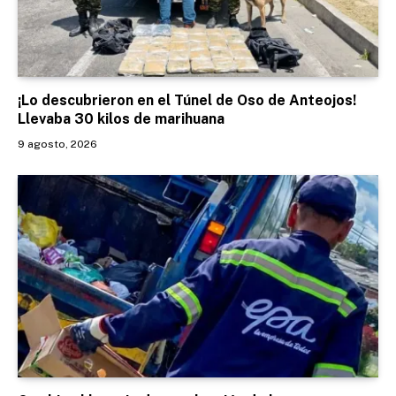
¡Lo descubrieron en el Túnel de Oso de Anteojos!
Llevaba 30 kilos de marihuana
9 agosto, 2026