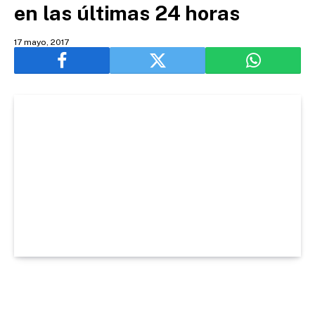
en las últimas 24 horas
17 mayo, 2017