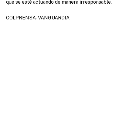
que se esté actuando de manera irresponsable.
COLPRENSA- VANGUARDIA