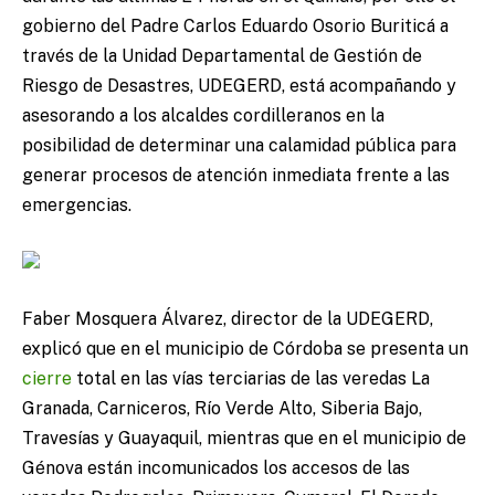
gobierno del Padre Carlos Eduardo Osorio Buriticá a
través de la Unidad Departamental de Gestión de
Riesgo de Desastres, UDEGERD, está acompañando y
asesorando a los alcaldes cordilleranos en la
posibilidad de determinar una calamidad pública para
generar procesos de atención inmediata frente a las
emergencias.
Faber Mosquera Álvarez, director de la UDEGERD,
explicó que en el municipio de Córdoba se presenta un
cierre
total en las vías terciarias de las veredas La
Granada, Carniceros, Río Verde Alto, Siberia Bajo,
Travesías y Guayaquil, mientras que en el municipio de
Génova están incomunicados los accesos de las