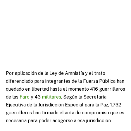
Por aplicación de la Ley de Amnistía y el trato
diferenciado para integrantes de la Fuerza Pública han
quedado en libertad hasta el momento 416 guerrilleros
de las
Farc
y 43
militares
. Según la Secretaría
Ejecutiva de la Jurisdicción Especial para la Paz, 1.732
guerrilleros han firmado el acta de compromiso que es
necesaria para poder acogerse a esa jurisdicción.