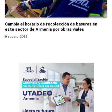
Cambia el horario de recolección de basuras en
este sector de Armenia por obras viales
9 agosto, 2026