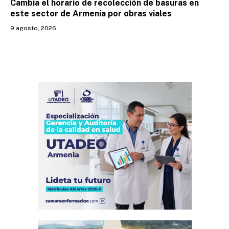
Cambia el horario de recolección de basuras en
este sector de Armenia por obras viales
9 agosto, 2026