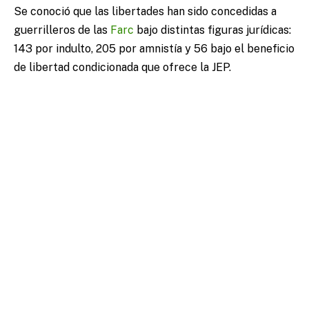
Se conoció que las libertades han sido concedidas a
guerrilleros de las
Farc
bajo distintas figuras jurídicas:
143 por indulto, 205 por amnistía y 56 bajo el beneficio
de libertad condicionada que ofrece la JEP.