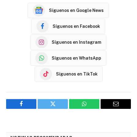
Síguenos en Google News
Síguenos en Facebook
Síguenos en Instagram
Síguenos en WhatsApp
Síguenos en TikTok
Facebook
Twitter
WhatsApp
Email