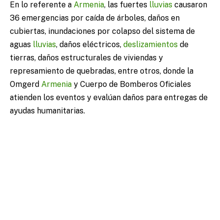
En lo referente a
Armenia
, las fuertes
lluvias
causaron
36 emergencias por caída de árboles, daños en
cubiertas, inundaciones por colapso del sistema de
aguas
lluvias
, daños eléctricos,
deslizamientos
de
tierras, daños estructurales de viviendas y
represamiento de quebradas, entre otros, donde la
Omgerd
Armenia
y Cuerpo de Bomberos Oficiales
atienden los eventos y evalúan daños para entregas de
ayudas humanitarias.