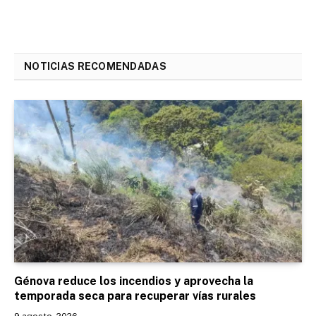
NOTICIAS RECOMENDADAS
Génova reduce los incendios y aprovecha la
temporada seca para recuperar vías rurales
9 agosto, 2026