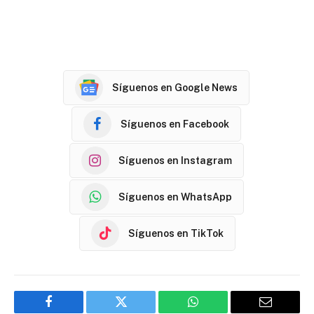
Síguenos en Google News
Síguenos en Facebook
Síguenos en Instagram
Síguenos en WhatsApp
Síguenos en TikTok
Facebook
Twitter
WhatsApp
Email