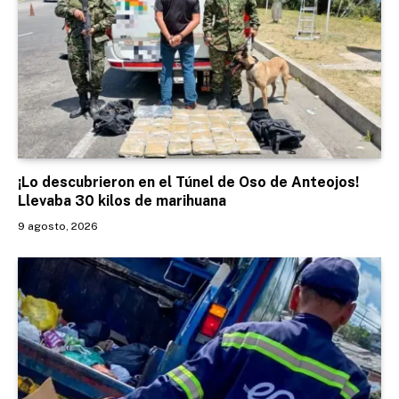
¡Lo descubrieron en el Túnel de Oso de Anteojos!
Llevaba 30 kilos de marihuana
9 agosto, 2026