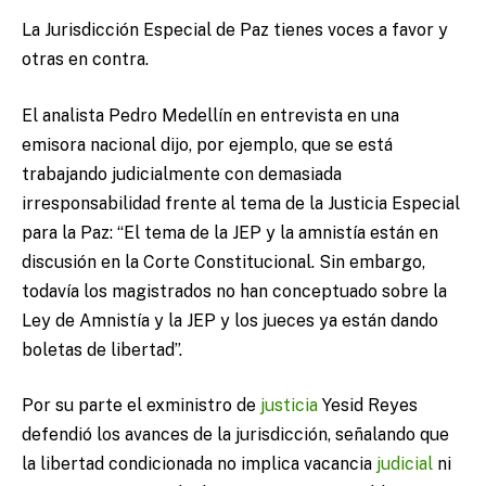
La Jurisdicción Especial de Paz tienes voces a favor y
otras en contra.
El analista Pedro Medellín en entrevista en una
emisora nacional dijo, por ejemplo, que se está
trabajando judicialmente con demasiada
irresponsabilidad frente al tema de la Justicia Especial
para la Paz: “El tema de la JEP y la amnistía están en
discusión en la Corte Constitucional. Sin embargo,
todavía los magistrados no han conceptuado sobre la
Ley de Amnistía y la JEP y los jueces ya están dando
boletas de libertad”.
Por su parte el exministro de
justicia
Yesid Reyes
defendió los avances de la jurisdicción, señalando que
la libertad condicionada no implica vacancia
judicial
ni