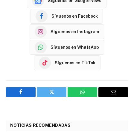
Síguenos en Google News
Síguenos en Facebook
Síguenos en Instagram
Síguenos en WhatsApp
Síguenos en TikTok
Facebook
Twitter
WhatsApp
Email
NOTICIAS RECOMENDADAS