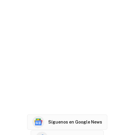
Síguenos en Google News