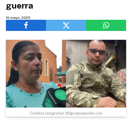
guerra
16 mayo, 2025
Créditos fotografías 180gradosquindio.com