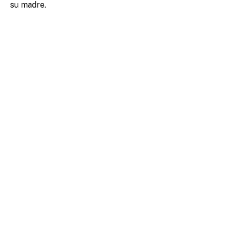
su madre.