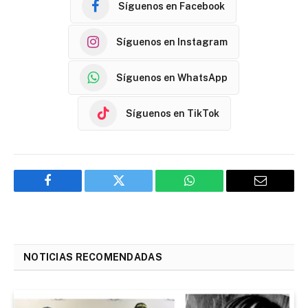
Síguenos en Facebook
Síguenos en Instagram
Síguenos en WhatsApp
Síguenos en TikTok
Facebook
Twitter
WhatsApp
Email
NOTICIAS RECOMENDADAS