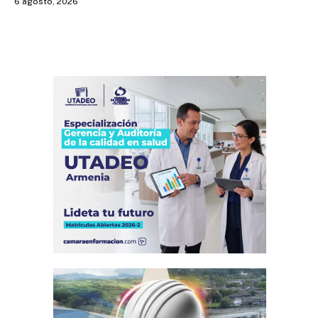
6 agosto, 2026