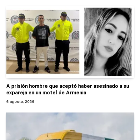
A prisión hombre que aceptó haber asesinado a su
expareja en un motel de Armenia
6 agosto, 2026