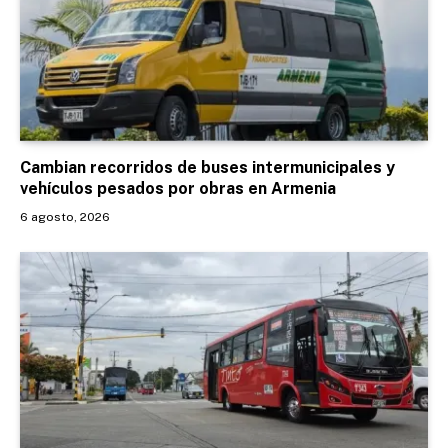
Cambian recorridos de buses intermunicipales y
vehículos pesados por obras en Armenia
6 agosto, 2026