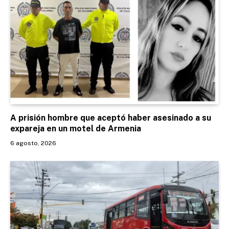
A prisión hombre que aceptó haber asesinado a su
expareja en un motel de Armenia
6 agosto, 2026