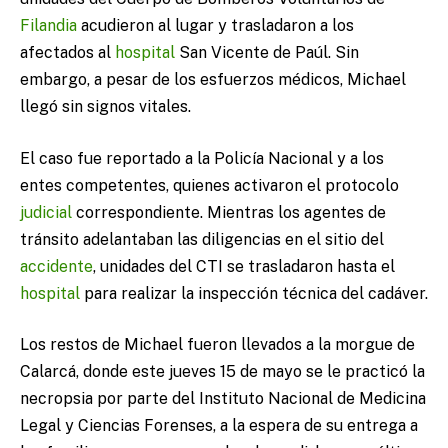
Filandia
acudieron al lugar y trasladaron a los
afectados al
hospital
San Vicente de Paúl. Sin
embargo, a pesar de los esfuerzos médicos, Michael
llegó sin signos vitales.
El caso fue reportado a la Policía Nacional y a los
entes competentes, quienes activaron el protocolo
judicial
correspondiente. Mientras los agentes de
tránsito adelantaban las diligencias en el sitio del
accidente
, unidades del CTI se trasladaron hasta el
hospital
para realizar la inspección técnica del cadáver.
Los restos de Michael fueron llevados a la morgue de
Calarcá, donde este jueves 15 de mayo se le practicó la
necropsia por parte del Instituto Nacional de Medicina
Legal y Ciencias Forenses, a la espera de su entrega a