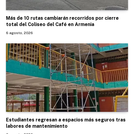
Más de 10 rutas cambiarán recorridos por cierre
total del Coliseo del Café en Armenia
6 agosto, 2026
Estudiantes regresan a espacios más seguros tras
labores de mantenimiento