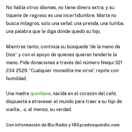
No habla otros idiomas, no tiene dinero extra, y su
tiquete de regreso es una incertidumbre. Marta no
busca milagros, solo una señal: una prenda, una tumba,
una palabra que le diga dónde quedó su hijo.
Mientras tanto, continúa su búsqueda “de la mano de
Dios” y con el apoyo de quienes quieran tenderle la
mano. Pide donaciones a través del número Nequi 321
234 2529. “Cualquier monedita me sirve”, repite con
humildad.
Una madre
quindiana
, nacida en el corazón del café,
dispuesta a atravesar el mundo para traer a su hijo de
vuelta… o, al menos, su verdad.
Con información de Blu Radio y 180gradosquindio.com