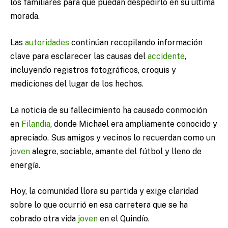
los familiares para que puedan despedirlo en su última
morada.
Las
autoridades
continúan recopilando información
clave para esclarecer las causas del
accidente
,
incluyendo registros fotográficos, croquis y
mediciones del lugar de los hechos.
La noticia de su fallecimiento ha causado conmoción
en
Filandia
, donde Michael era ampliamente conocido y
apreciado. Sus amigos y vecinos lo recuerdan como un
joven
alegre, sociable, amante del fútbol y lleno de
energía.
Hoy, la comunidad llora su partida y exige claridad
sobre lo que ocurrió en esa carretera que se ha
cobrado otra vida
joven
en el Quindío.