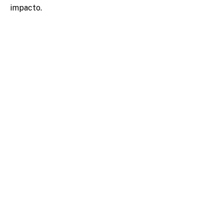
impacto.