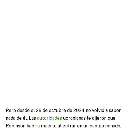
Pero desde el 28 de octubre de 2024 no volvió a saber
nada de él. Las
autoridades
ucranianas le dijeron que
Robinson habría muerto al entrar en un campo minado,