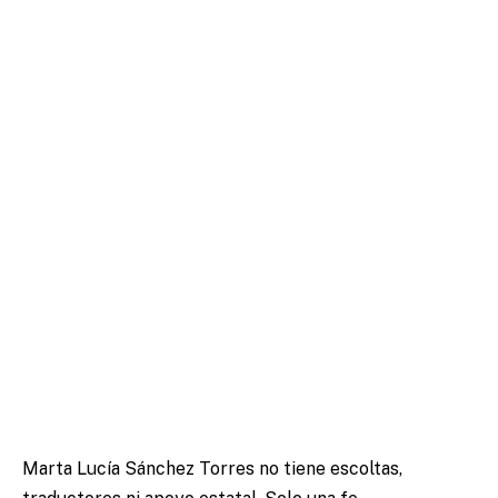
Marta Lucía Sánchez Torres no tiene escoltas,