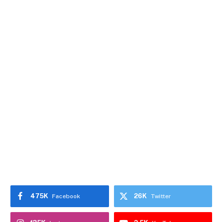
475K
26K
Facebook
Twitter