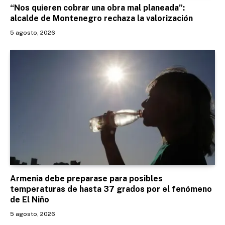
“Nos quieren cobrar una obra mal planeada”:
alcalde de Montenegro rechaza la valorización
5 agosto, 2026
Armenia debe preparase para posibles
temperaturas de hasta 37 grados por el fenómeno
de El Niño
5 agosto, 2026