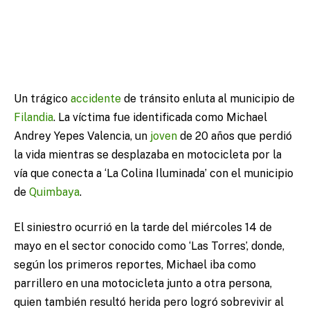
Un trágico
accidente
de tránsito enluta al municipio de
Filandia
. La víctima fue identificada como Michael
Andrey Yepes Valencia, un
joven
de 20 años que perdió
la vida mientras se desplazaba en motocicleta por la
vía que conecta a ‘La Colina Iluminada’ con el municipio
de
Quimbaya
.
El siniestro ocurrió en la tarde del miércoles 14 de
mayo en el sector conocido como ‘Las Torres’, donde,
según los primeros reportes, Michael iba como
parrillero en una motocicleta junto a otra persona,
quien también resultó herida pero logró sobrevivir al