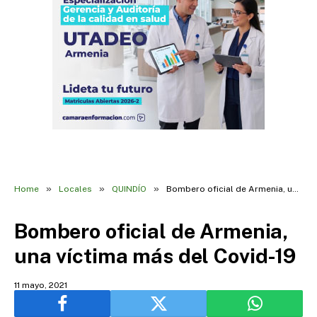
»
»
»
Home
Locales
QUINDÍO
Bombero oficial de Armenia, una víctima más del Covid-19
Bombero oficial de Armenia,
una víctima más del Covid-19
11 mayo, 2021