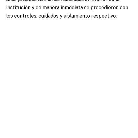
institución y de manera inmediata se procedieron con
los controles, cuidados y aislamiento respectivo.