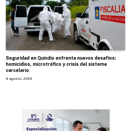
Seguridad en Quindío enfrenta nuevos desafíos:
homicidios, microtráfico y crisis del sistema
carcelario
8 agosto, 2026