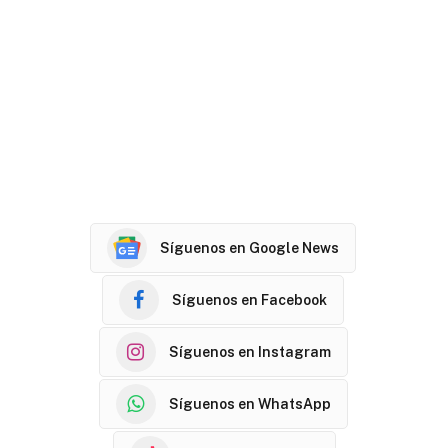
Síguenos en Google News
Síguenos en Facebook
Síguenos en Instagram
Síguenos en WhatsApp