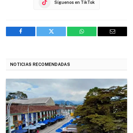
Síguenos en TikTok
Facebook
Twitter
WhatsApp
Email
NOTICIAS RECOMENDADAS