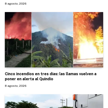
8 agosto, 2026
Cinco incendios en tres días: las llamas vuelven a
poner en alerta al Quindío
8 agosto, 2026