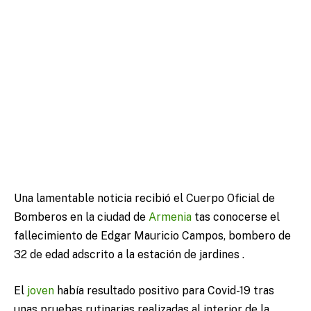
Una lamentable noticia recibió el Cuerpo Oficial de
Bomberos en la ciudad de
Armenia
tas conocerse el
fallecimiento de Edgar Mauricio Campos, bombero de
32 de edad adscrito a la estación de jardines .
El
joven
había resultado positivo para Covid-19 tras
unas pruebas rutinarias realizadas al interior de la