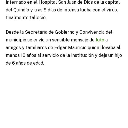
internado en el Hospital San Juan de Dios de la capital
del Quindío y tras 9 días de intensa lucha con el virus,
finalmente falleció.
Desde la Secretaría de Gobierno y Convivencia del
municipio se envío un sensible mensaje de
luto
a
amigos y familiares de Edgar Mauricio quién llevaba al
menos 10 años al servicio de la institución y deja un hijo
de 6 años de edad.