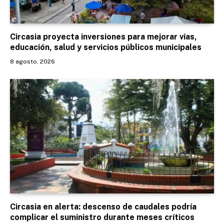
Circasia proyecta inversiones para mejorar vías,
educación, salud y servicios públicos municipales
8 agosto, 2026
Circasia en alerta: descenso de caudales podría
complicar el suministro durante meses críticos