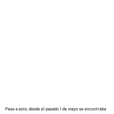
Pese a esto, desde el pasado 1 de mayo se encontraba