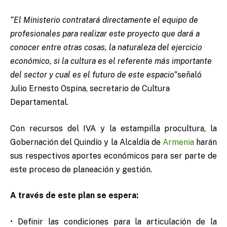
“El Ministerio contratará directamente el equipo de
profesionales para realizar este proyecto que dará a
conocer entre otras cosas, la naturaleza del ejercicio
económico, si la cultura es el referente más importante
del sector y cual es el futuro de este espacio”
señaló
Julio Ernesto Ospina, secretario de Cultura
Departamental.
Con recursos del IVA y la estampilla procultura, la
Gobernación del Quindío y la Alcaldía de
Armenia
harán
sus respectivos aportes económicos para ser parte de
este proceso de planeación y gestión.
A través de este plan se espera:
• Definir las condiciones para la articulación de la