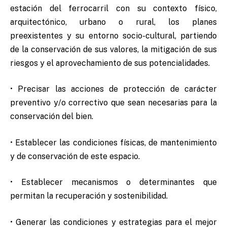
estación del ferrocarril con su contexto físico,
arquitectónico, urbano o rural, los planes
preexistentes y su entorno socio-cultural, partiendo
de la conservación de sus valores, la mitigación de sus
riesgos y el aprovechamiento de sus potencialidades.
• Precisar las acciones de protección de carácter
preventivo y/o correctivo que sean necesarias para la
conservación del bien.
• Establecer las condiciones físicas, de mantenimiento
y de conservación de este espacio.
• Establecer mecanismos o determinantes que
permitan la recuperación y sostenibilidad.
• Generar las condiciones y estrategias para el mejor