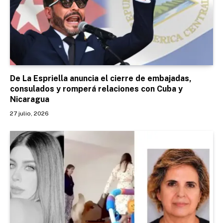
De La Espriella anuncia el cierre de embajadas,
consulados y romperá relaciones con Cuba y
Nicaragua
27 julio, 2026