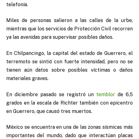
telefonía.
Miles de personas salieron a las calles de la urbe,
mientras que los servicios de Protección Civil recorren
ya las avenidas para supervisar posibles daños.
En Chilpancingo, la capital del estado de Guerrero, el
terremoto se sintió con fuerte intensidad, pero no se
tienen aún datos sobre posibles víctimas o daños
materiales graves.
En diciembre pasado se registró un
temblor
de 6,5
grados en la escala de Richter también con epicentro
en Guerrero, que causó tres muertos.
México se encuentra en una de las zonas sísmicas más
importantes del mundo, dado que interactúan placas