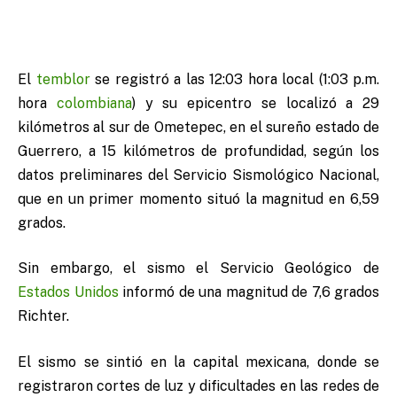
El
temblor
se registró a las 12:03 hora local (1:03 p.m.
hora
colombiana
) y su epicentro se localizó a 29
kilómetros al sur de Ometepec, en el sureño estado de
Guerrero, a 15 kilómetros de profundidad, según los
datos preliminares del Servicio Sismológico Nacional,
que en un primer momento situó la magnitud en 6,59
grados.
Sin embargo, el sismo el Servicio Geológico de
Estados Unidos
informó de una magnitud de 7,6 grados
Richter.
El sismo se sintió en la capital mexicana, donde se
registraron cortes de luz y dificultades en las redes de