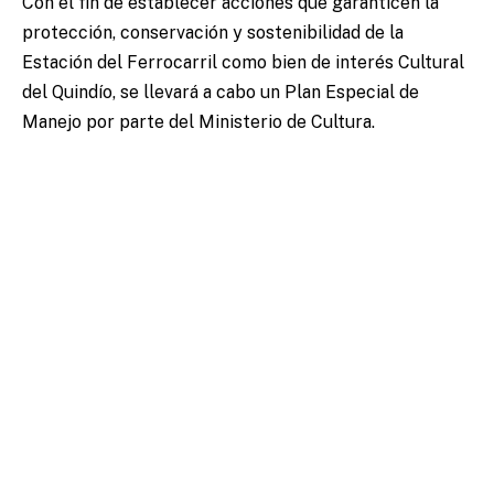
Con el fin de establecer acciones que garanticen la
protección, conservación y sostenibilidad de la
Estación del Ferrocarril como bien de interés Cultural
del Quindío, se llevará a cabo un Plan Especial de
Manejo por parte del Ministerio de Cultura.