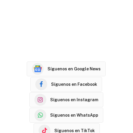
Síguenos en Google News
Síguenos en Facebook
Síguenos en Instagram
Síguenos en WhatsApp
Síguenos en TikTok