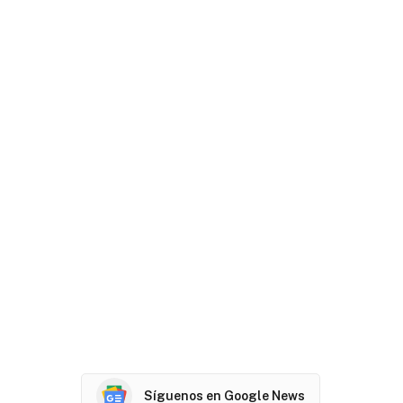
Síguenos en Google News