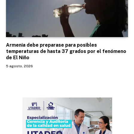
Armenia debe preparase para posibles
temperaturas de hasta 37 grados por el fenómeno
de El Niño
5 agosto, 2026