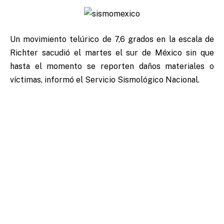
Un movimiento telúrico de 7,6 grados en la escala de
Richter sacudió el martes el sur de México sin que
hasta el momento se reporten daños materiales o
víctimas, informó el Servicio Sismológico Nacional.