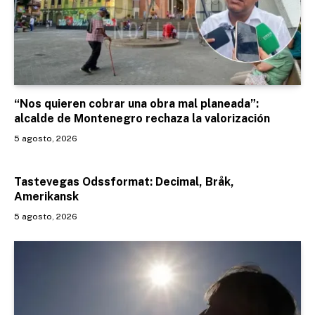
“Nos quieren cobrar una obra mal planeada”:
alcalde de Montenegro rechaza la valorización
5 agosto, 2026
Tastevegas Odssformat: Decimal, Bråk,
Amerikansk
5 agosto, 2026