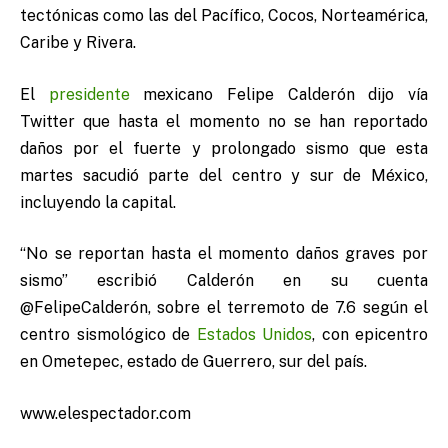
tectónicas como las del Pacífico, Cocos, Norteamérica,
Caribe y Rivera.
El
presidente
mexicano Felipe Calderón dijo vía
Twitter que hasta el momento no se han reportado
daños por el fuerte y prolongado sismo que esta
martes sacudió parte del centro y sur de México,
incluyendo la capital.
“No se reportan hasta el momento daños graves por
sismo” escribió Calderón en su cuenta
@FelipeCalderón, sobre el terremoto de 7.6 según el
centro sismológico de
Estados Unidos
, con epicentro
en Ometepec, estado de Guerrero, sur del país.
www.elespectador.com