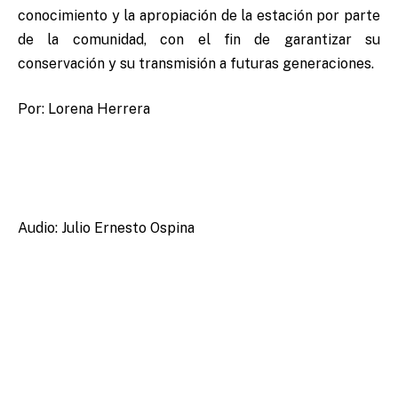
conocimiento y la apropiación de la estación por parte
de la comunidad, con el fin de garantizar su
conservación y su transmisión a futuras generaciones.
Por: Lorena Herrera
Audio: Julio Ernesto Ospina