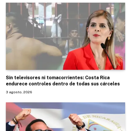
Sin televisores ni tomacorrientes: Costa Rica
endurece controles dentro de todas sus cárceles
3 agosto, 2026