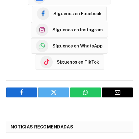
Síguenos en Facebook
Síguenos en Instagram
Síguenos en WhatsApp
Síguenos en TikTok
Facebook
Twitter
WhatsApp
Email
NOTICIAS RECOMENDADAS