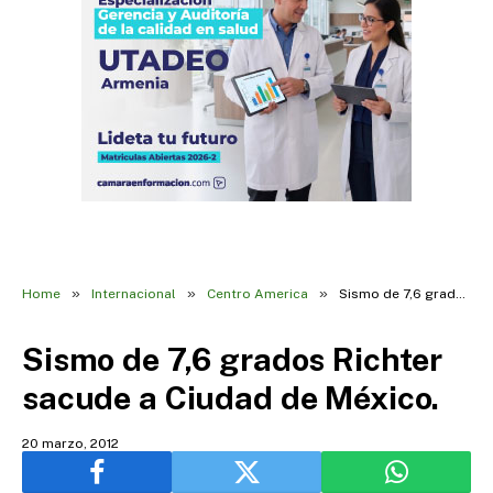
»
»
»
Home
Internacional
Centro America
Sismo de 7,6 grados Richter sacude a Ciudad de México.
Sismo de 7,6 grados Richter
sacude a Ciudad de México.
20 marzo, 2012