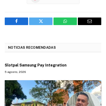
Facebook
Twitter
WhatsApp
Email
NOTICIAS RECOMENDADAS
Slotpal Samsung Pay Integration
5 agosto, 2026