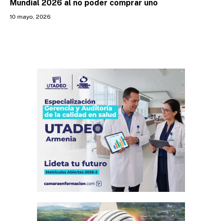
Mundial 2026 al no poder comprar uno
10 mayo, 2026