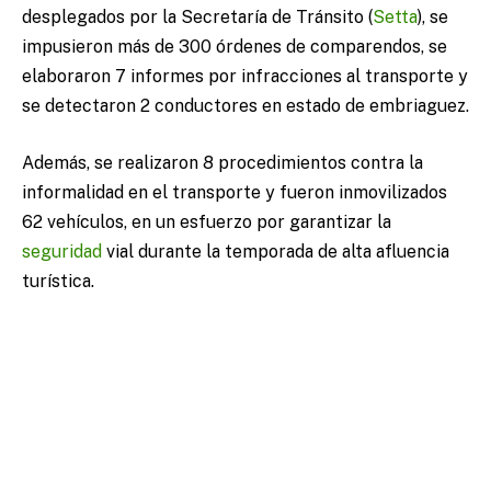
desplegados por la Secretaría de Tránsito (
Setta
), se
impusieron más de 300 órdenes de comparendos, se
elaboraron 7 informes por infracciones al transporte y
se detectaron 2 conductores en estado de embriaguez.
Además, se realizaron 8 procedimientos contra la
informalidad en el transporte y fueron inmovilizados
62 vehículos, en un esfuerzo por garantizar la
seguridad
vial durante la temporada de alta afluencia
turística.