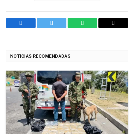
Facebook
Twitter
WhatsApp
Email
NOTICIAS RECOMENDADAS