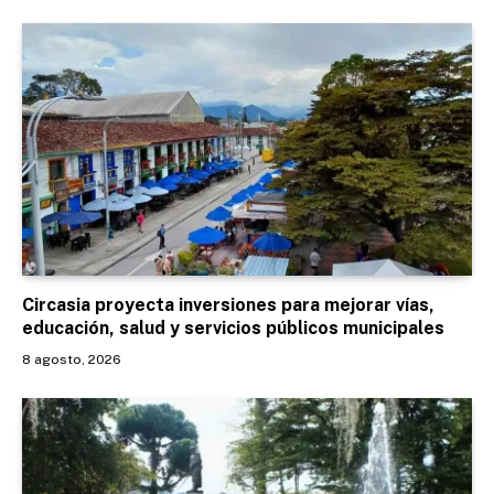
Circasia proyecta inversiones para mejorar vías,
educación, salud y servicios públicos municipales
8 agosto, 2026