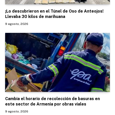
¡Lo descubrieron en el Túnel de Oso de Anteojos!
Llevaba 30 kilos de marihuana
9 agosto, 2026
Cambia el horario de recolección de basuras en
este sector de Armenia por obras viales
9 agosto, 2026