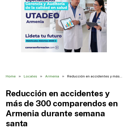
»
»
»
Home
Locales
Armenia
Reducción en accidentes y más de 300 comparendos en Armenia durante semana santa
Reducción en accidentes y
más de 300 comparendos en
Armenia durante semana
santa