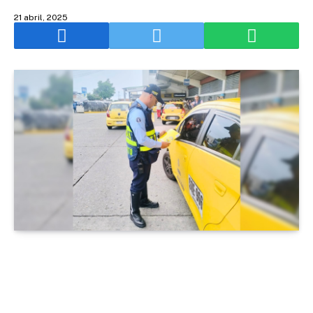
21 abril, 2025