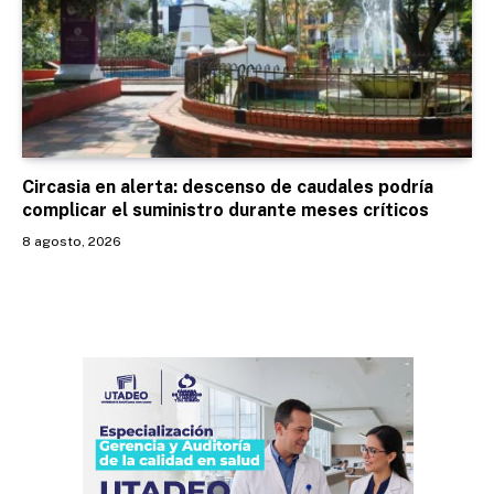
Circasia en alerta: descenso de caudales podría
complicar el suministro durante meses críticos
8 agosto, 2026