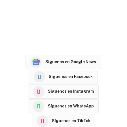
Síguenos en Google News
Síguenos en Facebook
Síguenos en Instagram
Síguenos en WhatsApp
Síguenos en TikTok