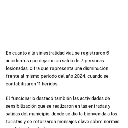
En cuanto a la siniestralidad vial, se registraron 6
accidentes que dejaron un saldo de 7 personas
lesionadas, cifra que representa una disminución
frente al mismo periodo del año 2024, cuando se
contabilizaron 11 heridos.
El funcionario destacó también las actividades de
sensibilización que se realizaron en las entradas y
salidas del municipio, donde se dio la bienvenida a los
turistas y se reforzaron mensajes clave sobre normas