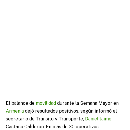
El balance de
movilidad
durante la Semana Mayor en
Armenia
dejó resultados positivos, según informó el
secretario de Tránsito y Transporte,
Daniel Jaime
Castaño Calderón. En más de 30 operativos