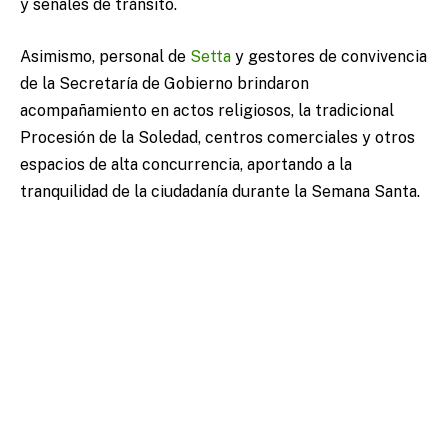
y señales de tránsito.
Asimismo, personal de
Setta
y gestores de convivencia
de la Secretaría de Gobierno brindaron
acompañamiento en actos religiosos, la tradicional
Procesión de la Soledad, centros comerciales y otros
espacios de alta concurrencia, aportando a la
tranquilidad de la ciudadanía durante la Semana Santa.