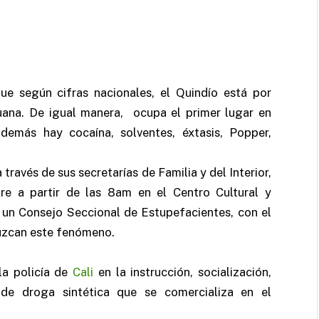
ue según cifras nacionales, el Quindío está por
ana. De igual manera, ocupa el primer lugar en
demás hay cocaína, solventes, éxtasis, Popper,
través de sus secretarías de Familia y del Interior,
re a partir de las 8am en el Centro Cultural y
, un Consejo Seccional de Estupefacientes, con el
duzcan este fenómeno.
la policía de
Cali
en la instrucción, socialización,
s de droga sintética que se comercializa en el