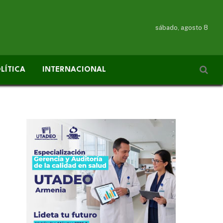
sábado, agosto 8
LÍTICA
INTERNACIONAL