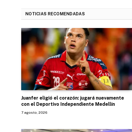
NOTICIAS RECOMENDADAS
Juanfer eligió el corazón: jugará nuevamente
con el Deportivo Independiente Medellín
7 agosto, 2026