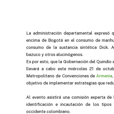
La administración departamental expresó q
encima de Bogotá en el consumo de marihu
consumo de la sustancia sintética Dick. A
bazuco y otros alucinógenos.
Es por esto, que la Gobernación del Quindío a 
llevará a cabo este miércoles 21 de octub
Metropolitano de Convenciones de
Armenia
objetivo de implementar estrategias que re
Al evento asistirá una comisión experta de 
identificación e incautación de los tipo
occidente colombiano.