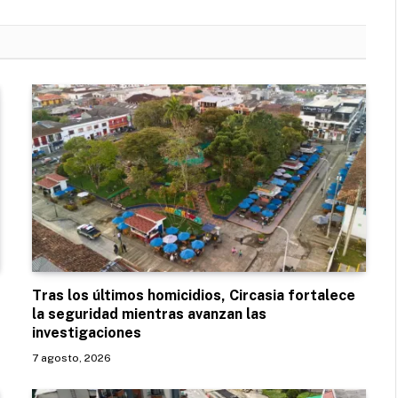
Tras los últimos homicidios, Circasia fortalece
la seguridad mientras avanzan las
investigaciones
7 agosto, 2026