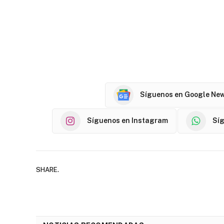
Síguenos en Google Ne
Síguenos en Instagram
Sí
SHARE.