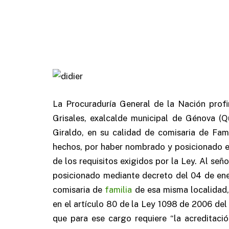
La Procuraduría General de la Nación profi
Grisales, exalcalde municipal de Génova (Q
Giraldo, en su calidad de comisaria de Fam
hechos, por haber nombrado y posicionado en 
de los requisitos exigidos por la Ley.
Al seño
posicionado mediante decreto del 04 de ene
comisaria de
familia
de esa misma localidad,
en el artículo 80 de la Ley 1098 de 2006 del
que para ese cargo requiere “la acreditaci