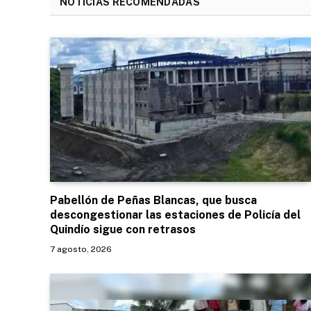
NOTICIAS RECOMENDADAS
Pabellón de Peñas Blancas, que busca
descongestionar las estaciones de Policía del
Quindío sigue con retrasos
7 agosto, 2026