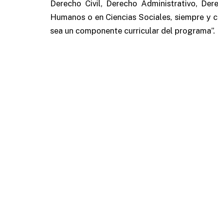
Derecho Civil, Derecho Administrativo, Der
Humanos o en Ciencias Sociales, siempre y c
sea un componente curricular del programa”.