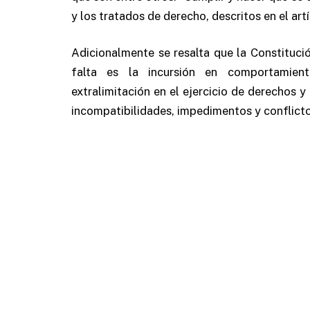
y los tratados de derecho, descritos en el ar
Adicionalmente se resalta que la Constituci
falta es la incursión en comportamient
extralimitación en el ejercicio de derechos y
incompatibilidades, impedimentos y conflicto