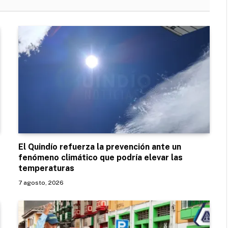
El Quindío refuerza la prevención ante un
fenómeno climático que podría elevar las
temperaturas
7 agosto, 2026