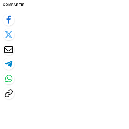
COMPARTIR