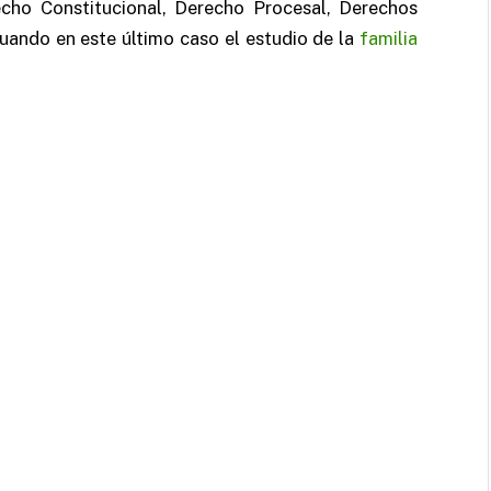
echo Constitucional, Derecho Procesal, Derechos
uando en este último caso el estudio de la
familia