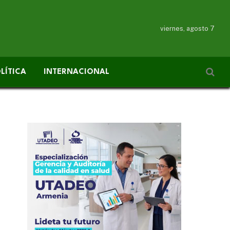
viernes, agosto 7
LÍTICA
INTERNACIONAL