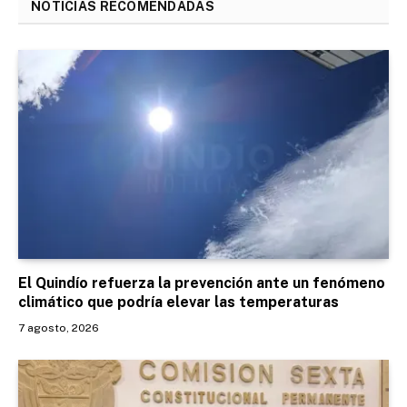
NOTICIAS RECOMENDADAS
El Quindío refuerza la prevención ante un fenómeno
climático que podría elevar las temperaturas
7 agosto, 2026