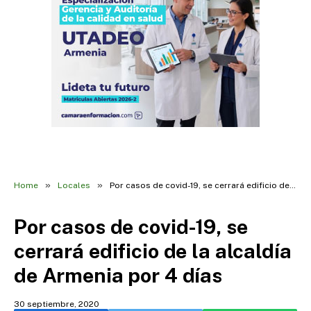
»
»
Home
Locales
Por casos de covid-19, se cerrará edificio de la alcaldía de Armenia por 4 días
Por casos de covid-19, se
cerrará edificio de la alcaldía
de Armenia por 4 días
30 septiembre, 2020