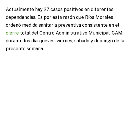
Actualmente hay 27 casos positivos en diferentes
dependencias. Es por esta razón que Ríos Morales
ordenó medida sanitaria preventiva consistente en el
cierre
total del Centro Administrativo Municipal, CAM,
durante los días jueves, viernes, sábado y domingo de la
presente semana.