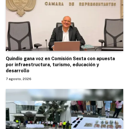
Quindío gana voz en Comisión Sexta con apuesta
por infraestructura, turismo, educación y
desarrollo
7 agosto, 2026