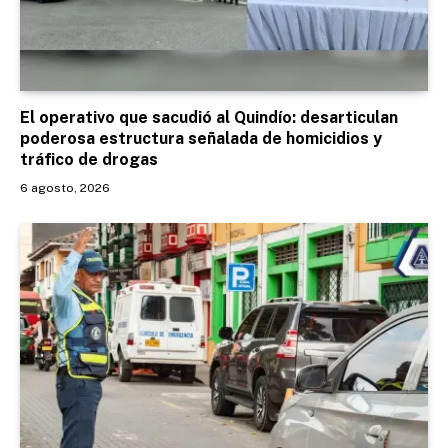
El operativo que sacudió al Quindío: desarticulan
poderosa estructura señalada de homicidios y
tráfico de drogas
6 agosto, 2026