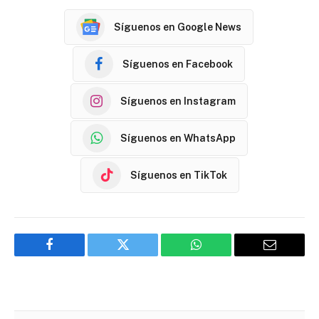
Síguenos en Google News
Síguenos en Facebook
Síguenos en Instagram
Síguenos en WhatsApp
Síguenos en TikTok
Facebook
Twitter
WhatsApp
Email