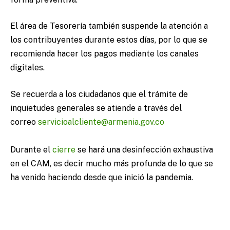
El área de Tesorería también suspende la atención a
los contribuyentes durante estos días, por lo que se
recomienda hacer los pagos mediante los canales
digitales.
Se recuerda a los ciudadanos que el trámite de
inquietudes generales se atiende a través del
correo
servicioalcliente@armenia.gov.co
Durante el
cierre
se hará una desinfección exhaustiva
en el CAM, es decir mucho más profunda de lo que se
ha venido haciendo desde que inició la pandemia.