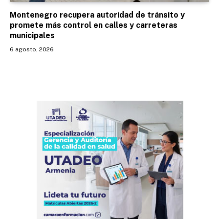
Montenegro recupera autoridad de tránsito y
promete más control en calles y carreteras
municipales
6 agosto, 2026