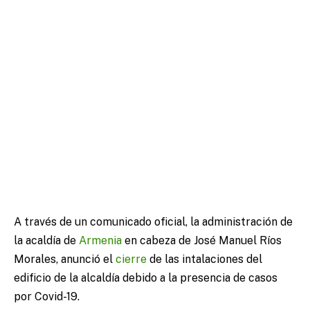
A través de un comunicado oficial, la administración de
la acaldía de
Armenia
en cabeza de José Manuel Ríos
Morales, anunció el
cierre
de las intalaciones del
edificio de la alcaldía debido a la presencia de casos
por Covid-19.