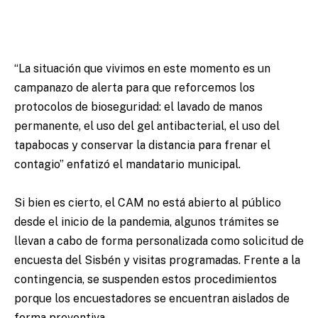
“La situación que vivimos en este momento es un
campanazo de alerta para que reforcemos los
protocolos de bioseguridad: el lavado de manos
permanente, el uso del gel antibacterial, el uso del
tapabocas y conservar la distancia para frenar el
contagio” enfatizó el mandatario municipal.
Si bien es cierto, el CAM no está abierto al público
desde el inicio de la pandemia, algunos trámites se
llevan a cabo de forma personalizada como solicitud de
encuesta del Sisbén y visitas programadas. Frente a la
contingencia, se suspenden estos procedimientos
porque los encuestadores se encuentran aislados de
forma preventiva.