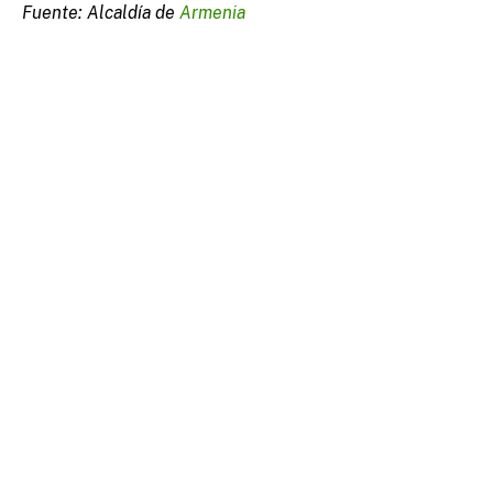
Fuente: Alcaldía de
Armenia