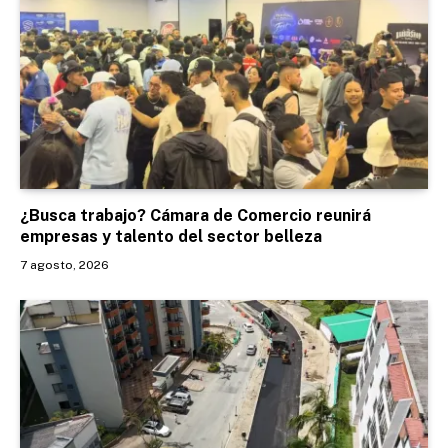
¿Busca trabajo? Cámara de Comercio reunirá
empresas y talento del sector belleza
7 agosto, 2026