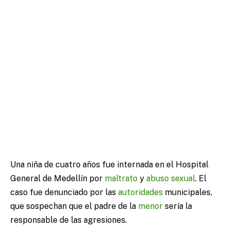
Una niña de cuatro años fue internada en el Hospital
General de Medellín por
maltrato
y
abuso sexual
. El
caso fue denunciado por las
autoridades
municipales,
que sospechan que el padre de la
menor
sería la
responsable de las agresiones.