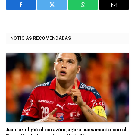
Facebook
Twitter
WhatsApp
Email
NOTICIAS RECOMENDADAS
Juanfer eligió el corazón: jugará nuevamente con el