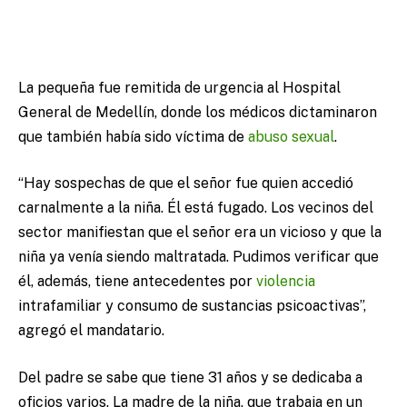
La pequeña fue remitida de urgencia al Hospital
General de Medellín, donde los médicos dictaminaron
que también había sido víctima de
abuso sexual
.
“Hay sospechas de que el señor fue quien accedió
carnalmente a la niña. Él está fugado. Los vecinos del
sector manifiestan que el señor era un vicioso y que la
niña ya venía siendo maltratada. Pudimos verificar que
él, además, tiene antecedentes por
violencia
intrafamiliar y consumo de sustancias psicoactivas”,
agregó el mandatario.
Del padre se sabe que tiene 31 años y se dedicaba a
oficios varios. La madre de la niña, que trabaja en un