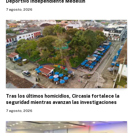
Deportivo Independiente Medellín
7 agosto, 2026
Tras los últimos homicidios, Circasia fortalece la
seguridad mientras avanzan las investigaciones
7 agosto, 2026