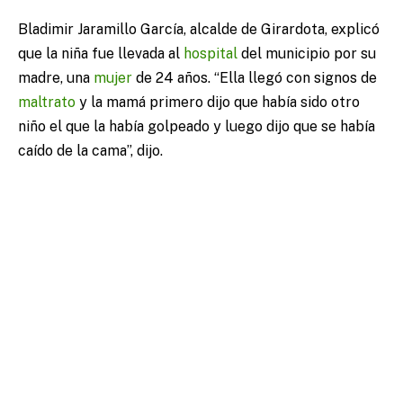
Bladimir Jaramillo García, alcalde de Girardota, explicó
que la niña fue llevada al
hospital
del municipio por su
madre, una
mujer
de 24 años. “Ella llegó con signos de
maltrato
y la mamá primero dijo que había sido otro
niño el que la había golpeado y luego dijo que se había
caído de la cama”, dijo.