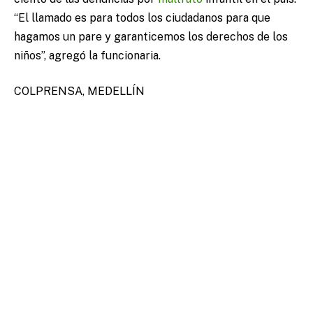
“El llamado es para todos los ciudadanos para que
hagamos un pare y garanticemos los derechos de los
niños”, agregó la funcionaria.
COLPRENSA, MEDELLÍN