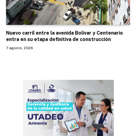
Nuevo carril entre la avenida Bolívar y Centenario
entra en su etapa definitiva de construcción
7 agosto, 2026