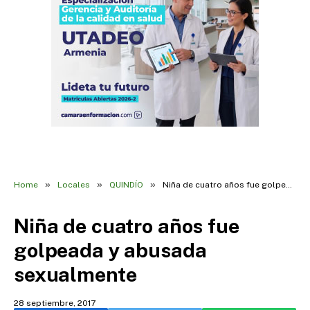
»
»
»
Home
Locales
QUINDÍO
Niña de cuatro años fue golpeada y abusada sexualmente
Niña de cuatro años fue
golpeada y abusada
sexualmente
28 septiembre, 2017