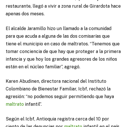
restaurante, llegó a vivir a zona rural de Girardota hace
apenas dos meses.
El alcalde Jaramillo hizo un llamado a la comunidad
para que acuda a alguna de las dos comisarías que
tiene el municipio en caso de maltratos. “Tenemos que
tomar conciencia de que hay que proteger a la primera
infancia y que hoy los grandes agresores de los niños
están en el núcleo familiar”, agregó.
Karen Abudinen, directora nacional del Instituto
Colombiano de Bienestar Familiar, Icbf, rechazó la
agresión: “no podemos seguir permitiendo que haya
maltrato
infantil”.
Según el Icbf, Antioquia registra cerca del 10 por
ciento de las denuncias por
maltrato
infantil en el país.