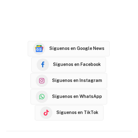
Síguenos en Google News
Síguenos en Facebook
Síguenos en Instagram
Síguenos en WhatsApp
Síguenos en TikTok