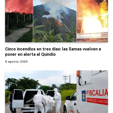
Cinco incendios en tres días: las llamas vuelven a
poner en alerta al Quindío
8 agosto, 2026