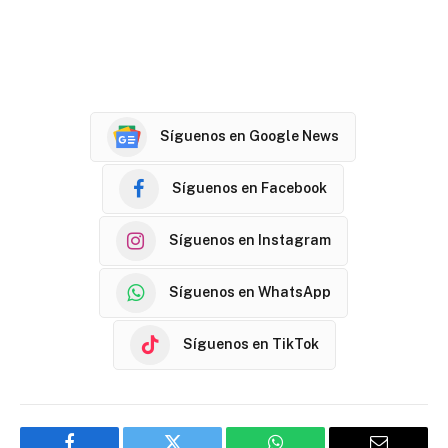
Síguenos en Google News
Síguenos en Facebook
Síguenos en Instagram
Síguenos en WhatsApp
Síguenos en TikTok