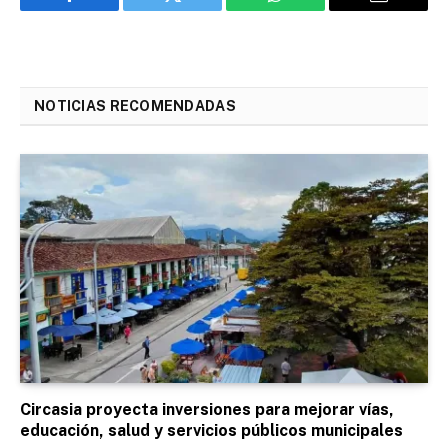
Facebook
Twitter
WhatsApp
Email
NOTICIAS RECOMENDADAS
Circasia proyecta inversiones para mejorar vías,
educación, salud y servicios públicos municipales