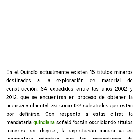
En el Quindío actualmente existen 15 títulos mineros
destinados a la exploración de material de
construcción, 84 expedidos entre los años 2002 y
2012, que se encuentran en proceso de obtener la
licencia ambiental, así como 132 solicitudes que están
por definirse. Con respecto a estas cifras la
mandataria
quindiana
señaló “están escribiendo títulos
mineros por doquier, la explotación minera va en