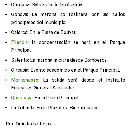
Córdoba: Salida desde la Alcaldía.
Génova: La marcha se realizará por las calles
principales del municipio.
Calarcá: En la Plaza de Bolívar.
Filandia
: la concentración se hará en el Parque
Principal.
Salento: La marcha iniciará desde Bomberos.
Circasia: Evento académico en el Parque Principal.
Montenegro
: La salida será desde el Instituto
Educativo General Santander.
Quimbaya
: En la Plaza Principal.
La Tebaida: En la Plazoleta Bicentenario.
Por: Quindío Noticias