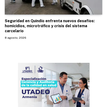
Seguridad en Quindío enfrenta nuevos desafíos:
homicidios, microtráfico y crisis del sistema
carcelario
8 agosto, 2026