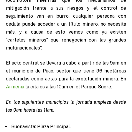
locomotora mientras que los mecanismos de
mitigación frente a sus riesgos y el control de
seguimiento van en burro, cualquier persona con
cédula puede acceder a un título minero, no necesita
más, y a causa de esto vemos como ya existen
“carteles mineros” que renegocian con las grandes
multinacionales”.
El acto central se llevará a cabo a partir de las 9am en
el municipio de Pijao, sector que tiene 96 hectáreas
declaradas como actas para la explotación minera. En
Armenia
la cita es a las 10am en el Parque Sucre.
En los siguientes municipios la jornada empieza desde
las 9am hasta las 11am.
Buenavista: Plaza Principal.