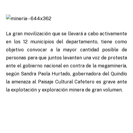
La gran movilización que se llevará a cabo activamente
en los 12 municipios del departamento, tiene como
objetivo convocar a la mayor cantidad posible de
personas para que juntos levanten una voz de protesta
ante el gobierno nacional en contra de la megaminería,
según Sandra Paola Hurtado, gobernadora del Quindío
la amenaza al Paisaje Cultural Cafetero es grave ante
la explotación y exploración minera de gran volumen.