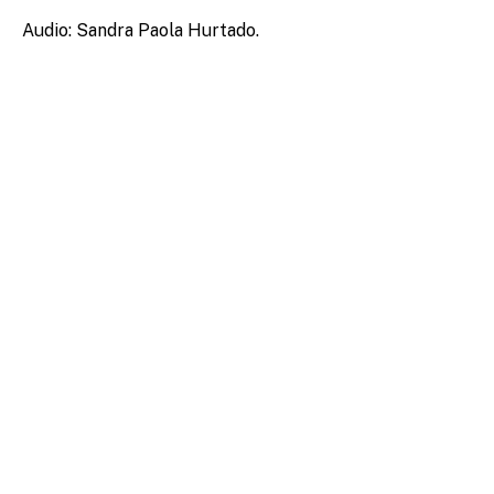
Audio: Sandra Paola Hurtado.