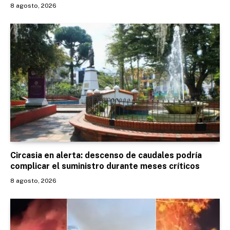
8 agosto, 2026
Circasia en alerta: descenso de caudales podría
complicar el suministro durante meses críticos
8 agosto, 2026