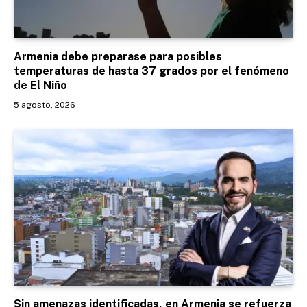
Armenia debe preparase para posibles
temperaturas de hasta 37 grados por el fenómeno
de El Niño
5 agosto, 2026
Sin amenazas identificadas, en Armenia se refuerza