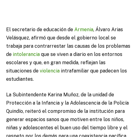
El secretario de educación de
Armenia
, Álvaro Arias
Velásquez, afirmó que desde el gobierno local se
trabaja para contrarrestar las causas de los problemas
de
intolerancia
que se viven a diario en los entornos
escolares y que, en gran medida, reflejan las
situaciones de
violencia
intrafamiliar que padecen los
estudiantes.
La Subintendente Karina Muñoz, de la unidad de
Protección a la Infancia y la Adolescencia de la Policía
Quindío, reiteró el compromiso de la institución para
generar espacios sanos que motiven entre los niños,
niñas y adolescentes el buen uso del tiempo libre y el
respeto por los demás para una coexistencia pacífica.