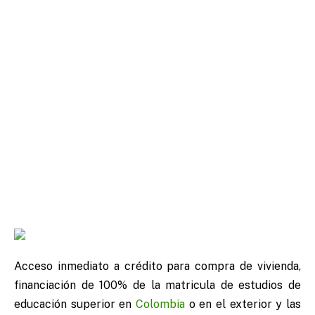
Acceso inmediato a crédito para compra de vivienda,
financiación de 100% de la matricula de estudios de
educación superior en
Colombia
o en el exterior y las