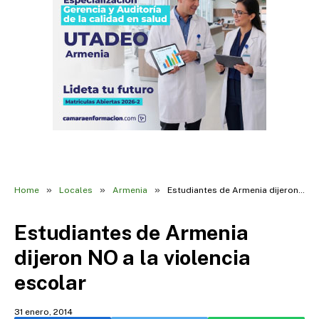
»
»
»
Home
Locales
Armenia
Estudiantes de Armenia dijeron NO a la violencia escolar
Estudiantes de Armenia
dijeron NO a la violencia
escolar
31 enero, 2014