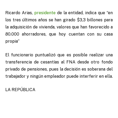
Ricardo Arias,
presidente
de la entidad, indica que “en
los tres últimos años se han girado $3,3 billones para
la adquisición de vivienda, valores que han favorecido a
80.000 ahorradores, que hoy cuentan con su casa
propia”
El funcionario puntualizó que es posible realizar una
transferencia de cesantías al FNA desde otro fondo
privado de pensiones, pues la decisión es soberana del
trabajador y ningún empleador puede interferir en ella.
LA REPÚBLICA