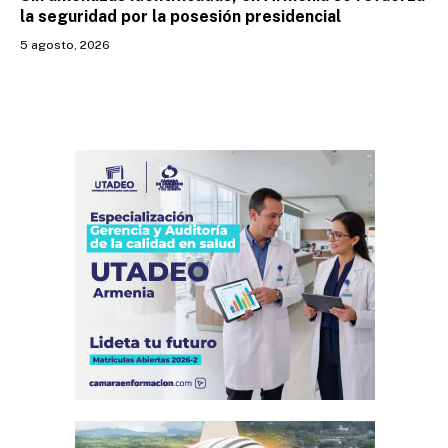
la seguridad por la posesión presidencial
5 agosto, 2026