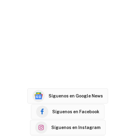
Síguenos en Google News
Síguenos en Facebook
Síguenos en Instagram