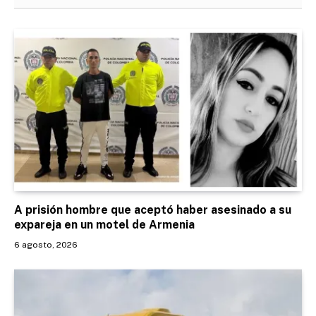
A prisión hombre que aceptó haber asesinado a su
expareja en un motel de Armenia
6 agosto, 2026