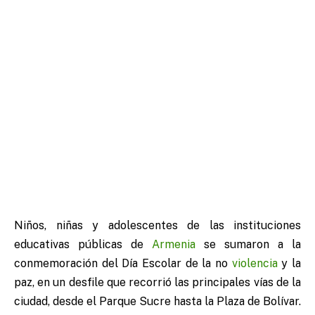
Niños, niñas y adolescentes de las instituciones
educativas públicas de
Armenia
se sumaron a la
conmemoración del Día Escolar de la no
violencia
y la
paz, en un desfile que recorrió las principales vías de la
ciudad, desde el Parque Sucre hasta la Plaza de Bolívar.