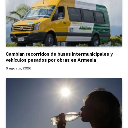
Cambian recorridos de buses intermunicipales y
vehículos pesados por obras en Armenia
6 agosto, 2026