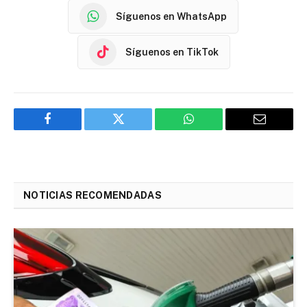
Síguenos en WhatsApp
Síguenos en TikTok
Facebook
Twitter
WhatsApp
Email
NOTICIAS RECOMENDADAS