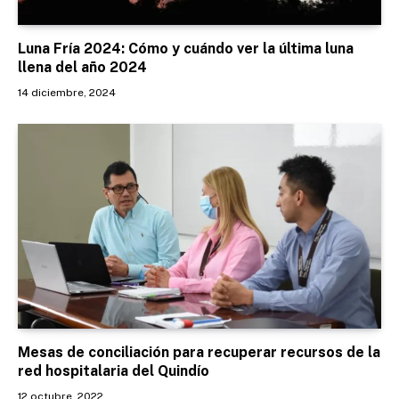
Luna Fría 2024: Cómo y cuándo ver la última luna
llena del año 2024
14 diciembre, 2024
Mesas de conciliación para recuperar recursos de la
red hospitalaria del Quindío
12 octubre, 2022