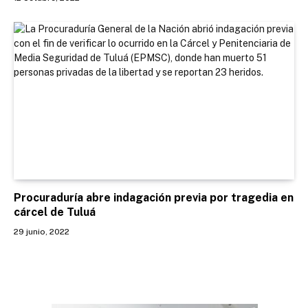
Procuraduría abre indagación previa por tragedia en
cárcel de Tuluá
29 junio, 2022