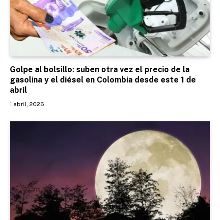
Golpe al bolsillo: suben otra vez el precio de la
gasolina y el diésel en Colombia desde este 1 de
abril
1 abril, 2026