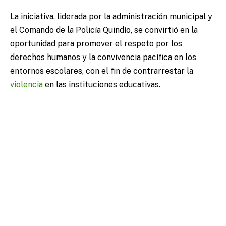
La iniciativa, liderada por la administración municipal y
el Comando de la Policía Quindío, se convirtió en la
oportunidad para promover el respeto por los
derechos humanos y la convivencia pacífica en los
entornos escolares, con el fin de contrarrestar la
violencia
en las instituciones educativas.