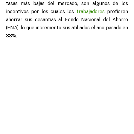
tasas más bajas del mercado, son algunos de los
incentivos por los cuales los
trabajadores
prefieren
ahorrar sus cesantías al Fondo Nacional del Ahorro
(FNA), lo que incrementó sus afiliados el año pasado en
33%.