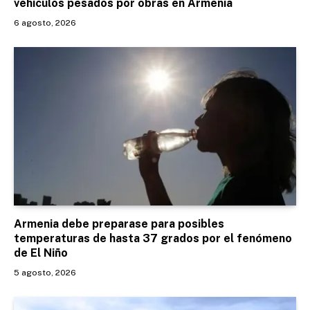
vehículos pesados por obras en Armenia
6 agosto, 2026
Armenia debe preparase para posibles
temperaturas de hasta 37 grados por el fenómeno
de El Niño
5 agosto, 2026