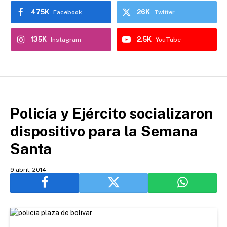
475K
26K
Facebook
Twitter
135K
2.5K
Instagram
YouTube
Policía y Ejército socializaron
dispositivo para la Semana
Santa
9 abril, 2014