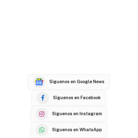
Síguenos en Google News
Síguenos en Facebook
Síguenos en Instagram
Síguenos en WhatsApp