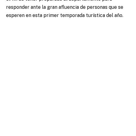
responder ante la gran afluencia de personas que se
esperen en esta primer temporada turística del año.