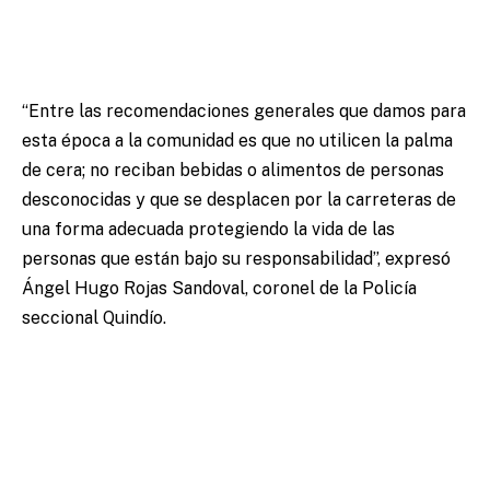
“Entre las recomendaciones generales que damos para
esta época a la comunidad es que no utilicen la palma
de cera; no reciban bebidas o alimentos de personas
desconocidas y que se desplacen por la carreteras de
una forma adecuada protegiendo la vida de las
personas que están bajo su responsabilidad”, expresó
Ángel Hugo Rojas Sandoval, coronel de la Policía
seccional Quindío.