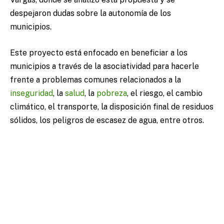
despejaron dudas sobre la autonomía de los
municipios.
Este proyecto está enfocado en beneficiar a los
municipios a través de la asociatividad para hacerle
frente a problemas comunes relacionados a la
inseguridad
, la
salud
, la
pobreza
, el riesgo, el cambio
climático, el transporte, la disposición final de residuos
sólidos, los peligros de escasez de agua, entre otros.