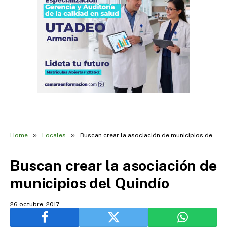
»
»
Home
Locales
Buscan crear la asociación de municipios del Quindío
Buscan crear la asociación de
municipios del Quindío
26 octubre, 2017