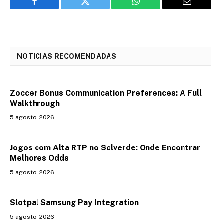
Facebook
Twitter
WhatsApp
Email
NOTICIAS RECOMENDADAS
Zoccer Bonus Communication Preferences: A Full
Walkthrough
5 agosto, 2026
Jogos com Alta RTP no Solverde: Onde Encontrar
Melhores Odds
5 agosto, 2026
Slotpal Samsung Pay Integration
5 agosto, 2026