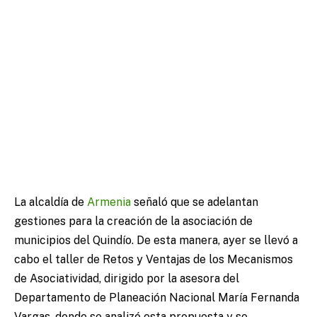
La alcaldía de
Armenia
señaló que se adelantan
gestiones para la creación de la asociación de
municipios del Quindío. De esta manera, ayer se llevó a
cabo el taller de Retos y Ventajas de los Mecanismos
de Asociatividad, dirigido por la asesora del
Departamento de Planeación Nacional María Fernanda
Vargas, donde se analizó esta propuesta y se