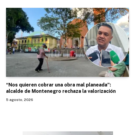
“Nos quieren cobrar una obra mal planeada”:
alcalde de Montenegro rechaza la valorización
5 agosto, 2026