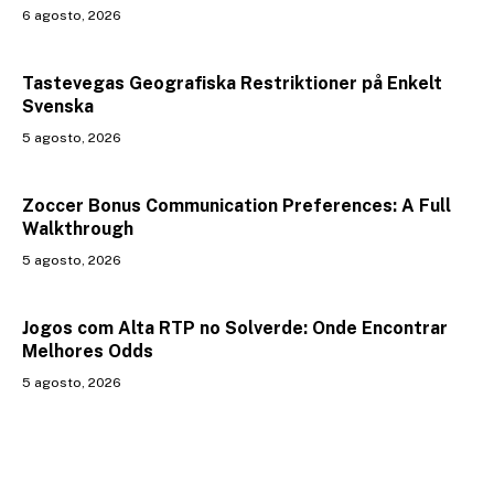
6 agosto, 2026
Tastevegas Geografiska Restriktioner på Enkelt
Svenska
5 agosto, 2026
Zoccer Bonus Communication Preferences: A Full
Walkthrough
5 agosto, 2026
Jogos com Alta RTP no Solverde: Onde Encontrar
Melhores Odds
5 agosto, 2026