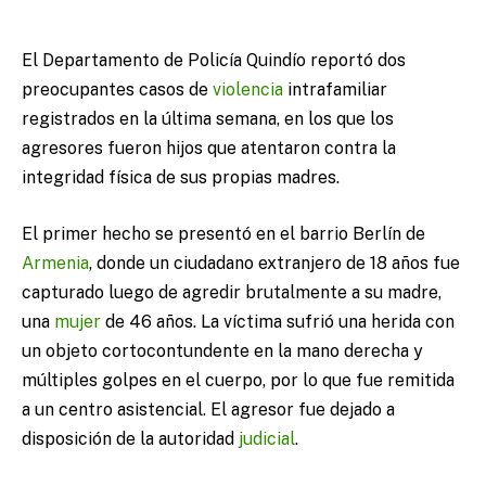
El Departamento de Policía Quindío reportó dos
preocupantes casos de
violencia
intrafamiliar
registrados en la última semana, en los que los
agresores fueron hijos que atentaron contra la
integridad física de sus propias madres.
El primer hecho se presentó en el barrio Berlín de
Armenia
, donde un ciudadano extranjero de 18 años fue
capturado luego de agredir brutalmente a su madre,
una
mujer
de 46 años. La víctima sufrió una herida con
un objeto cortocontundente en la mano derecha y
múltiples golpes en el cuerpo, por lo que fue remitida
a un centro asistencial. El agresor fue dejado a
disposición de la autoridad
judicial
.