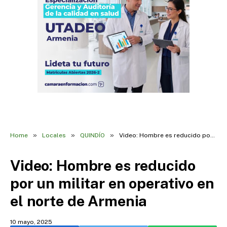
»
»
»
Home
Locales
QUINDÍO
Video: Hombre es reducido por un militar en operativo en el norte de Armenia
Video: Hombre es reducido
por un militar en operativo en
el norte de Armenia
10 mayo, 2025