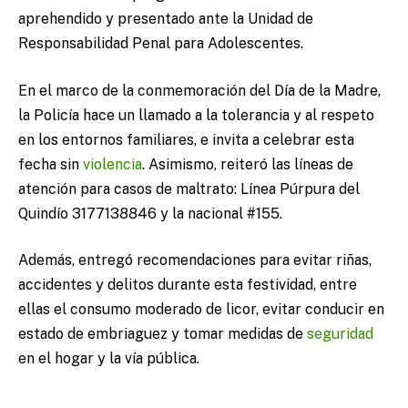
aprehendido y presentado ante la Unidad de
Responsabilidad Penal para Adolescentes.
En el marco de la conmemoración del Día de la Madre,
la Policía hace un llamado a la tolerancia y al respeto
en los entornos familiares, e invita a celebrar esta
fecha sin
violencia
. Asimismo, reiteró las líneas de
atención para casos de maltrato: Línea Púrpura del
Quindío 3177138846 y la nacional #155.
Además, entregó recomendaciones para evitar riñas,
accidentes y delitos durante esta festividad, entre
ellas el consumo moderado de licor, evitar conducir en
estado de embriaguez y tomar medidas de
seguridad
en el hogar y la vía pública.