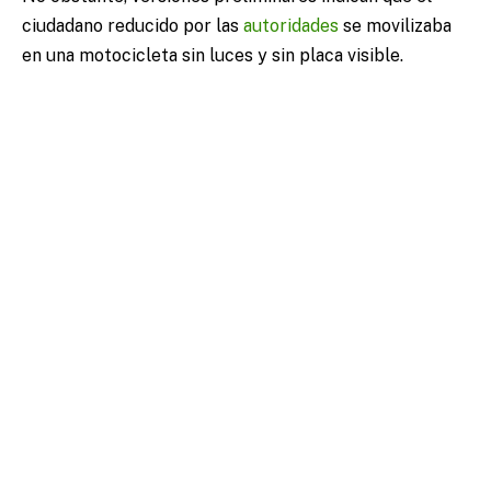
ciudadano reducido por las
autoridades
se movilizaba
en una motocicleta sin luces y sin placa visible.