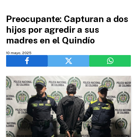
Preocupante: Capturan a dos
hijos por agredir a sus
madres en el Quindío
10 mayo, 2025