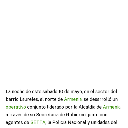
La noche de este sábado 10 de mayo, en el sector del
barrio Laureles, al norte de
Armenia
, se desarrolló un
operativo
conjunto liderado por la Alcaldía de
Armenia
,
a través de su Secretaría de Gobierno, junto con
agentes de
SETTA
, la Policía Nacional y unidades del