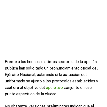
Frente a los hechos, distintos sectores de la opinión
pública han solicitado un pronunciamiento oficial del
Ejército Nacional, aclarando si la actuación del
uniformado se ajustó a los protocolos establecidos y
cuál era el objetivo del
operativo
conjunto en ese
punto específico de la ciudad.
No obstante, versiones preliminares indican que el