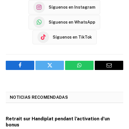
Síguenos en Instagram
Síguenos en WhatsApp
Síguenos en TikTok
Facebook
Twitter
WhatsApp
Email
NOTICIAS RECOMENDADAS
Retrait sur Handiplat pendant l’activation d’un
bonus