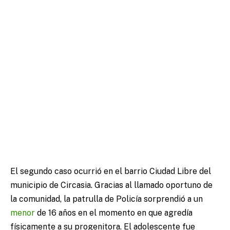
El segundo caso ocurrió en el barrio Ciudad Libre del
municipio de Circasia. Gracias al llamado oportuno de
la comunidad, la patrulla de Policía sorprendió a un
menor
de 16 años en el momento en que agredía
físicamente a su progenitora. El adolescente fue