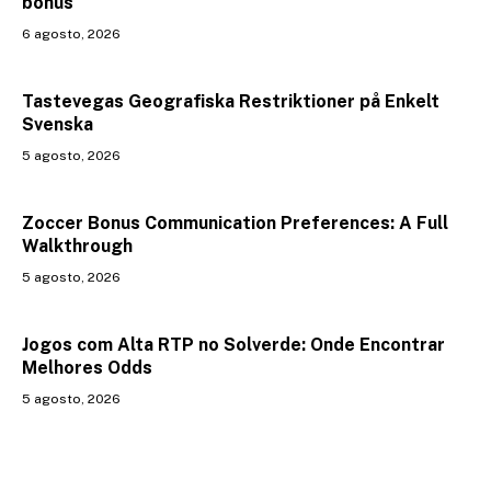
bonus
6 agosto, 2026
Tastevegas Geografiska Restriktioner på Enkelt
Svenska
5 agosto, 2026
Zoccer Bonus Communication Preferences: A Full
Walkthrough
5 agosto, 2026
Jogos com Alta RTP no Solverde: Onde Encontrar
Melhores Odds
5 agosto, 2026