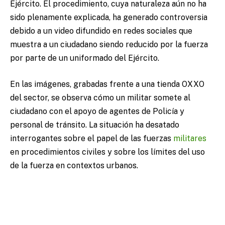
Ejército. El procedimiento, cuya naturaleza aún no ha
sido plenamente explicada, ha generado controversia
debido a un video difundido en redes sociales que
muestra a un ciudadano siendo reducido por la fuerza
por parte de un uniformado del Ejército.
En las imágenes, grabadas frente a una tienda OXXO
del sector, se observa cómo un militar somete al
ciudadano con el apoyo de agentes de Policía y
personal de tránsito. La situación ha desatado
interrogantes sobre el papel de las fuerzas
militares
en procedimientos civiles y sobre los límites del uso
de la fuerza en contextos urbanos.