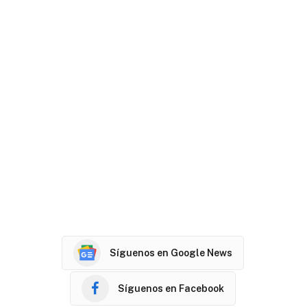
Síguenos en Google News
Síguenos en Facebook