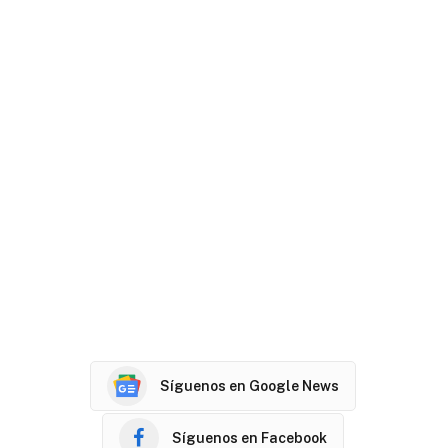
Síguenos en Google News
Síguenos en Facebook