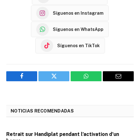
Síguenos en Instagram
Síguenos en WhatsApp
Síguenos en TikTok
Facebook
Twitter
WhatsApp
Email
NOTICIAS RECOMENDADAS
Retrait sur Handiplat pendant l’activation d’un