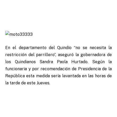
En el departamento del Quindío “no se necesita la
restricción del parrillero”, aseguró la gobernadora de
los Quindianos Sandra Paola Hurtado. Según la
funcionaria y por recomendación de Presidencia de la
República esta medida sería levantada en las horas de
la tarde de este Jueves.