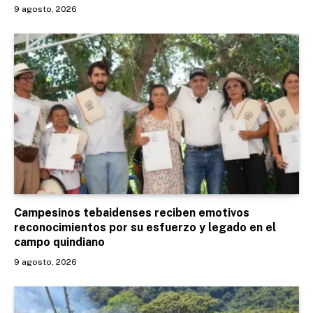
9 agosto, 2026
Campesinos tebaidenses reciben emotivos
reconocimientos por su esfuerzo y legado en el
campo quindiano
9 agosto, 2026