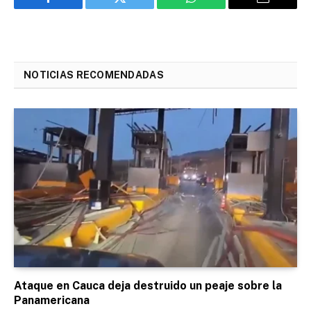
Facebook
Twitter
WhatsApp
Email
NOTICIAS RECOMENDADAS
Ataque en Cauca deja destruido un peaje sobre la
Panamericana