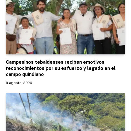
Campesinos tebaidenses reciben emotivos
reconocimientos por su esfuerzo y legado en el
campo quindiano
9 agosto, 2026