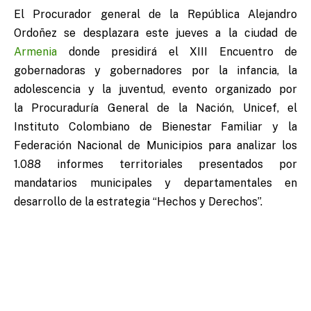
El Procurador general de la República Alejandro
Ordoñez se desplazara este jueves a la ciudad de
Armenia
donde presidirá el XIII Encuentro de
gobernadoras y gobernadores por la infancia, la
adolescencia y la juventud, evento organizado por
la Procuraduría General de la Nación, Unicef, el
Instituto Colombiano de Bienestar Familiar y la
Federación Nacional de Municipios para analizar los
1.088 informes territoriales presentados por
mandatarios municipales y departamentales en
desarrollo de la estrategia “Hechos y Derechos”.