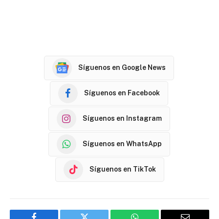
Síguenos en Google News
Síguenos en Facebook
Síguenos en Instagram
Síguenos en WhatsApp
Síguenos en TikTok