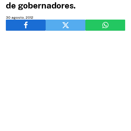
de gobernadores.
30 agosto, 2012