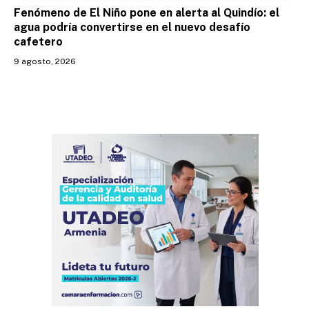
Fenómeno de El Niño pone en alerta al Quindío: el
agua podría convertirse en el nuevo desafío
cafetero
9 agosto, 2026