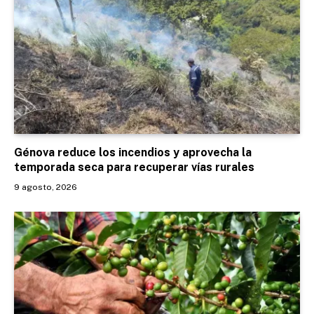
Génova reduce los incendios y aprovecha la
temporada seca para recuperar vías rurales
9 agosto, 2026