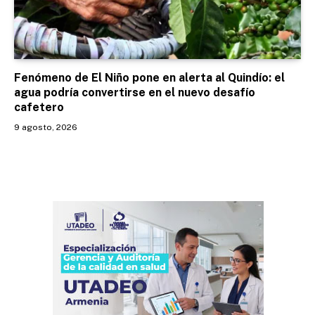
Fenómeno de El Niño pone en alerta al Quindío: el
agua podría convertirse en el nuevo desafío
cafetero
9 agosto, 2026