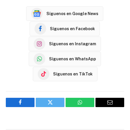
Síguenos en Google News
Síguenos en Facebook
Síguenos en Instagram
Síguenos en WhatsApp
Síguenos en TikTok
Facebook
Twitter
WhatsApp
Email