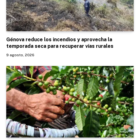
Génova reduce los incendios y aprovecha la
temporada seca para recuperar vías rurales
9 agosto, 2026