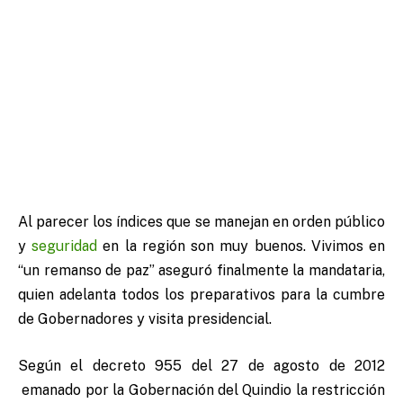
Al parecer los índices que se manejan en orden público
y
seguridad
en la región son muy buenos. Vivimos en
“un remanso de paz” aseguró finalmente la mandataria,
quien adelanta todos los preparativos para la cumbre
de Gobernadores y visita presidencial.
Según el decreto 955 del 27 de agosto de 2012
emanado por la Gobernación del Quindio la restricción