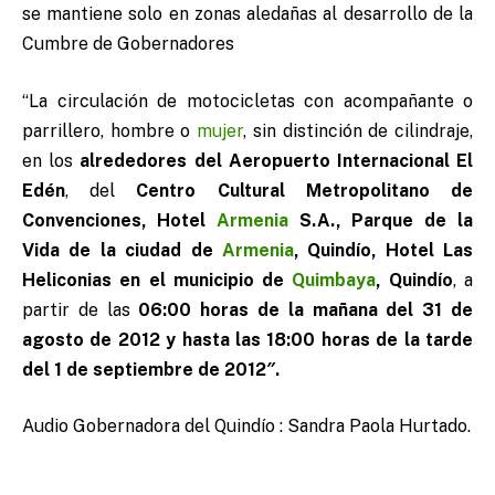
se mantiene solo en zonas aledañas al desarrollo de la
Cumbre de Gobernadores
“La circulación de motocicletas con acompañante o
parrillero, hombre o
mujer
, sin distinción de cilindraje,
en los
alrededores del Aeropuerto Internacional El
Edén
, del
Centro Cultural Metropolitano de
Convenciones, Hotel
Armenia
S.A., Parque de la
Vida de la ciudad de
Armenia
, Quindío, Hotel Las
Heliconias en el municipio de
Quimbaya
, Quindío
, a
partir de las
06:00 horas de la mañana del 31 de
agosto de 2012 y hasta las 18:00 horas de la tarde
del 1 de septiembre de 2012″.
Audio Gobernadora del Quindío : Sandra Paola Hurtado.