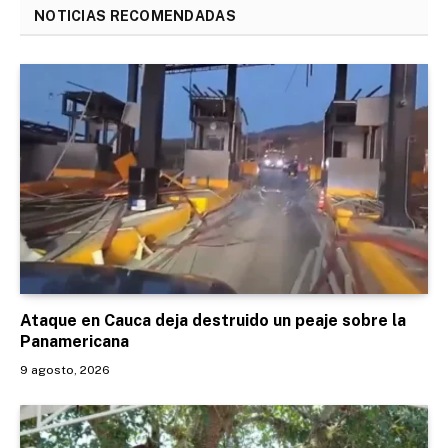
NOTICIAS RECOMENDADAS
Ataque en Cauca deja destruido un peaje sobre la
Panamericana
9 agosto, 2026