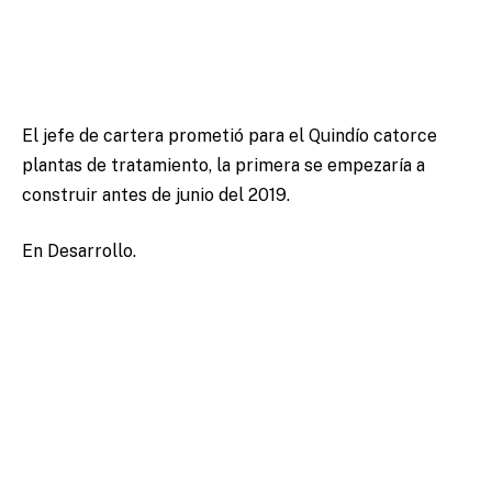
El jefe de cartera prometió para el Quindío catorce
plantas de tratamiento, la primera se empezaría a
construir antes de junio del 2019.
En Desarrollo.