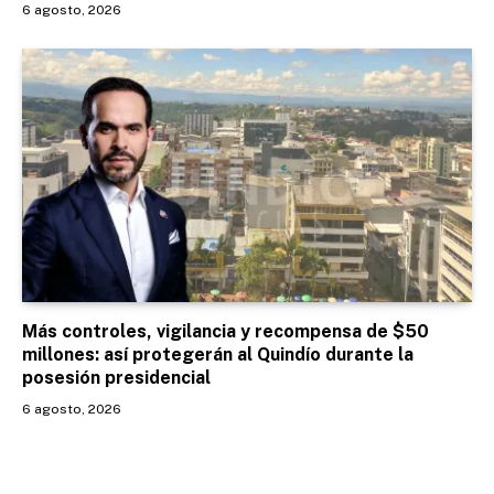
6 agosto, 2026
Más controles, vigilancia y recompensa de $50
millones: así protegerán al Quindío durante la
posesión presidencial
6 agosto, 2026