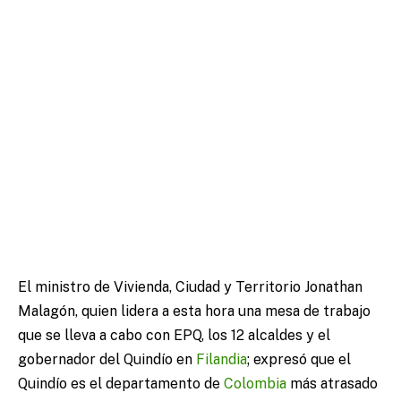
El ministro de Vivienda, Ciudad y Territorio Jonathan
Malagón, quien lidera a esta hora una mesa de trabajo
que se lleva a cabo con EPQ, los 12 alcaldes y el
gobernador del Quindío en
Filandia
; expresó que el
Quindío es el departamento de
Colombia
más atrasado