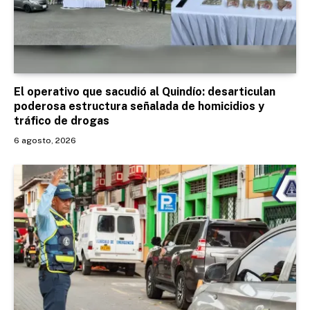
El operativo que sacudió al Quindío: desarticulan
poderosa estructura señalada de homicidios y
tráfico de drogas
6 agosto, 2026