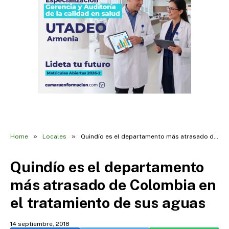
»
»
Home
Locales
Quindío es el departamento más atrasado de Colombia en el tratamiento de sus aguas
Quindío es el departamento
más atrasado de Colombia en
el tratamiento de sus aguas
14 septiembre, 2018