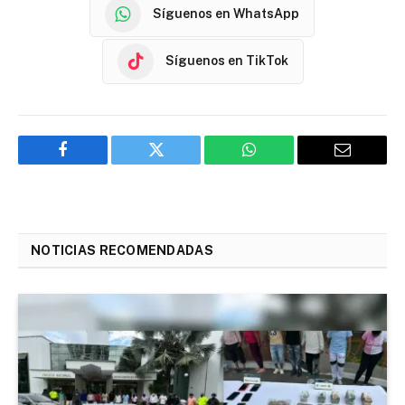
Síguenos en WhatsApp
Síguenos en TikTok
Facebook
Twitter
WhatsApp
Email
NOTICIAS RECOMENDADAS