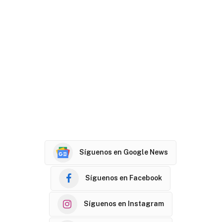
Síguenos en Google News
Síguenos en Facebook
Síguenos en Instagram