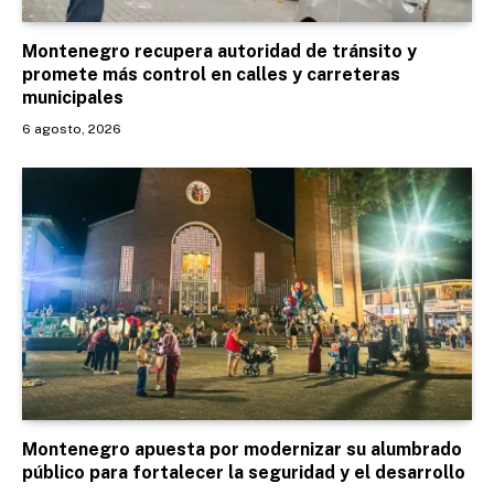
Montenegro recupera autoridad de tránsito y
promete más control en calles y carreteras
municipales
6 agosto, 2026
Montenegro apuesta por modernizar su alumbrado
público para fortalecer la seguridad y el desarrollo