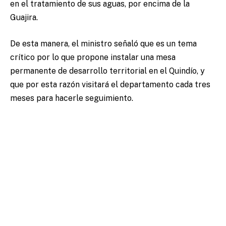
en el tratamiento de sus aguas, por encima de la
Guajira.
De esta manera, el ministro señaló que es un tema
crítico por lo que propone instalar una mesa
permanente de desarrollo territorial en el Quindío, y
que por esta razón visitará el departamento cada tres
meses para hacerle seguimiento.