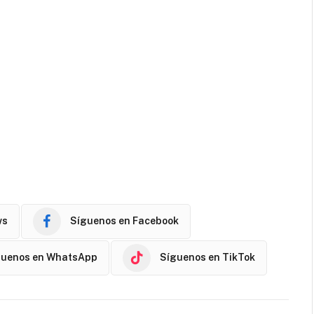
ws
Síguenos en Facebook
guenos en WhatsApp
Síguenos en TikTok