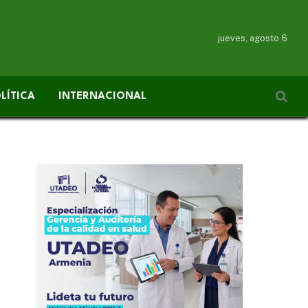
jueves, agosto 6
LÍTICA
INTERNACIONAL