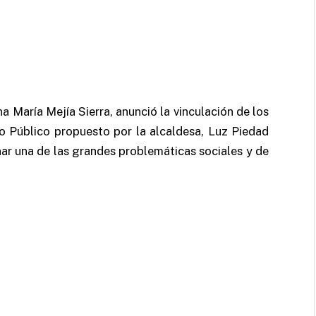
a María Mejía Sierra, anunció la vinculación de los
o Público propuesto por la alcaldesa, Luz Piedad
nar una de las grandes problemáticas sociales y de