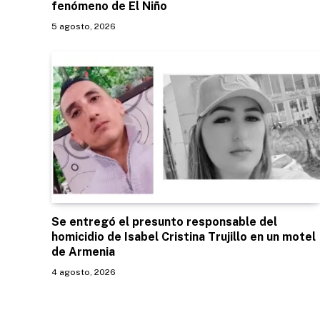
fenómeno de El Niño
5 agosto, 2026
Se entregó el presunto responsable del
homicidio de Isabel Cristina Trujillo en un motel
de Armenia
4 agosto, 2026