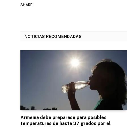
SHARE.
NOTICIAS RECOMENDADAS
Armenia debe preparase para posibles
temperaturas de hasta 37 grados por el