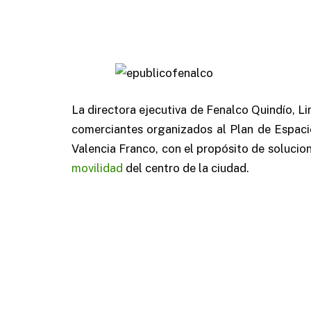
La directora ejecutiva de Fenalco Quindío, Lin
comerciantes organizados al Plan de Espaci
Valencia Franco, con el propósito de solucio
movilidad
del centro de la ciudad.