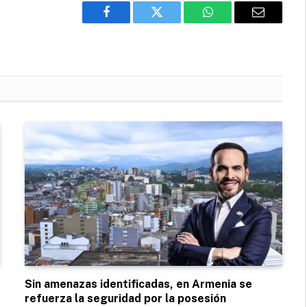
Facebook
Twitter
WhatsApp
Email
Sin amenazas identificadas, en Armenia se
refuerza la seguridad por la posesión