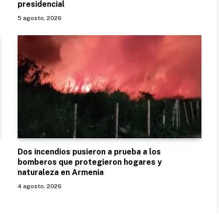
presidencial
5 agosto, 2026
Dos incendios pusieron a prueba a los
bomberos que protegieron hogares y
naturaleza en Armenia
4 agosto, 2026