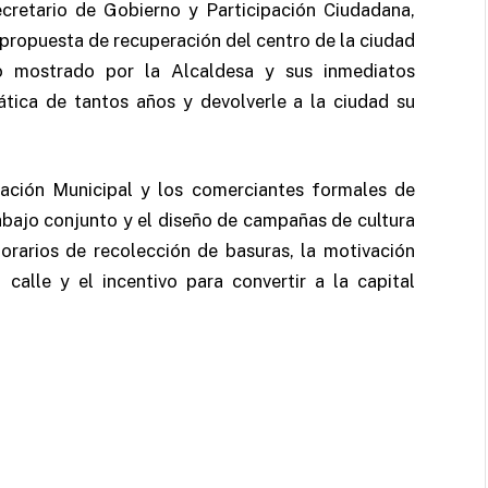
ecretario de Gobierno y Participación Ciudadana,
 propuesta de recuperación del centro de la ciudad
o mostrado por la Alcaldesa y sus inmediatos
tica de tantos años y devolverle a la ciudad su
ración Municipal y los comerciantes formales de
abajo conjunto y el diseño de campañas de cultura
orarios de recolección de basuras, la motivación
alle y el incentivo para convertir a la capital