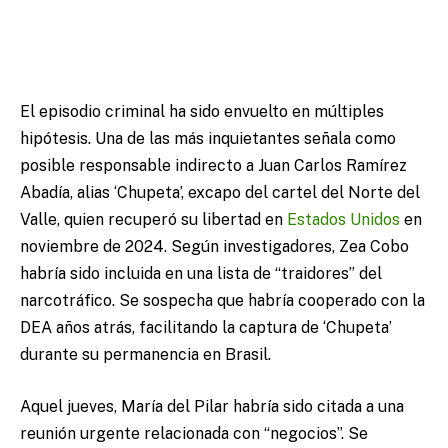
El episodio criminal ha sido envuelto en múltiples
hipótesis. Una de las más inquietantes señala como
posible responsable indirecto a Juan Carlos Ramírez
Abadía, alias ‘Chupeta’, excapo del cartel del Norte del
Valle, quien recuperó su libertad en
Estados Unidos
en
noviembre de 2024. Según investigadores, Zea Cobo
habría sido incluida en una lista de “traidores” del
narcotráfico. Se sospecha que habría cooperado con la
DEA años atrás, facilitando la captura de ‘Chupeta’
durante su permanencia en Brasil.
Aquel jueves, María del Pilar habría sido citada a una
reunión urgente relacionada con “negocios”. Se