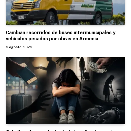
Cambian recorridos de buses intermunicipales y
vehículos pesados por obras en Armenia
6 agosto, 2026