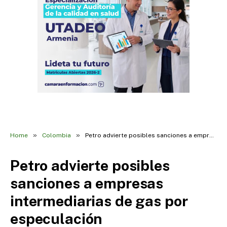
»
»
Home
Colombia
Petro advierte posibles sanciones a empresas intermediarias de gas por especulación
Petro advierte posibles
sanciones a empresas
intermediarias de gas por
especulación