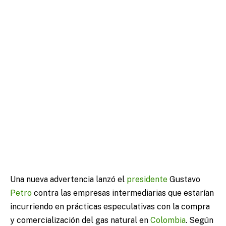
Una nueva advertencia lanzó el
presidente
Gustavo
Petro
contra las empresas intermediarias que estarían
incurriendo en prácticas especulativas con la compra
y comercialización del gas natural en
Colombia
. Según