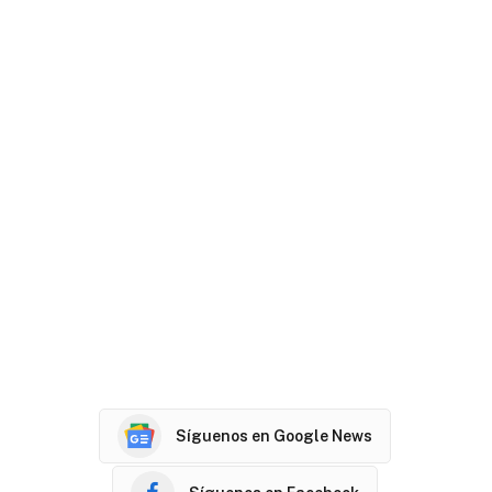
Síguenos en Google News