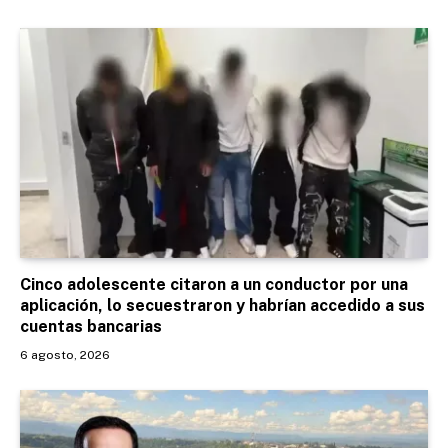
Cinco adolescente citaron a un conductor por una
aplicación, lo secuestraron y habrían accedido a sus
cuentas bancarias
6 agosto, 2026