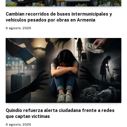
Cambian recorridos de buses intermunicipales y
vehículos pesados por obras en Armenia
6 agosto, 2026
Quindío refuerza alerta ciudadana frente a redes
que captan víctimas
6 agosto, 2026