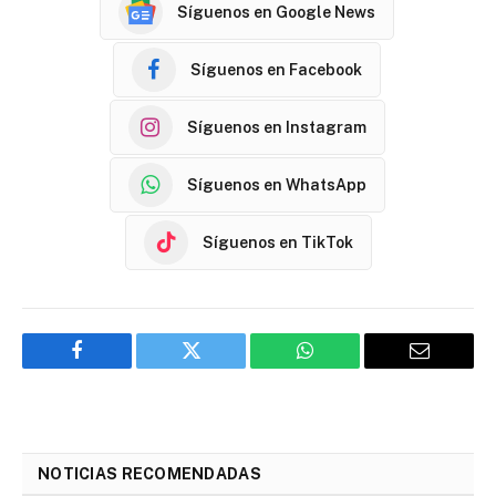
Síguenos en Google News
Síguenos en Facebook
Síguenos en Instagram
Síguenos en WhatsApp
Síguenos en TikTok
Facebook
Twitter
WhatsApp
Email
NOTICIAS RECOMENDADAS