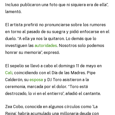
Incluso publicaron una foto que ni siquiera era de ella”,
lamentó.
El artista prefirió no pronunciarse sobre los rumores
en torno al pasado de su suegra y pidió enfocarse en el
duelo. “A ella ya nos la quitaron. Lo demás que lo
investiguen las
autoridades
. Nosotros solo podemos
honrar su memoria”, expresó.
El sepelio se llevó a cabo el domingo 11 de mayo en
Cali
, coincidiendo con el Día de las Madres. Pipe
Calderón, su
esposa
y DJ Toro asistieron a la
ceremonia, marcada por el dolor. “Toro está
destrozado, lo vi en el entierro”, añadió el cantante.
Zea Cobo, conocida en algunos círculos como ‘La
Reina’, habría acumulado una millonaria deuda con