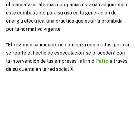
el mandatario, algunas compañías estarían adquiriendo
este combustible para su uso en la generación de
energía eléctrica, una práctica que estaría prohibida
por la normativa vigente.
“El régimen sancionatorio comienza con multas, pero si
se repite el hecho de especulación, se procederá con
la intervención de las empresas”, afirmó
Petro
a través
de su cuenta en la red social X.