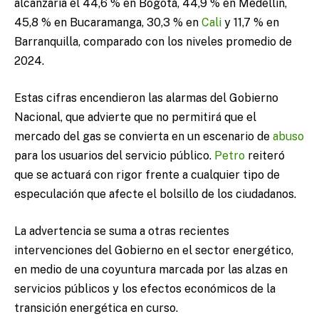
alcanzaría el 44,6 % en Bogotá, 44,9 % en Medellín,
45,8 % en Bucaramanga, 30,3 % en
Cali
y 11,7 % en
Barranquilla, comparado con los niveles promedio de
2024.
Estas cifras encendieron las alarmas del Gobierno
Nacional, que advierte que no permitirá que el
mercado del gas se convierta en un escenario de
abuso
para los usuarios del servicio público.
Petro
reiteró
que se actuará con rigor frente a cualquier tipo de
especulación que afecte el bolsillo de los ciudadanos.
La advertencia se suma a otras recientes
intervenciones del Gobierno en el sector energético,
en medio de una coyuntura marcada por las alzas en
servicios públicos y los efectos económicos de la
transición energética en curso.