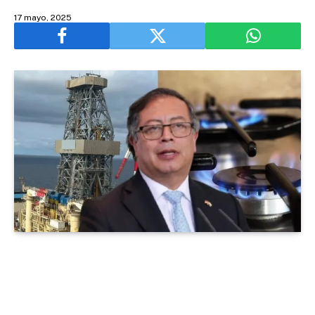
17 mayo, 2025