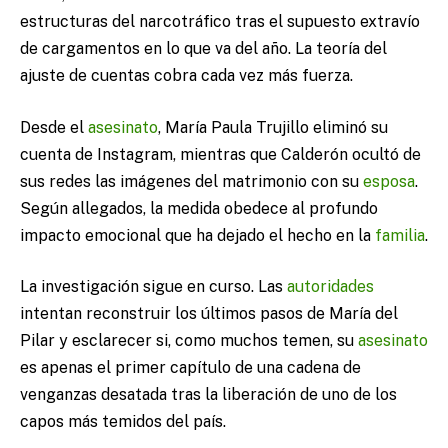
estructuras del narcotráfico tras el supuesto extravío
de cargamentos en lo que va del año. La teoría del
ajuste de cuentas cobra cada vez más fuerza.
Desde el
asesinato
, María Paula Trujillo eliminó su
cuenta de Instagram, mientras que Calderón ocultó de
sus redes las imágenes del matrimonio con su
esposa
.
Según allegados, la medida obedece al profundo
impacto emocional que ha dejado el hecho en la
familia
.
La investigación sigue en curso. Las
autoridades
intentan reconstruir los últimos pasos de María del
Pilar y esclarecer si, como muchos temen, su
asesinato
es apenas el primer capítulo de una cadena de
venganzas desatada tras la liberación de uno de los
capos más temidos del país.