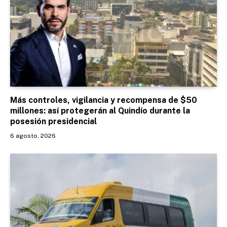
Más controles, vigilancia y recompensa de $50
millones: así protegerán al Quindío durante la
posesión presidencial
6 agosto, 2026