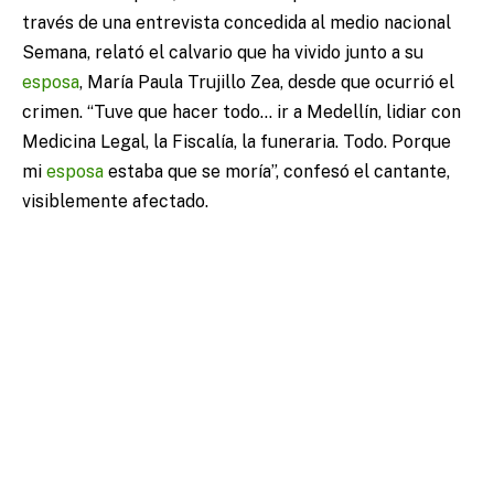
través de una entrevista concedida al medio nacional
Semana, relató el calvario que ha vivido junto a su
esposa
, María Paula Trujillo Zea, desde que ocurrió el
crimen. “Tuve que hacer todo… ir a Medellín, lidiar con
Medicina Legal, la Fiscalía, la funeraria. Todo. Porque
mi
esposa
estaba que se moría”, confesó el cantante,
visiblemente afectado.