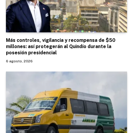
Más controles, vigilancia y recompensa de $50
millones: así protegerán al Quindío durante la
posesión presidencial
6 agosto, 2026