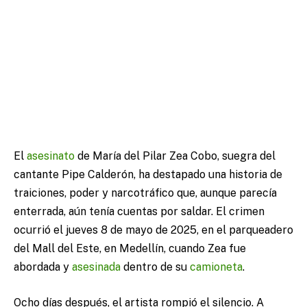
El
asesinato
de María del Pilar Zea Cobo, suegra del
cantante Pipe Calderón, ha destapado una historia de
traiciones, poder y narcotráfico que, aunque parecía
enterrada, aún tenía cuentas por saldar. El crimen
ocurrió el jueves 8 de mayo de 2025, en el parqueadero
del Mall del Este, en Medellín, cuando Zea fue
abordada y
asesinada
dentro de su
camioneta
.
Ocho días después, el artista rompió el silencio. A