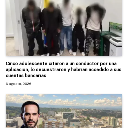
Cinco adolescente citaron a un conductor por una
aplicación, lo secuestraron y habrían accedido a sus
cuentas bancarias
6 agosto, 2026