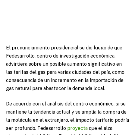
El pronunciamiento presidencial se dio luego de que
Fedesarrollo, centro de investigación económica,
advirtiera sobre un posible aumento significativo en
las tarifas del gas para varias ciudades del país, como
consecuencia de un incremento en la importación de
gas natural para abastecer la demanda local.
De acuerdo con el análisis del centro económico, si se
mantiene la tendencia actual y se amplía la compra de
la molécula en el extranjero, el impacto tarifario podría
ser profundo. Fedesarrollo
proyecta
que el alza