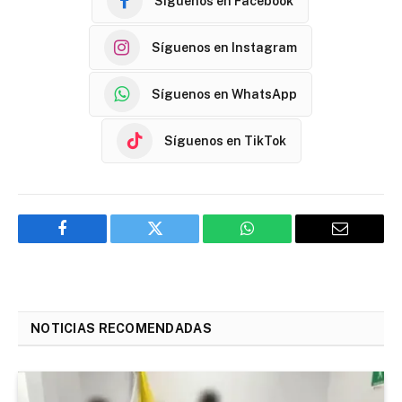
Síguenos en Facebook
Síguenos en Instagram
Síguenos en WhatsApp
Síguenos en TikTok
Facebook
Twitter
WhatsApp
Email
NOTICIAS RECOMENDADAS