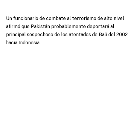
Un funcionario de combate al terrorismo de alto nivel
afirmó que Pakistán probablemente deportará al
principal sospechoso de los atentados de Bali del 2002
hacia Indonesia.