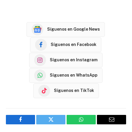
Síguenos en Google News
Síguenos en Facebook
Síguenos en Instagram
Síguenos en WhatsApp
Síguenos en TikTok
Facebook
Twitter
WhatsApp
Email