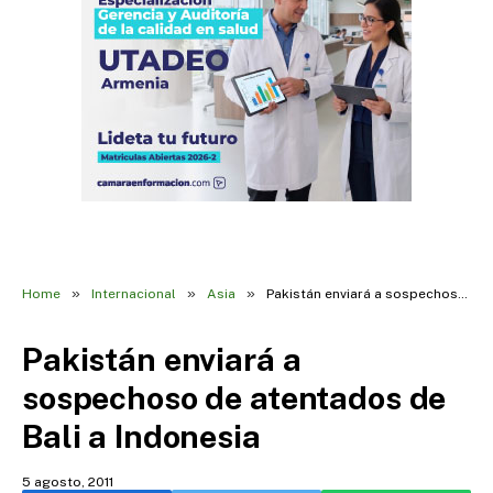
»
»
»
Home
Internacional
Asia
Pakistán enviará a sospechoso de atentados de Bali a Indonesia
Pakistán enviará a
sospechoso de atentados de
Bali a Indonesia
5 agosto, 2011