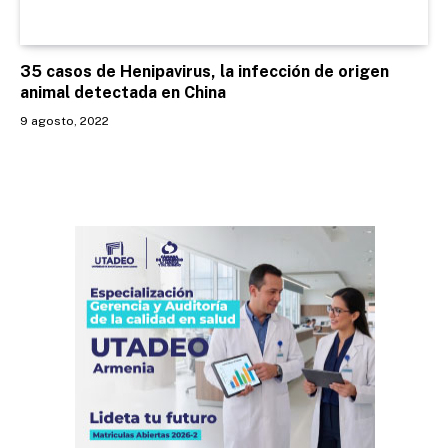
35 casos de Henipavirus, la infección de origen
animal detectada en China
9 agosto, 2022