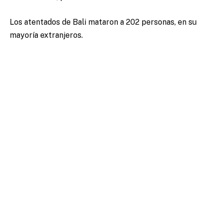
Los atentados de Bali mataron a 202 personas, en su
mayoría extranjeros.