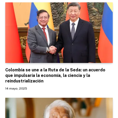
Colombia se une a la Ruta de la Seda: un acuerdo
que impulsaría la economía, la ciencia y la
reindustrialización
14 mayo, 2025