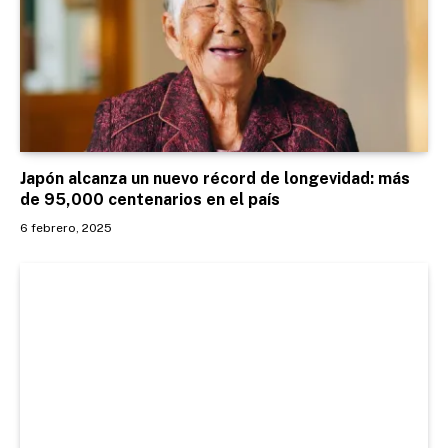
Japón alcanza un nuevo récord de longevidad: más
de 95,000 centenarios en el país
6 febrero, 2025