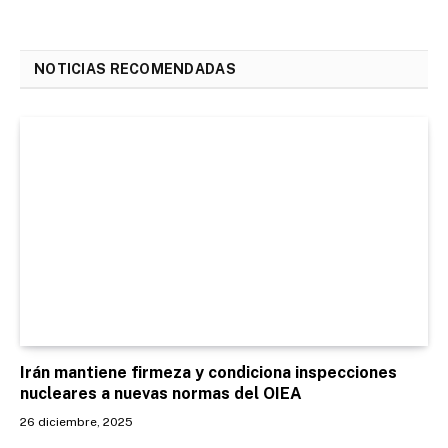
NOTICIAS RECOMENDADAS
Irán mantiene firmeza y condiciona inspecciones
nucleares a nuevas normas del OIEA
26 diciembre, 2025