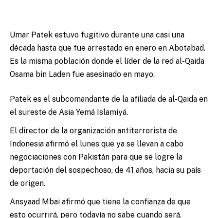
Umar Patek estuvo fugitivo durante una casi una
década hasta que fue arrestado en enero en Abotabad.
Es la misma población donde el líder de la red al-Qaida
Osama bin Laden fue asesinado en mayo.
Patek es el subcomandante de la afiliada de al-Qaida en
el sureste de Asia Yemá Islamiyá.
El director de la organización antiterrorista de
Indonesia afirmó el lunes que ya se llevan a cabo
negociaciones con Pakistán para que se logre la
deportación del sospechoso, de 41 años, hacia su país
de origen.
Ansyaad Mbai afirmó que tiene la confianza de que
esto ocurrirá, pero todavía no sabe cuando será.