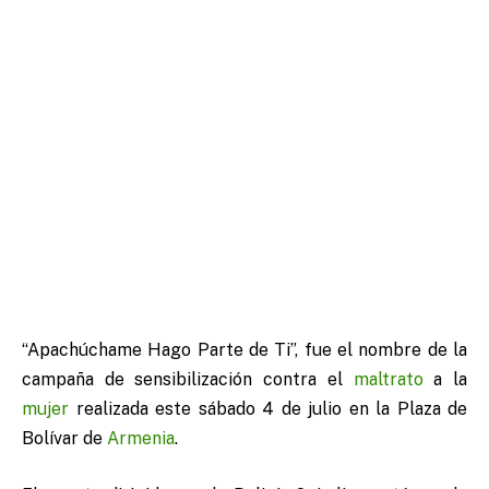
“Apachúchame Hago Parte de Ti”, fue el nombre de la
campaña de sensibilización contra el
maltrato
a la
mujer
realizada este sábado 4 de julio en la Plaza de
Bolívar de
Armenia
.