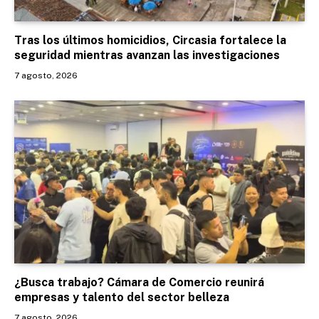
Tras los últimos homicidios, Circasia fortalece la
seguridad mientras avanzan las investigaciones
7 agosto, 2026
¿Busca trabajo? Cámara de Comercio reunirá
empresas y talento del sector belleza
7 agosto, 2026