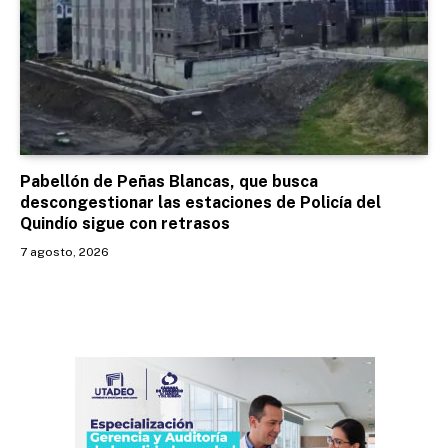
Pabellón de Peñas Blancas, que busca
descongestionar las estaciones de Policía del
Quindío sigue con retrasos
7 agosto, 2026