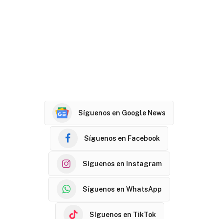
Síguenos en Google News
Síguenos en Facebook
Síguenos en Instagram
Síguenos en WhatsApp
Síguenos en TikTok