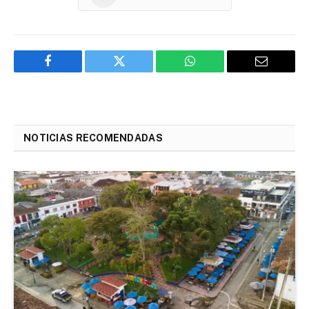
Facebook
Twitter
WhatsApp
Email
NOTICIAS RECOMENDADAS