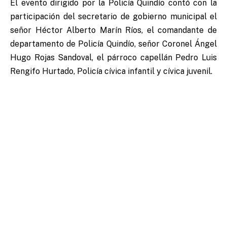
El evento dirigido por la Policía Quindío contó con la
participación del secretario de gobierno municipal el
señor Héctor Alberto Marín Ríos, el comandante de
departamento de Policía Quindío, señor Coronel Ángel
Hugo Rojas Sandoval, el párroco capellán Pedro Luis
Rengifo Hurtado, Policía cívica infantil y cívica juvenil.