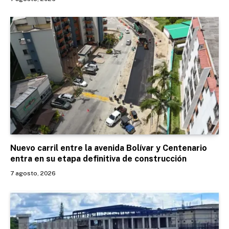
Nuevo carril entre la avenida Bolívar y Centenario
entra en su etapa definitiva de construcción
7 agosto, 2026