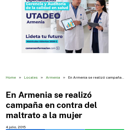
»
»
»
Home
Locales
Armenia
En Armenia se realizó campaña en contra del maltrato a la mujer
En Armenia se realizó
campaña en contra del
maltrato a la mujer
4 julio, 2015