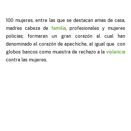
100 mujeres, entre las que se destacan amas de casa,
madres cabeza de
familia
, profesionales y mujeres
policías; formaran un gran corazón al cual han
denominado el corazón de apechiche, al igual que con
globos bancos como muestra de rechazo a la
violencia
contra las mujeres.