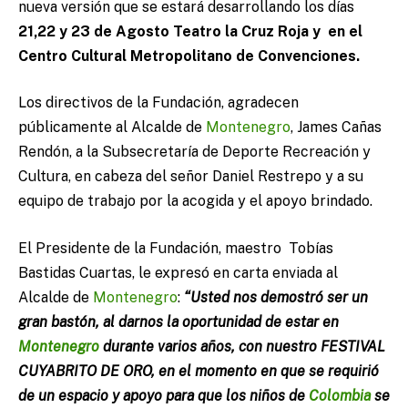
nueva versión que se estará desarrollando los días
21,22 y 23 de Agosto Teatro la Cruz Roja y en el
Centro Cultural Metropolitano de Convenciones.
Los directivos de la Fundación, agradecen
públicamente al Alcalde de
Montenegro
, James Cañas
Rendón, a la Subsecretaría de Deporte Recreación y
Cultura, en cabeza del señor Daniel Restrepo y a su
equipo de trabajo por la acogida y el apoyo brindado.
El Presidente de la Fundación, maestro Tobías
Bastidas Cuartas, le expresó en carta enviada al
Alcalde de
Montenegro
:
“Usted nos demostró ser un
gran bastón, al darnos la oportunidad de estar en
Montenegro
durante varios años, con nuestro FESTIVAL
CUYABRITO DE ORO, en el momento en que se requirió
de un espacio y apoyo para que los niños de
Colombia
se