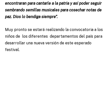
encontraran para cantarle a la patria y así poder seguir
sembrando semillas musicales para cosechar notas de
paz. Dios lo bendiga siempre”.
Muy pronto se estará realizando la convocatoria a los
niños de los diferentes departamentos del país para
desarrollar una nueva versión de este esperado
festival.