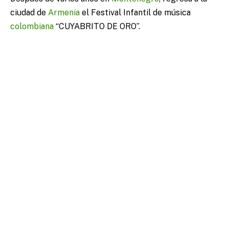
ciudad de
Armenia
el Festival Infantil de música
colombiana
“CUYABRITO DE ORO”.