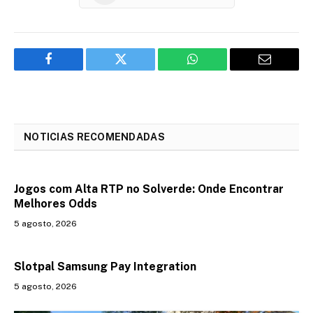
Facebook
Twitter
WhatsApp
Email
NOTICIAS RECOMENDADAS
Jogos com Alta RTP no Solverde: Onde Encontrar
Melhores Odds
5 agosto, 2026
Slotpal Samsung Pay Integration
5 agosto, 2026