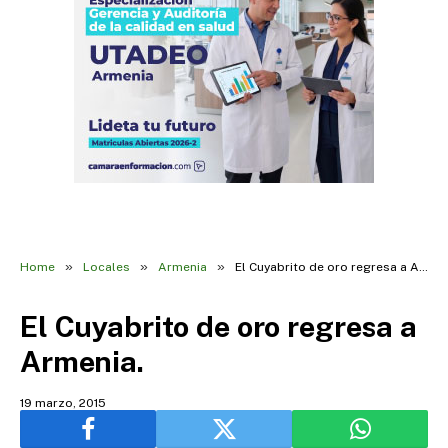
»
»
»
Home
Locales
Armenia
El Cuyabrito de oro regresa a Armenia.
El Cuyabrito de oro regresa a
Armenia.
19 marzo, 2015