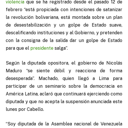
violencia
que se ha registrado desde el pasado 12 de
febrero “está propiciada con intenciones de satanizar
la revolución bolivariana, está montada sobre un plan
de desestabilización y un golpe de Estado suave,
descalificando instituciones y al Gobierno, y pretenden
con la consigna de la salida dar un golpe de Estado
para que el
presidente
salga”.
Según la diputada opositora, el gobierno de Nicolás
Maduro “se siente débil y reacciona de forma
desesperada”. Machado, quien llegó a Lima para
participar de un seminario sobre la democracia en
América Latina, aclaró que continuará ejerciendo como
diputada y que no acepta la suspensión anunciada este
lunes por Cabello.
“Soy diputada de la Asamblea nacional de Venezuela