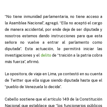
“No tiene inmunidad parlamentaria, no tiene acceso a
la Asamblea Nacional”, agregó. “Ella no aceptó el cargo
de manera accidental, por ende deja de ser diputada y
nosotros estamos dando instrucciones para que esta
señora no vuelve a entrar al parlamento como
diputada”. Esta actuación, le permitirá iniciar las
investigaciones y el
delito
de “traición a la patria cobra
más fuerza”, afirmó.
La opositora, de viaje en Lima, ya contestó en su cuenta
de Twitter que ella sigue siendo diputada hasta que el
“pueblo de Venezuela lo decida”.
Cabello sostiene que el artículo 149 de la Constitución
Nacional que establece que “los funcionarios públicos