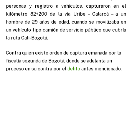
personas y registro a vehículos, capturaron en el
kilómetro 82+200 de la vía Uribe – Calarcá – a un
hombre de 29 años de edad, cuando se movilizaba en
un vehículo tipo camión de servicio público que cubría
la ruta Cali-Bogotá.
Contra quien existe orden de captura emanada por la
fiscalía segunda de Bogotá, donde se adelanta un
proceso en su contra por el
delito
antes mencionado.