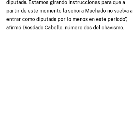
diputada. Estamos girando instrucciones para que a
partir de este momento la señora Machado no vuelva a
entrar como diputada por lo menos en este período”,
afirmó Diosdado Cabello, número dos del chavismo.