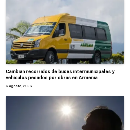
Cambian recorridos de buses intermunicipales y
vehículos pesados por obras en Armenia
6 agosto, 2026