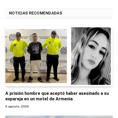
NOTICIAS RECOMENDADAS
A prisión hombre que aceptó haber asesinado a su
expareja en un motel de Armenia
6 agosto, 2026