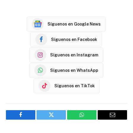
Síguenos en Google News
Síguenos en Facebook
Síguenos en Instagram
Síguenos en WhatsApp
Síguenos en TikTok
Facebook
Twitter
WhatsApp
Email