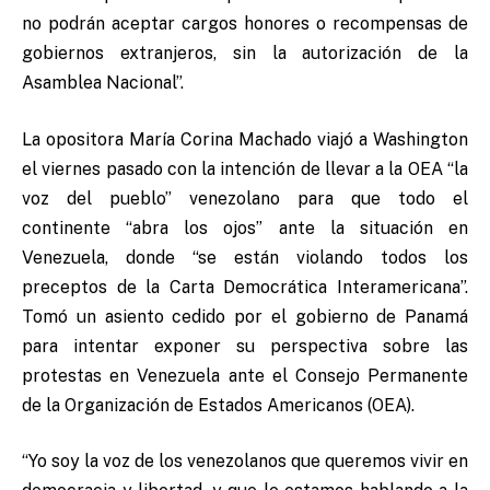
no podrán aceptar cargos honores o recompensas de
gobiernos extranjeros, sin la autorización de la
Asamblea Nacional”.
La opositora María Corina Machado viajó a Washington
el viernes pasado con la intención de llevar a la OEA “la
voz del pueblo” venezolano para que todo el
continente “abra los ojos” ante la situación en
Venezuela, donde “se están violando todos los
preceptos de la Carta Democrática Interamericana”.
Tomó un asiento cedido por el gobierno de Panamá
para intentar exponer su perspectiva sobre las
protestas en Venezuela ante el Consejo Permanente
de la Organización de Estados Americanos (OEA).
“Yo soy la voz de los venezolanos que queremos vivir en