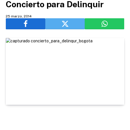
Concierto para Delinquir
25 marzo, 2014