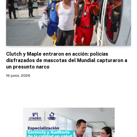
Clutch y Maple entraron en acción: policías
disfrazados de mascotas del Mundial capturaron a
un presunto narco
16 junio, 2026