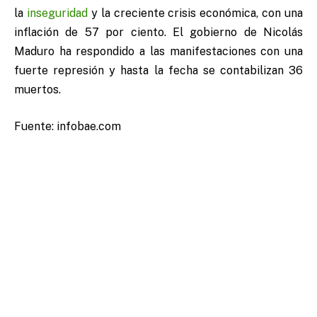
la
inseguridad
y la creciente crisis económica, con una
inflación de 57 por ciento. El gobierno de Nicolás
Maduro ha respondido a las manifestaciones con una
fuerte represión y hasta la fecha se contabilizan 36
muertos.
Fuente: infobae.com