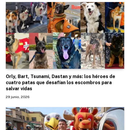
Orly, Bart, Tsunami, Dastan y más: los héroes de
cuatro patas que desafían los escombros para
salvar vidas
29 junio, 2026