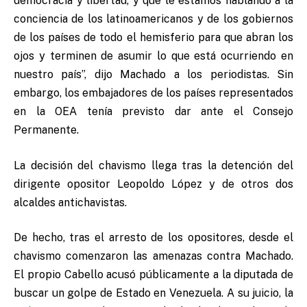
democracia y libertad, y que le estamos hablando a la
conciencia de los latinoamericanos y de los gobiernos
de los países de todo el hemisferio para que abran los
ojos y terminen de asumir lo que está ocurriendo en
nuestro país”, dijo Machado a los periodistas. Sin
embargo, los embajadores de los países representados
en la OEA tenía previsto dar ante el Consejo
Permanente.
La decisión del chavismo llega tras la detención del
dirigente opositor Leopoldo López y de otros dos
alcaldes antichavistas.
De hecho, tras el arresto de los opositores, desde el
chavismo comenzaron las amenazas contra Machado.
El propio Cabello acusó públicamente a la diputada de
buscar un golpe de Estado en Venezuela. A su juicio, la