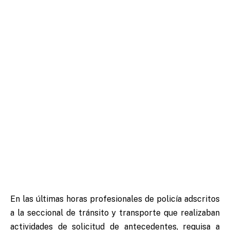
En las últimas horas profesionales de policía adscritos
a la seccional de tránsito y transporte que realizaban
actividades de solicitud de antecedentes, requisa a