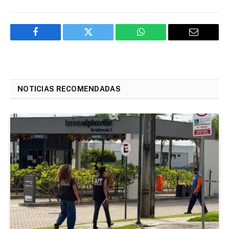
Facebook
Twitter
WhatsApp
Email
NOTICIAS RECOMENDADAS