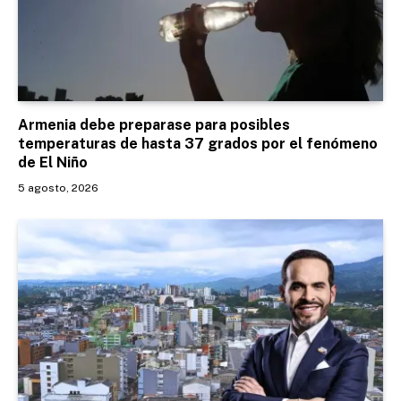
Armenia debe preparase para posibles
temperaturas de hasta 37 grados por el fenómeno
de El Niño
5 agosto, 2026