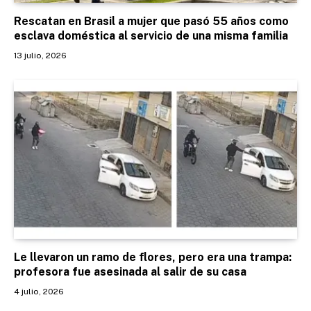
Rescatan en Brasil a mujer que pasó 55 años como
esclava doméstica al servicio de una misma familia
13 julio, 2026
Le llevaron un ramo de flores, pero era una trampa:
profesora fue asesinada al salir de su casa
4 julio, 2026