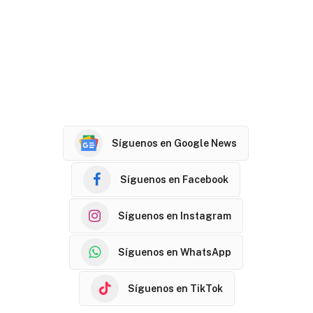
Síguenos en Google News
Síguenos en Facebook
Síguenos en Instagram
Síguenos en WhatsApp
Síguenos en TikTok