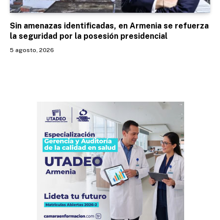
Sin amenazas identificadas, en Armenia se refuerza
la seguridad por la posesión presidencial
5 agosto, 2026