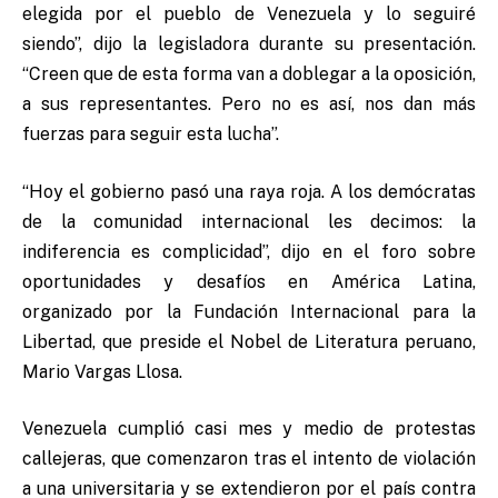
elegida por el pueblo de Venezuela y lo seguiré
siendo”, dijo la legisladora durante su presentación.
“Creen que de esta forma van a doblegar a la oposición,
a sus representantes. Pero no es así, nos dan más
fuerzas para seguir esta lucha”.
“Hoy el gobierno pasó una raya roja. A los demócratas
de la comunidad internacional les decimos: la
indiferencia es complicidad”, dijo en el foro sobre
oportunidades y desafíos en América Latina,
organizado por la Fundación Internacional para la
Libertad, que preside el Nobel de Literatura peruano,
Mario Vargas Llosa.
Venezuela cumplió casi mes y medio de protestas
callejeras, que comenzaron tras el intento de violación
a una universitaria y se extendieron por el país contra