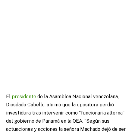
El
presidente
de la Asamblea Nacional venezolana,
Diosdado Cabello, afirmó que la opositora perdió
investidura tras intervenir como “funcionaria alterna”
del gobierno de Panamá en la OEA.
“Según sus
actuaciones y acciones la señora Machado dejó de ser