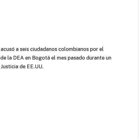
a acusó a seis ciudadanos colombianos por el
 de la DEA en Bogotá el mes pasado durante un
Justicia de EE.UU.