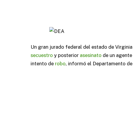
Un gran jurado federal del estado de Virgini
secuestro
y posterior
asesinato
de un agente
intento de
robo
, informó el Departamento de 