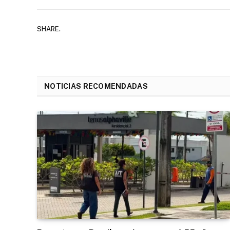
SHARE.
NOTICIAS RECOMENDADAS