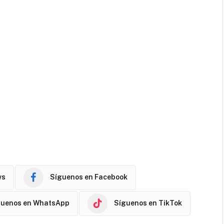
ws
Síguenos en Facebook
guenos en WhatsApp
Síguenos en TikTok