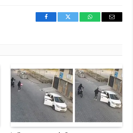
Facebook
Twitter
WhatsApp
Email