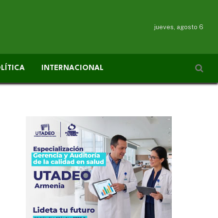
jueves, agosto 6
LÍTICA
INTERNACIONAL