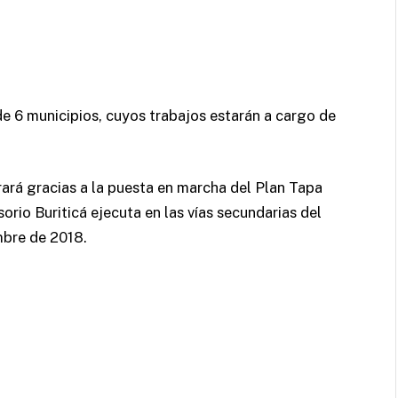
 de 6 municipios, cuyos trabajos estarán a cargo de
orará gracias a la puesta en marcha del Plan Tapa
rio Buriticá ejecuta en las vías secundarias del
bre de 2018.