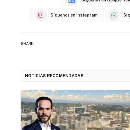
Síguenos en Instagram
Sí
SHARE.
NOTICIAS RECOMENDADAS