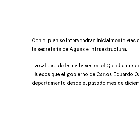
Con el plan se intervendrán inicialmente vías
la secretaría de Aguas e Infraestructura.
La calidad de la malla vial en el Quindío mej
Huecos que el gobierno de Carlos Eduardo Oso
departamento desde el pasado mes de diciem