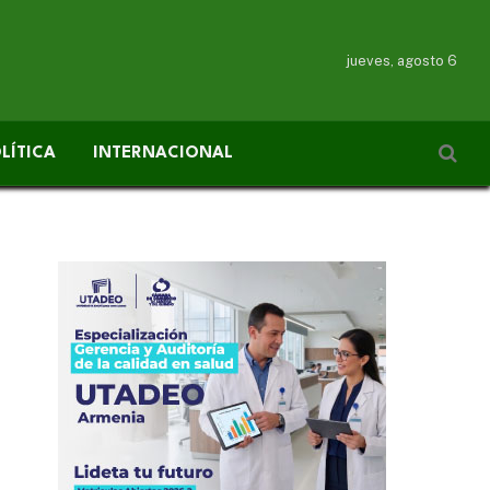
jueves, agosto 6
LÍTICA
INTERNACIONAL