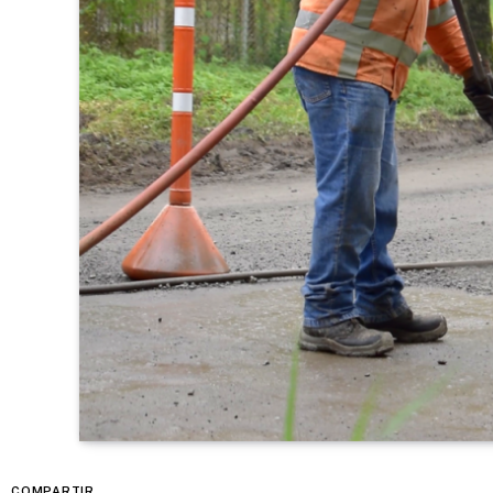
COMPARTIR