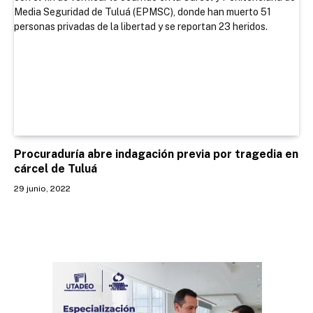
Procuraduría abre indagación previa por tragedia en
cárcel de Tuluá
29 junio, 2022