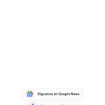
Síguenos en Google News