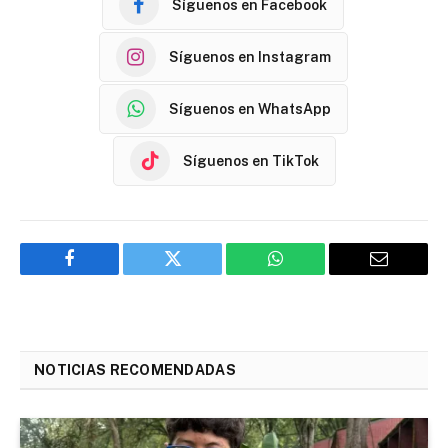
Síguenos en Facebook
Síguenos en Instagram
Síguenos en WhatsApp
Síguenos en TikTok
Facebook
Twitter
WhatsApp
Email
NOTICIAS RECOMENDADAS