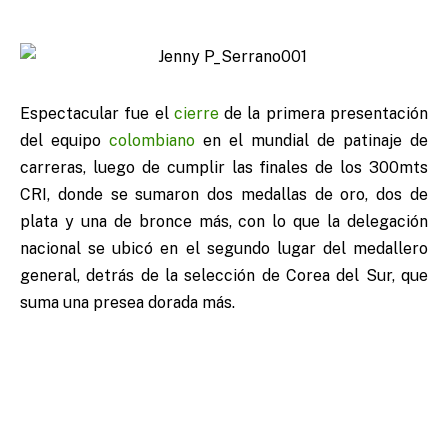
Espectacular fue el
cierre
de la primera presentación
del equipo
colombiano
en el mundial de patinaje de
carreras, luego de cumplir las finales de los 300mts
CRI, donde se sumaron dos medallas de oro, dos de
plata y una de bronce más, con lo que la delegación
nacional se ubicó en el segundo lugar del medallero
general, detrás de la selección de Corea del Sur, que
suma una presea dorada más.