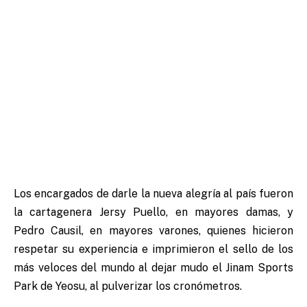
Los encargados de darle la nueva alegría al país fueron
la cartagenera Jersy Puello, en mayores damas, y
Pedro Causil, en mayores varones, quienes hicieron
respetar su experiencia e imprimieron el sello de los
más veloces del mundo al dejar mudo el Jinam Sports
Park de Yeosu, al pulverizar los cronómetros.