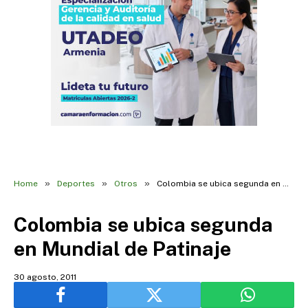
»
»
»
Home
Deportes
Otros
Colombia se ubica segunda en Mundial de Patinaje
Colombia se ubica segunda
en Mundial de Patinaje
30 agosto, 2011