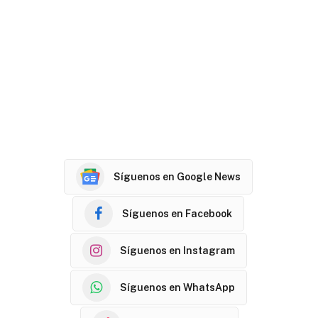
Síguenos en Google News
Síguenos en Facebook
Síguenos en Instagram
Síguenos en WhatsApp