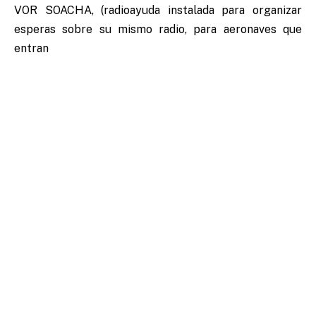
VOR SOACHA, (radioayuda instalada para organizar
esperas sobre su mismo radio, para aeronaves que
entran