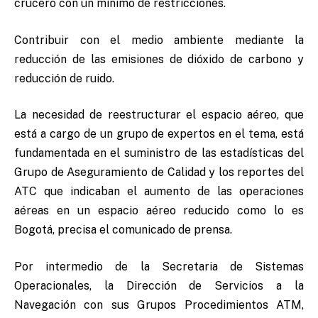
crucero con un mínimo de restricciones.
Contribuir con el medio ambiente mediante la
reducción de las emisiones de dióxido de carbono y
reducción de ruido.
La necesidad de reestructurar el espacio aéreo, que
está a cargo de un grupo de expertos en el tema, está
fundamentada en el suministro de las estadísticas del
Grupo de Aseguramiento de Calidad y los reportes del
ATC que indicaban el aumento de las operaciones
aéreas en un espacio aéreo reducido como lo es
Bogotá, precisa el comunicado de prensa.
Por intermedio de la Secretaria de Sistemas
Operacionales, la Dirección de Servicios a la
Navegación con sus Grupos Procedimientos ATM,