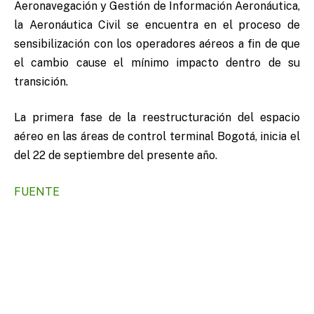
Aeronavegación y Gestión de Información Aeronáutica,
la Aeronáutica Civil se encuentra en el proceso de
sensibilización con los operadores aéreos a fin de que
el cambio cause el mínimo impacto dentro de su
transición.
La primera fase de la reestructuración del espacio
aéreo en las áreas de control terminal Bogotá, inicia el
del 22 de septiembre del presente año.
FUENTE