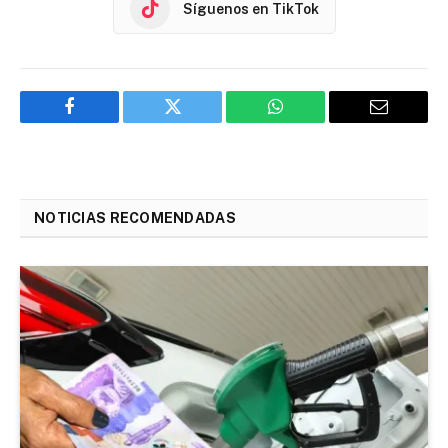
Síguenos en TikTok
Facebook
Twitter
WhatsApp
Email
NOTICIAS RECOMENDADAS