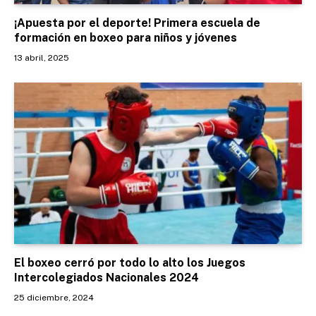
¡Apuesta por el deporte! Primera escuela de
formación en boxeo para niños y jóvenes
13 abril, 2025
El boxeo cerró por todo lo alto los Juegos
Intercolegiados Nacionales 2024
25 diciembre, 2024