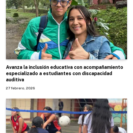
Avanza la inclusión educativa con acompañamiento
especializado a estudiantes con discapacidad
auditiva
27 febrero, 2026