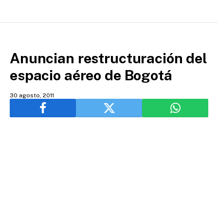
Anuncian restructuración del
espacio aéreo de Bogotá
30 agosto, 2011