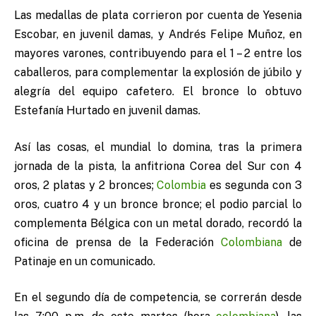
Las medallas de plata corrieron por cuenta de Yesenia
Escobar, en juvenil damas, y Andrés Felipe Muñoz, en
mayores varones, contribuyendo para el 1 – 2 entre los
caballeros, para complementar la explosión de júbilo y
alegría del equipo cafetero. El bronce lo obtuvo
Estefanía Hurtado en juvenil damas.
Así las cosas, el mundial lo domina, tras la primera
jornada de la pista, la anfitriona Corea del Sur con 4
oros, 2 platas y 2 bronces;
Colombia
es segunda con 3
oros, cuatro 4 y un bronce bronce; el podio parcial lo
complementa Bélgica con un metal dorado, recordó la
oficina de prensa de la Federación
Colombiana
de
Patinaje en un comunicado.
En el segundo día de competencia, se correrán desde