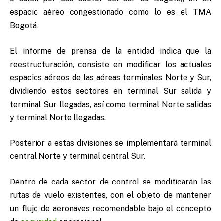
espacio aéreo congestionado como lo es el TMA
Bogotá.
El informe de prensa de la entidad indica que la
reestructuración, consiste en modificar los actuales
espacios aéreos de las aéreas terminales Norte y Sur,
dividiendo estos sectores en terminal Sur salida y
terminal Sur llegadas, así como terminal Norte salidas
y terminal Norte llegadas.
Posterior a estas divisiones se implementará terminal
central Norte y terminal central Sur.
Dentro de cada sector de control se modificarán las
rutas de vuelo existentes, con el objeto de mantener
un flujo de aeronaves recomendable bajo el concepto