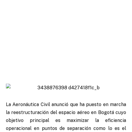
La Aeronáutica Civil anunció que ha puesto en marcha
la reestructuración del espacio aéreo en Bogotá cuyo
objetivo principal es maximizar la eficiencia
operacional en puntos de separación como lo es el