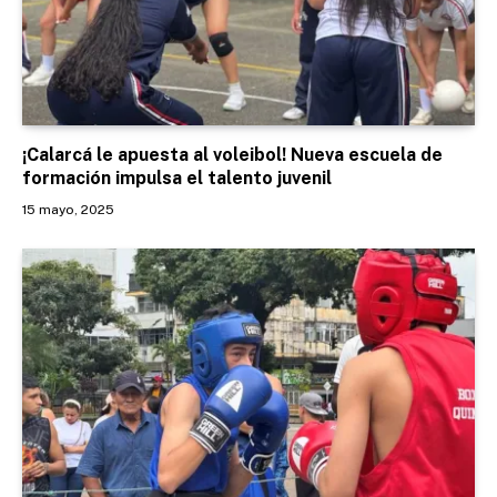
¡Calarcá le apuesta al voleibol! Nueva escuela de
formación impulsa el talento juvenil
15 mayo, 2025