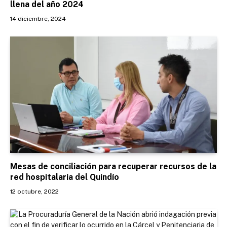
llena del año 2024
14 diciembre, 2024
Mesas de conciliación para recuperar recursos de la
red hospitalaria del Quindío
12 octubre, 2022