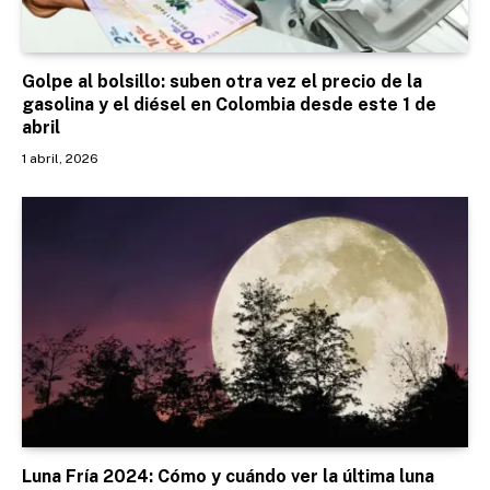
Golpe al bolsillo: suben otra vez el precio de la
gasolina y el diésel en Colombia desde este 1 de
abril
1 abril, 2026
Luna Fría 2024: Cómo y cuándo ver la última luna