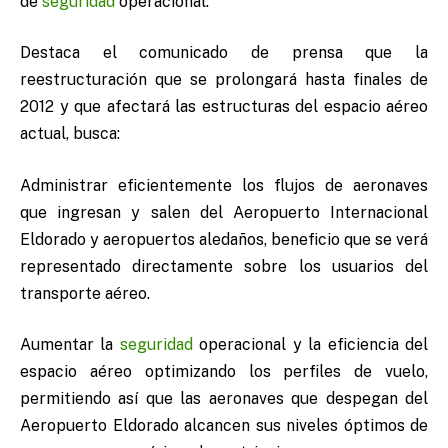
de
seguridad
operacional.
Destaca el comunicado de prensa que la
reestructuración que se prolongará hasta finales de
2012 y que afectará las estructuras del espacio aéreo
actual, busca:
Administrar eficientemente los flujos de aeronaves
que ingresan y salen del Aeropuerto Internacional
Eldorado y aeropuertos aledaños, beneficio que se verá
representado directamente sobre los usuarios del
transporte aéreo.
Aumentar la
seguridad
operacional y la eficiencia del
espacio aéreo optimizando los perfiles de vuelo,
permitiendo así que las aeronaves que despegan del
Aeropuerto Eldorado alcancen sus niveles óptimos de