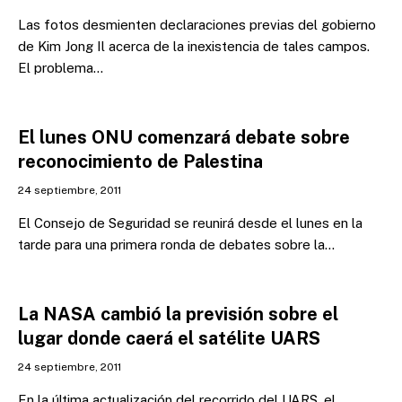
Las fotos desmienten declaraciones previas del gobierno
de Kim Jong Il acerca de la inexistencia de tales campos.
El problema…
El lunes ONU comenzará debate sobre
reconocimiento de Palestina
24 septiembre, 2011
El Consejo de Seguridad se reunirá desde el lunes en la
tarde para una primera ronda de debates sobre la…
La NASA cambió la previsión sobre el
lugar donde caerá el satélite UARS
24 septiembre, 2011
En la última actualización del recorrido del UARS, el