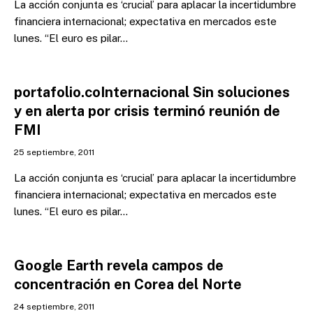
La acción conjunta es ‘crucial’ para aplacar la incertidumbre
financiera internacional; expectativa en mercados este
lunes. “El euro es pilar…
portafolio.coInternacional Sin soluciones
y en alerta por crisis terminó reunión de
FMI
25 septiembre, 2011
La acción conjunta es ‘crucial’ para aplacar la incertidumbre
financiera internacional; expectativa en mercados este
lunes. “El euro es pilar…
Google Earth revela campos de
concentración en Corea del Norte
24 septiembre, 2011