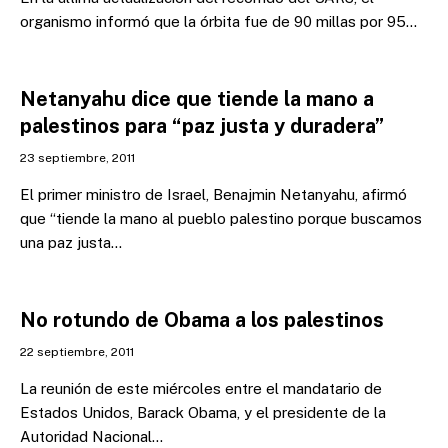
organismo informó que la órbita fue de 90 millas por 95…
Netanyahu dice que tiende la mano a
palestinos para “paz justa y duradera”
23 septiembre, 2011
El primer ministro de Israel, Benajmin Netanyahu, afirmó
que “tiende la mano al pueblo palestino porque buscamos
una paz justa…
No rotundo de Obama a los palestinos
22 septiembre, 2011
La reunión de este miércoles entre el mandatario de
Estados Unidos, Barack Obama, y el presidente de la
Autoridad Nacional…