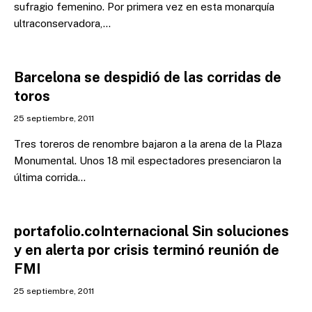
sufragio femenino. Por primera vez en esta monarquía
ultraconservadora,…
Barcelona se despidió de las corridas de
toros
25 septiembre, 2011
Tres toreros de renombre bajaron a la arena de la Plaza
Monumental. Unos 18 mil espectadores presenciaron la
última corrida…
portafolio.coInternacional Sin soluciones
y en alerta por crisis terminó reunión de
FMI
25 septiembre, 2011