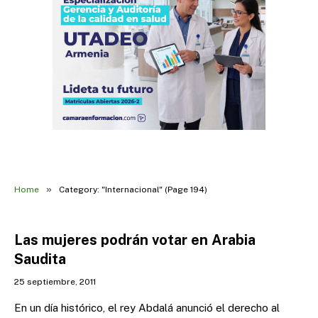
»
Home
Category: "Internacional" (Page 194)
Las mujeres podrán votar en Arabia
Saudita
25 septiembre, 2011
En un día histórico, el rey Abdalá anunció el derecho al