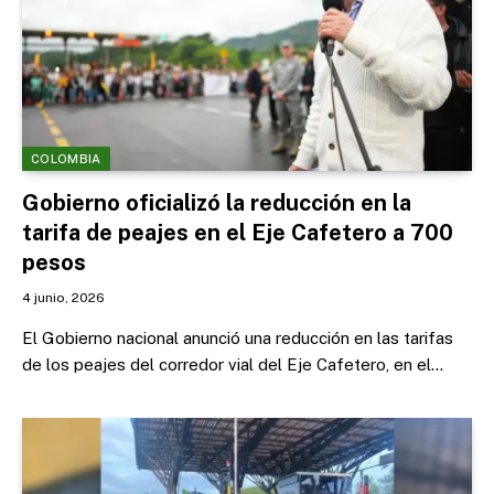
COLOMBIA
Gobierno oficializó la reducción en la
tarifa de peajes en el Eje Cafetero a 700
pesos
4 junio, 2026
El Gobierno nacional anunció una reducción en las tarifas
de los peajes del corredor vial del Eje Cafetero, en el…