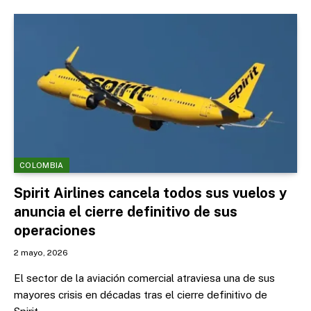
COLOMBIA
Spirit Airlines cancela todos sus vuelos y
anuncia el cierre definitivo de sus
operaciones
2 mayo, 2026
El sector de la aviación comercial atraviesa una de sus
mayores crisis en décadas tras el cierre definitivo de