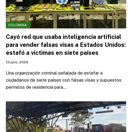
COLOMBIA
Cayó red que usaba inteligencia artificial
para vender falsas visas a Estados Unidos:
estafó a víctimas en siete países
13 julio, 2026
Una organización criminal señalada de estafar a
ciudadanos de siete países con falsas visas y supuestos
permisos de residencia para…