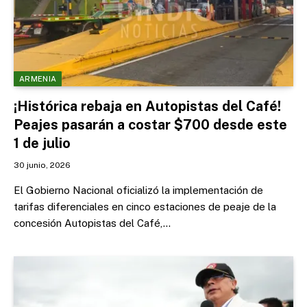
ARMENIA
¡Histórica rebaja en Autopistas del Café!
Peajes pasarán a costar $700 desde este
1 de julio
30 junio, 2026
El Gobierno Nacional oficializó la implementación de
tarifas diferenciales en cinco estaciones de peaje de la
concesión Autopistas del Café,…