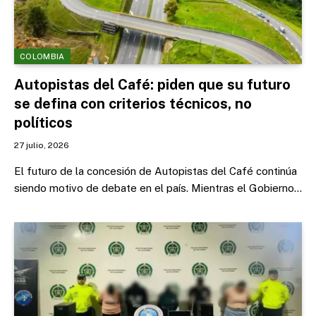
COLOMBIA
Autopistas del Café: piden que su futuro
se defina con criterios técnicos, no
políticos
27 julio, 2026
El futuro de la concesión de Autopistas del Café continúa
siendo motivo de debate en el país. Mientras el Gobierno…