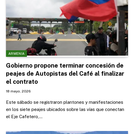
ARMENIA
Gobierno propone terminar concesión de
peajes de Autopistas del Café al finalizar
el contrato
18 mayo, 2026
Este sábado se registraron plantones y manifestaciones
en los siete peajes ubicados sobre las vías que conectan
el Eje Cafetero,…