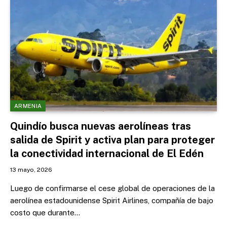
ARMENIA
Quindío busca nuevas aerolíneas tras
salida de Spirit y activa plan para proteger
la conectividad internacional de El Edén
13 mayo, 2026
Luego de confirmarse el cese global de operaciones de la
aerolínea estadounidense Spirit Airlines, compañía de bajo
costo que durante…