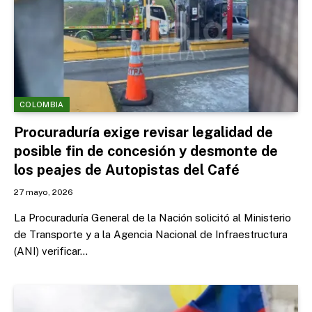
COLOMBIA
Procuraduría exige revisar legalidad de
posible fin de concesión y desmonte de
los peajes de Autopistas del Café
27 mayo, 2026
La Procuraduría General de la Nación solicitó al Ministerio
de Transporte y a la Agencia Nacional de Infraestructura
(ANI) verificar…