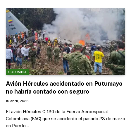
COLOMBIA
Avión Hércules accidentado en Putumayo
no habría contado con seguro
10 abril, 2026
El avión Hércules C-130 de la Fuerza Aeroespacial
Colombiana (FAC) que se accidentó el pasado 23 de marzo
en Puerto…