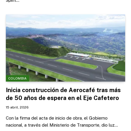
Spirit…
COLOMBIA
Inicia construcción de Aerocafé tras más
de 50 años de espera en el Eje Cafetero
15 abril, 2026
Con la firma del acta de inicio de obra, el Gobierno
nacional, a través del Ministerio de Transporte, dio luz…