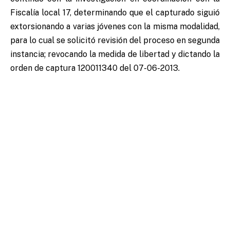
Fiscalía local 17, determinando que el capturado siguió
extorsionando a varias jóvenes con la misma modalidad,
para lo cual se solicitó revisión del proceso en segunda
instancia; revocando la medida de libertad y dictando la
orden de captura 120011340 del 07-06-2013.