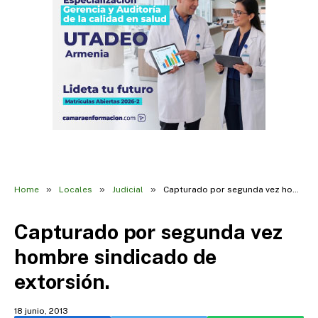
»
»
»
Home
Locales
Judicial
Capturado por segunda vez hombre sindicado de extorsión.
Capturado por segunda vez
hombre sindicado de
extorsión.
18 junio, 2013