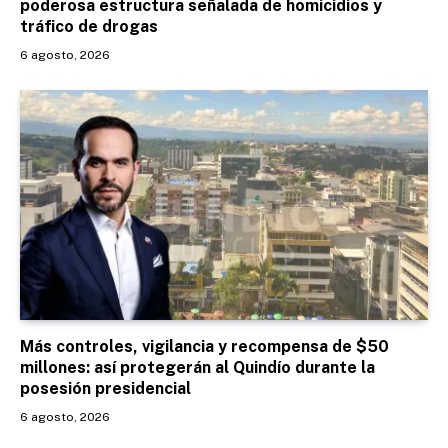
poderosa estructura señalada de homicidios y
tráfico de drogas
6 agosto, 2026
Más controles, vigilancia y recompensa de $50
millones: así protegerán al Quindío durante la
posesión presidencial
6 agosto, 2026