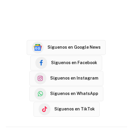
Síguenos en Google News
Síguenos en Facebook
Síguenos en Instagram
Síguenos en WhatsApp
Síguenos en TikTok