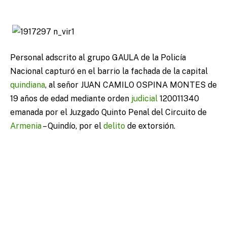
Personal adscrito al grupo GAULA de la Policía
Nacional capturó en el barrio la fachada de la capital
quindiana
, al señor JUAN CAMILO OSPINA MONTES de
19 años de edad mediante orden
judicial
120011340
emanada por el Juzgado Quinto Penal del Circuito de
Armenia
– Quindío, por el
delito
de extorsión.