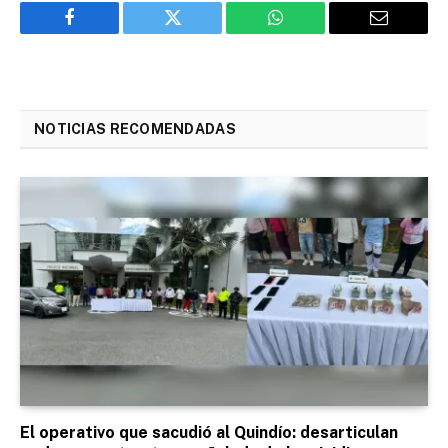
Facebook
Twitter
WhatsApp
Email
NOTICIAS RECOMENDADAS
El operativo que sacudió al Quindío: desarticulan