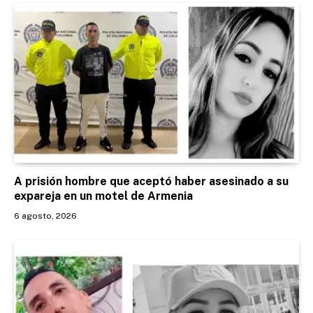
A prisión hombre que aceptó haber asesinado a su
expareja en un motel de Armenia
6 agosto, 2026