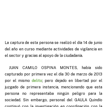
La captura de esta persona se realizó el día 14 de junio
del año en curso mediante actividades de vigilancia en
el sector y gracias al apoyo de la ciudadanía.
JUAN CAMILO OSPINA MONTES, había sido
capturado por primera vez el día 30 de marzo de 2013
por el mismo
delito
; pero dejado en libertad por el
juzgado de primera instancia, mencionando que esta
persona no representaba ningún peligro para la
sociedad. Sin embargo, personal del GAULA Quindío
continuó con la investigación en coordinación con la