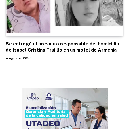
Se entregó el presunto responsable del homicidio
de Isabel Cristina Trujillo en un motel de Armenia
4 agosto, 2026