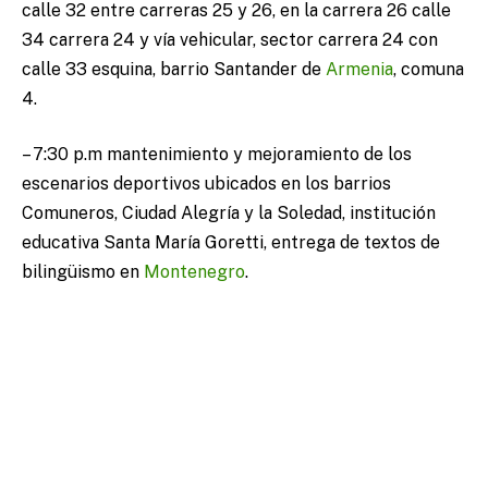
calle 32 entre carreras 25 y 26, en la carrera 26 calle
34 carrera 24 y vía vehicular, sector carrera 24 con
calle 33 esquina, barrio Santander de
Armenia
, comuna
4.
– 7:30 p.m mantenimiento y mejoramiento de los
escenarios deportivos ubicados en los barrios
Comuneros, Ciudad Alegría y la Soledad, institución
educativa Santa María Goretti, entrega de textos de
bilingüismo en
Montenegro
.