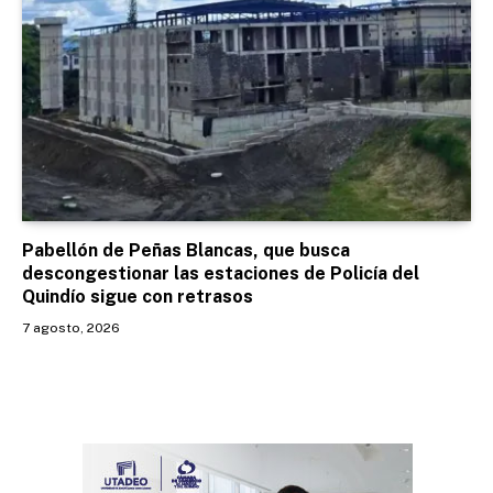
Pabellón de Peñas Blancas, que busca
descongestionar las estaciones de Policía del
Quindío sigue con retrasos
7 agosto, 2026