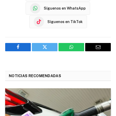
Síguenos en WhatsApp
Síguenos en TikTok
Facebook
Twitter
WhatsApp
Email
NOTICIAS RECOMENDADAS