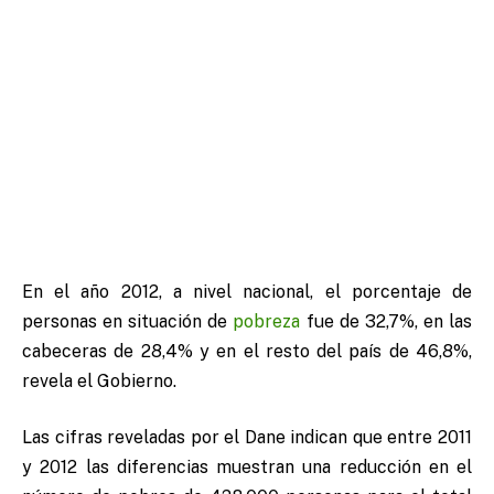
En el año 2012, a nivel nacional, el porcentaje de
personas en situación de
pobreza
fue de 32,7%, en las
cabeceras de 28,4% y en el resto del país de 46,8%,
revela el Gobierno.
Las cifras reveladas por el Dane indican que entre 2011
y 2012 las diferencias muestran una reducción en el