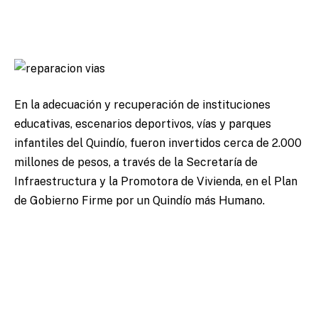
En la adecuación y recuperación de instituciones
educativas, escenarios deportivos, vías y parques
infantiles del Quindío, fueron invertidos cerca de 2.000
millones de pesos, a través de la Secretaría de
Infraestructura y la Promotora de Vivienda, en el Plan
de Gobierno Firme por un Quindío más Humano.