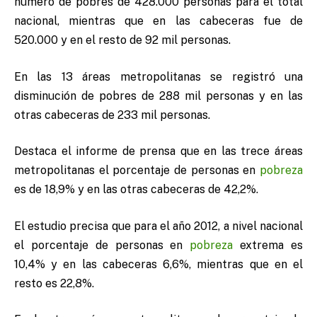
número de pobres de 428.000 personas para el total
nacional, mientras que en las cabeceras fue de
520.000 y en el resto de 92 mil personas.
En las 13 áreas metropolitanas se registró una
disminución de pobres de 288 mil personas y en las
otras cabeceras de 233 mil personas.
Destaca el informe de prensa que en las trece áreas
metropolitanas el porcentaje de personas en
pobreza
es de 18,9% y en las otras cabeceras de 42,2%.
El estudio precisa que para el año 2012, a nivel nacional
el porcentaje de personas en
pobreza
extrema es
10,4% y en las cabeceras 6,6%, mientras que en el
resto es 22,8%.