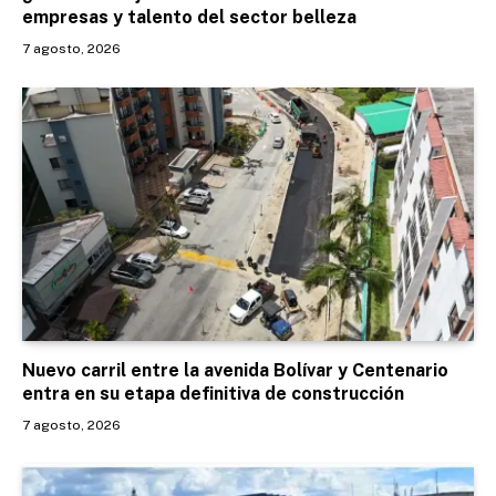
empresas y talento del sector belleza
7 agosto, 2026
Nuevo carril entre la avenida Bolívar y Centenario
entra en su etapa definitiva de construcción
7 agosto, 2026