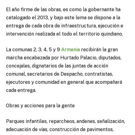
El año firme de las obras, es como la gobernante ha
catalogado el 2013, y bajo este lema se dispone a la
entrega de cada obra de infraestructura, ejecución e
intervención realizada el todo el territorio quindiano.
La comunas 2, 3, 4, 5 y 9
Armenia
recibirán la gran
marcha encabezada por Hurtado Palacio, diputados,
concejales, dignatarios de las juntas de acción
comunal, secretarios de Despacho, contratistas,
ejecutores y comunidad en general que acompañará
cada entrega.
Obras y acciones para la gente
Parques infantiles, reparcheos, andenes, señalización,
adecuación de vías, construcción de pavimentos,