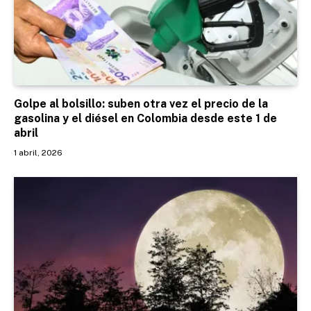
Golpe al bolsillo: suben otra vez el precio de la
gasolina y el diésel en Colombia desde este 1 de
abril
1 abril, 2026