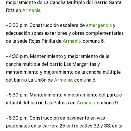
mejoramiento de La Cancha Múltiple del Barrio Santa
Rita en
Armenia
.
– 3:30 p.m. Construcción escalera de
emergencia
y
adecuación zonas exteriores y obras complementarias
de la sede Rojas Pinilla de
Armenia
, comuna 6.
– 4:30 p.m. Mantenimiento y mejoramiento de la
cancha múltiple del barrio Las Margaritas y
mantenimiento y mejoramiento de la cancha múltiple
del barrio La Unión de
Armenia
, comuna 5.
– 5:30 p.m. Mantenimiento y mejoramiento del parque
infantil del barrio Las Palmas en
Armenia
, comuna 9.
– 6:30 p.m. Construcción de pavimento en vías
peatonales en la carrera 25 entre calles 32 y 33, en la