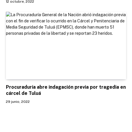
12 octubre, 2022
Procuraduría abre indagación previa por tragedia en
cárcel de Tuluá
29 junio, 2022