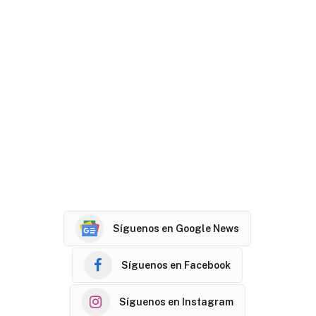
Síguenos en Google News
Síguenos en Facebook
Síguenos en Instagram