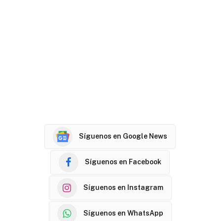
Síguenos en Google News
Síguenos en Facebook
Síguenos en Instagram
Síguenos en WhatsApp