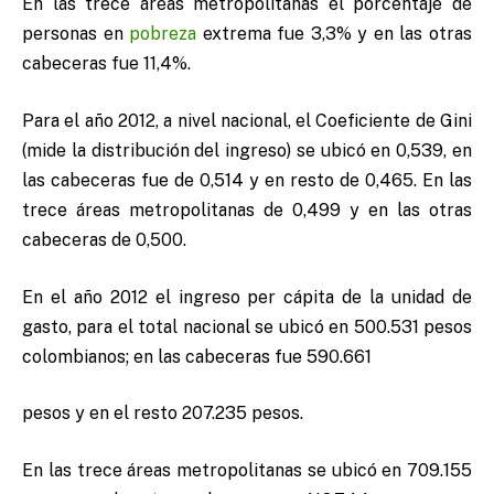
En las trece áreas metropolitanas el porcentaje de
personas en
pobreza
extrema fue 3,3% y en las otras
cabeceras fue 11,4%.
Para el año 2012, a nivel nacional, el Coeficiente de Gini
(mide la distribución del ingreso) se ubicó en 0,539, en
las cabeceras fue de 0,514 y en resto de 0,465. En las
trece áreas metropolitanas de 0,499 y en las otras
cabeceras de 0,500.
En el año 2012 el ingreso per cápita de la unidad de
gasto, para el total nacional se ubicó en 500.531 pesos
colombianos; en las cabeceras fue 590.661
pesos y en el resto 207.235 pesos.
En las trece áreas metropolitanas se ubicó en 709.155