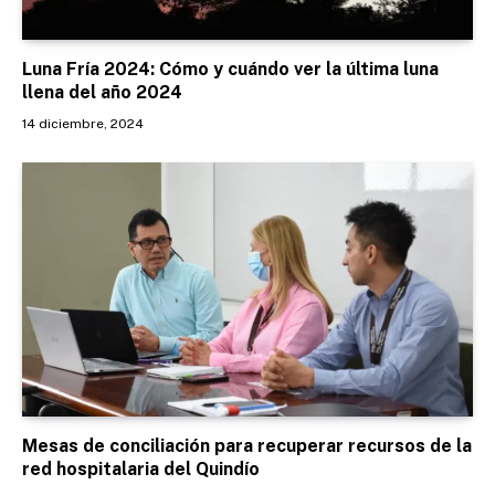
Luna Fría 2024: Cómo y cuándo ver la última luna
llena del año 2024
14 diciembre, 2024
Mesas de conciliación para recuperar recursos de la
red hospitalaria del Quindío