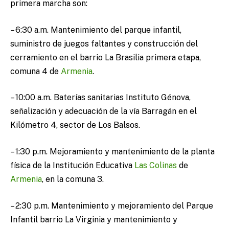
primera marcha son:
– 6:30 a.m. Mantenimiento del parque infantil,
suministro de juegos faltantes y construcción del
cerramiento en el barrio La Brasilia primera etapa,
comuna 4 de
Armenia
.
– 10:00 a.m. Baterías sanitarias Instituto Génova,
señalización y adecuación de la vía Barragán en el
Kilómetro 4, sector de Los Balsos.
– 1:30 p.m. Mejoramiento y mantenimiento de la planta
física de la Institución Educativa
Las Colinas
de
Armenia
, en la comuna 3.
– 2:30 p.m. Mantenimiento y mejoramiento del Parque
Infantil barrio La Virginia y mantenimiento y