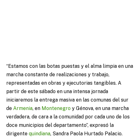
“Estamos con las botas puestas y el alma limpia en una
marcha constante de realizaciones y trabajo,
representadas en obras y ejecutorias tangibles. A
partir de este sábado en una intensa jornada
iniciaremos la entrega masiva en las comunas del sur
de
Armenia
, en
Montenegro
y Génova, en una marcha
verdadera, de cara a la comunidad por cada uno de los
doce municipios del departamento”, expresó la
dirigente
quindiana
, Sandra Paola Hurtado Palacio.