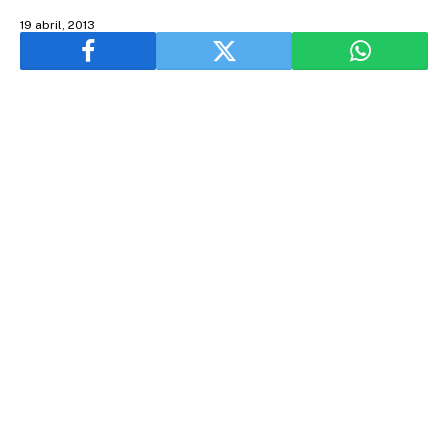
19 abril, 2013