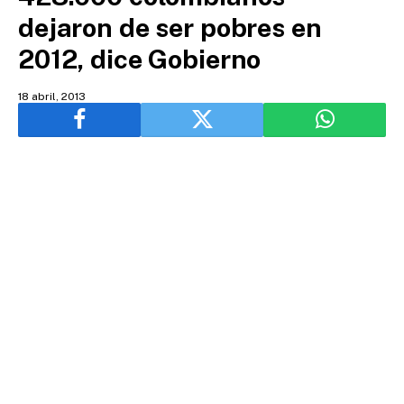
dejaron de ser pobres en
2012, dice Gobierno
18 abril, 2013