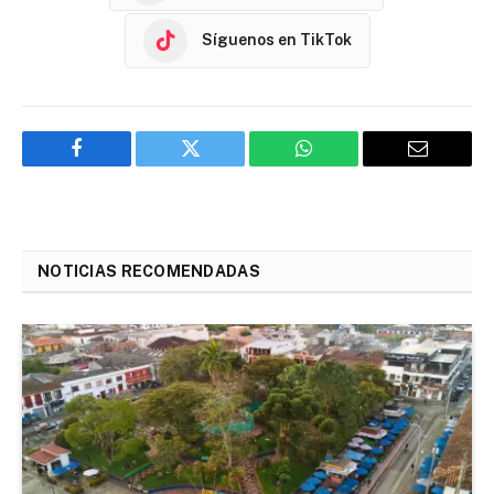
Síguenos en TikTok
Facebook
Twitter
WhatsApp
Email
NOTICIAS RECOMENDADAS