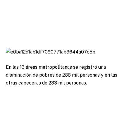
En las 13 áreas metropolitanas se registró una
disminución de pobres de 288 mil personas y en las
otras cabeceras de 233 mil personas.