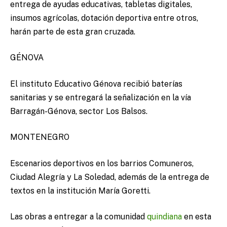
entrega de ayudas educativas, tabletas digitales,
insumos agrícolas, dotación deportiva entre otros,
harán parte de esta gran cruzada.
GÉNOVA
El instituto Educativo Génova recibió baterías
sanitarias y se entregará la señalización en la vía
Barragán-Génova, sector Los Balsos.
MONTENEGRO
Escenarios deportivos en los barrios Comuneros,
Ciudad Alegría y La Soledad, además de la entrega de
textos en la institución María Goretti.
Las obras a entregar a la comunidad
quindiana
en esta