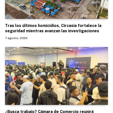
Tras los últimos homicidios, Circasia fortalece la
seguridad mientras avanzan las investigaciones
7 agosto, 2026
¿Busca trabajo? Cámara de Comercio reunirá