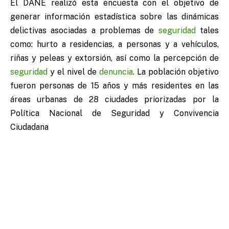
El DANE realizó esta encuesta con el objetivo de
generar información estadística sobre las dinámicas
delictivas asociadas a problemas de
seguridad
tales
como: hurto a residencias, a personas y a vehículos,
riñas y peleas y extorsión, así como la percepción de
seguridad
y el nivel de
denuncia
. La población objetivo
fueron personas de 15 años y más residentes en las
áreas urbanas de 28 ciudades priorizadas por la
Política Nacional de Seguridad y Convivencia
Ciudadana