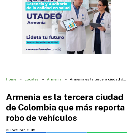
»
»
»
Home
Locales
Armenia
Armenia es la tercera ciudad de Colombia que más reporta robo de vehículos
Armenia es la tercera ciudad
de Colombia que más reporta
robo de vehículos
30 octubre, 2015