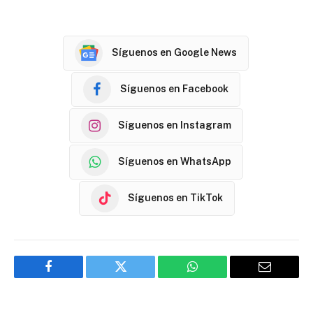
Síguenos en Google News
Síguenos en Facebook
Síguenos en Instagram
Síguenos en WhatsApp
Síguenos en TikTok
Facebook
Twitter
WhatsApp
Email