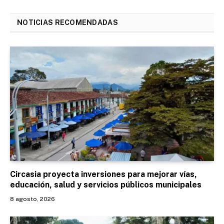
NOTICIAS RECOMENDADAS
Circasia proyecta inversiones para mejorar vías,
educación, salud y servicios públicos municipales
8 agosto, 2026