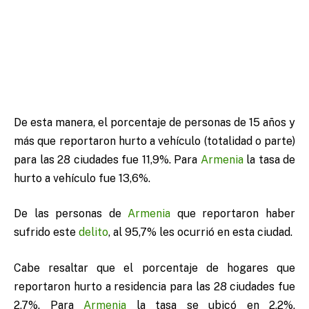
De esta manera, el porcentaje de personas de 15 años y
más que reportaron hurto a vehículo (totalidad o parte)
para las 28 ciudades fue 11,9%. Para
Armenia
la tasa de
hurto a vehículo fue 13,6%.
De las personas de
Armenia
que reportaron haber
sufrido este
delito
, al 95,7% les ocurrió en esta ciudad.
Cabe resaltar que el porcentaje de hogares que
reportaron hurto a residencia para las 28 ciudades fue
2,7%. Para
Armenia
la tasa se ubicó en 2,2%,