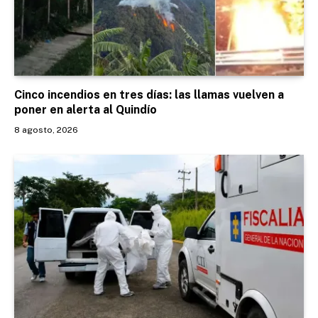
Cinco incendios en tres días: las llamas vuelven a
poner en alerta al Quindío
8 agosto, 2026