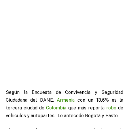
Según la Encuesta de Convivencia y Seguridad
Ciudadana del DANE,
Armenia
con un 13.6% es la
tercera ciudad de
Colombia
que más reporta
robo
de
vehículos y autopartes. Le antecede Bogotá y Pasto.