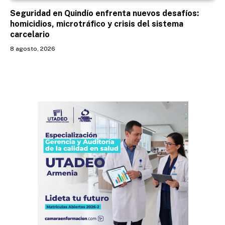
Seguridad en Quindío enfrenta nuevos desafíos:
homicidios, microtráfico y crisis del sistema
carcelario
8 agosto, 2026