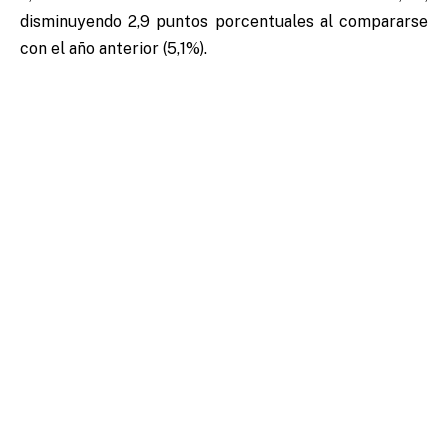
disminuyendo 2,9 puntos porcentuales al compararse
con el año anterior (5,1%).