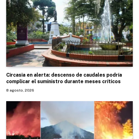
Circasia en alerta: descenso de caudales podría
complicar el suministro durante meses críticos
8 agosto, 2026