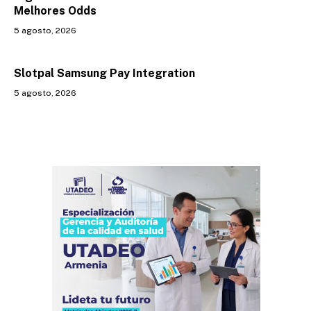
Melhores Odds
5 agosto, 2026
Slotpal Samsung Pay Integration
5 agosto, 2026