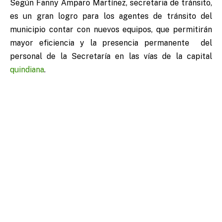
Según Fanny Amparo Martínez, secretaria de tránsito,
es un gran logro para los agentes de tránsito del
municipio contar con nuevos equipos, que permitirán
mayor eficiencia y la presencia permanente del
personal de la Secretaría en las vías de la capital
quindiana
.