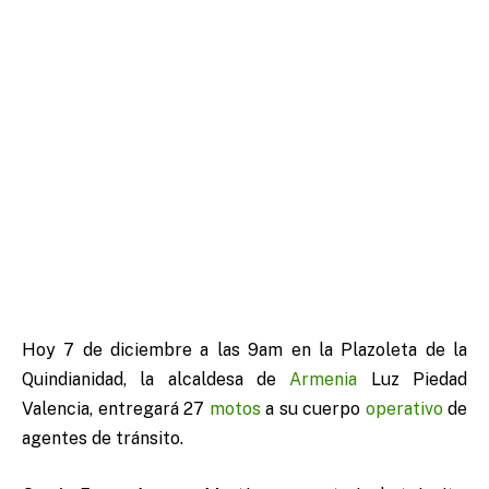
Hoy 7 de diciembre a las 9am en la Plazoleta de la
Quindianidad, la alcaldesa de
Armenia
Luz Piedad
Valencia, entregará 27
motos
a su cuerpo
operativo
de
agentes de tránsito.