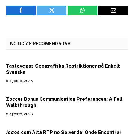
Facebook
Twitter
WhatsApp
Email
NOTICIAS RECOMENDADAS
Tastevegas Geografiska Restriktioner på Enkelt
Svenska
5 agosto, 2026
Zoccer Bonus Communication Preferences: A Full
Walkthrough
5 agosto, 2026
Jogos com Alta RTP no Solverde: Onde Encontrar