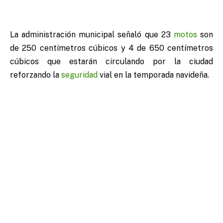
La administración municipal señaló que 23
motos
son
de 250 centímetros cúbicos y 4 de 650 centímetros
cúbicos que estarán circulando por la ciudad
reforzando la
seguridad
vial en la temporada navideña.