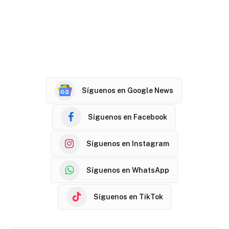
Síguenos en Google News
Síguenos en Facebook
Síguenos en Instagram
Síguenos en WhatsApp
Síguenos en TikTok