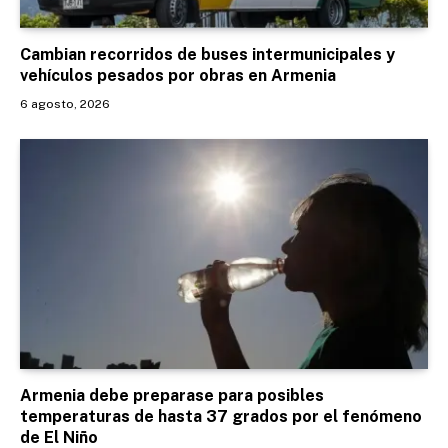
Cambian recorridos de buses intermunicipales y
vehículos pesados por obras en Armenia
6 agosto, 2026
Armenia debe preparase para posibles
temperaturas de hasta 37 grados por el fenómeno
de El Niño