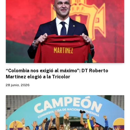
“Colombia nos exigió al máximo”: DT Roberto
Martínez elogió a la Tricolor
28 junio, 2026