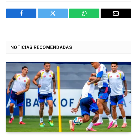
Facebook
Twitter
WhatsApp
Email
NOTICIAS RECOMENDADAS