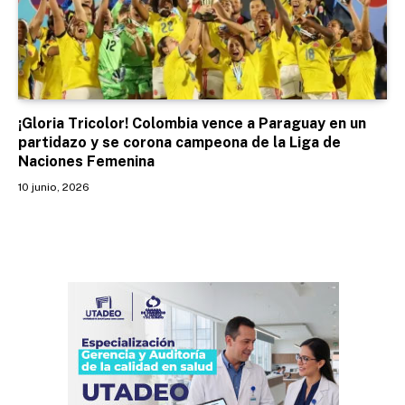
¡Gloria Tricolor! Colombia vence a Paraguay en un
partidazo y se corona campeona de la Liga de
Naciones Femenina
10 junio, 2026