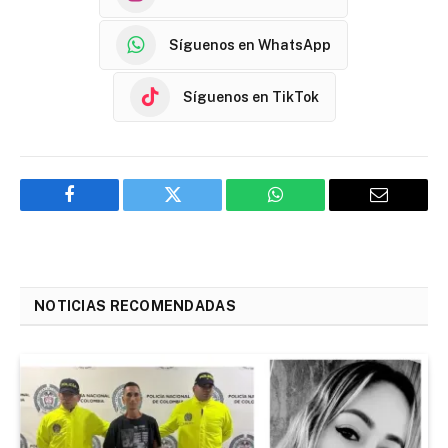
Síguenos en WhatsApp
Síguenos en TikTok
Facebook
Twitter
WhatsApp
Email
NOTICIAS RECOMENDADAS