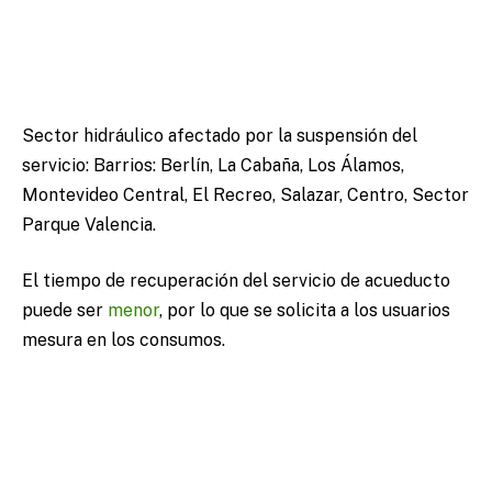
Sector hidráulico afectado por la suspensión del
servicio: Barrios: Berlín, La Cabaña, Los Álamos,
Montevideo Central, El Recreo, Salazar, Centro, Sector
Parque Valencia.
El tiempo de recuperación del servicio de acueducto
puede ser
menor
, por lo que se solicita a los usuarios
mesura en los consumos.