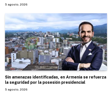
5 agosto, 2026
Sin amenazas identificadas, en Armenia se refuerza
la seguridad por la posesión presidencial
5 agosto, 2026