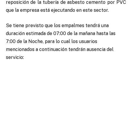
reposición de la tubería de asbesto cemento por PVC
que la empresa está ejecutando en este sector.
Se tiene previsto que los empalmes tendrá una
duración estimada de 07:00 de la mañana hasta las
7:00 de la Noche, para lo cual los usuarios
mencionados a continuación tendrán ausencia del
servicio: