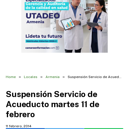
»
»
»
Home
Locales
Armenia
Suspensión Servicio de Acueducto martes 11 de febrero
Suspensión Servicio de
Acueducto martes 11 de
febrero
11 febrero, 2014