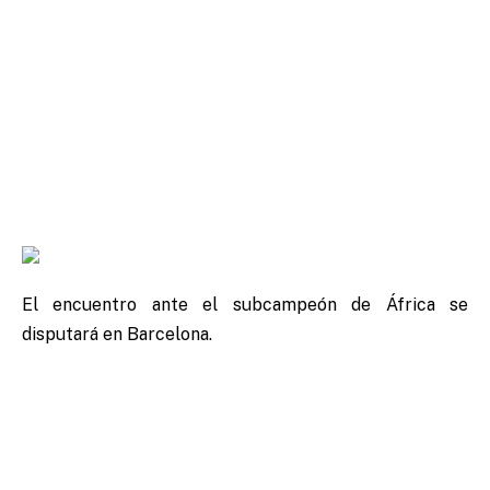
El encuentro ante el subcampeón de África se
disputará en Barcelona.