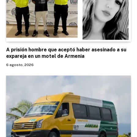
A prisión hombre que aceptó haber asesinado a su
expareja en un motel de Armenia
6 agosto, 2026