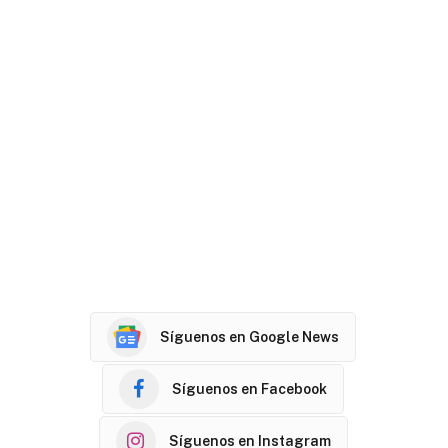
Síguenos en Google News
Síguenos en Facebook
Síguenos en Instagram