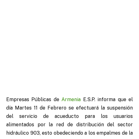
Empresas Públicas de
Armenia
E.S.P. informa que el
día Martes 11 de Febrero se efectuará la suspensión
del servicio de acueducto para los usuarios
alimentados por la red de distribución del sector
hidráulico 903, esto obedeciendo a los empalmes de la