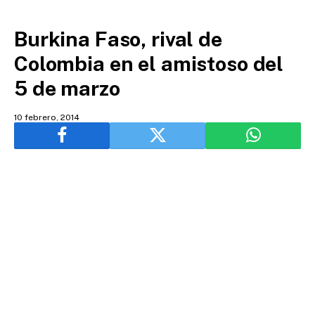
Burkina Faso, rival de
Colombia en el amistoso del
5 de marzo
10 febrero, 2014