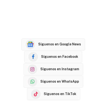
Síguenos en Google News
Síguenos en Facebook
Síguenos en Instagram
Síguenos en WhatsApp
Síguenos en TikTok