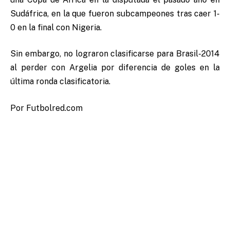
Sudáfrica, en la que fueron subcampeones tras caer 1-
0 en la final con Nigeria.
Sin embargo, no lograron clasificarse para Brasil-2014
al perder con Argelia por diferencia de goles en la
última ronda clasificatoria.
Por Futbolred.com