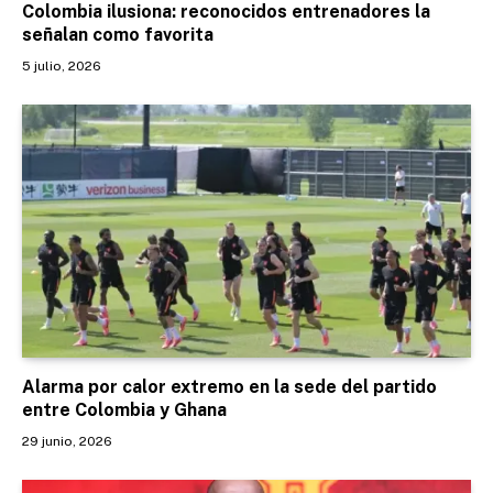
Colombia ilusiona: reconocidos entrenadores la
señalan como favorita
5 julio, 2026
Alarma por calor extremo en la sede del partido
entre Colombia y Ghana
29 junio, 2026