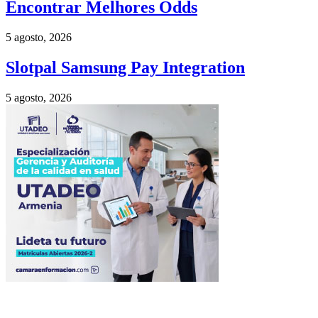
Encontrar Melhores Odds
5 agosto, 2026
Slotpal Samsung Pay Integration
5 agosto, 2026