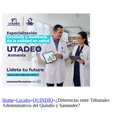
Home
»
Locales
»
QUINDÍO
»
¿Diferencias entre Tribunales
Administrativos del Quindío y Santander?