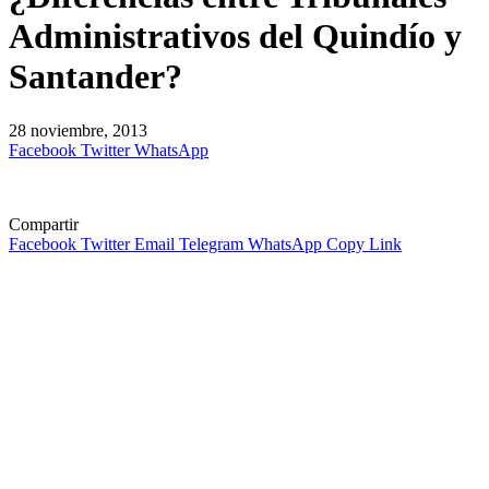
Administrativos del Quindío y
Santander?
28 noviembre, 2013
Facebook
Twitter
WhatsApp
Compartir
Facebook
Twitter
Email
Telegram
WhatsApp
Copy Link