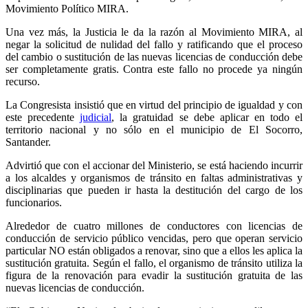
Movimiento Político MIRA.
Una vez más, la Justicia le da la razón al Movimiento MIRA, al
negar la solicitud de nulidad del fallo y ratificando que el proceso
del cambio o sustitución de las nuevas licencias de conducción debe
ser completamente gratis. Contra este fallo no procede ya ningún
recurso.
La Congresista insistió que en virtud del principio de igualdad y con
este precedente
judicial
, la gratuidad se debe aplicar en todo el
territorio nacional y no sólo en el municipio de El Socorro,
Santander.
Advirtió que con el accionar del Ministerio, se está haciendo incurrir
a los alcaldes y organismos de tránsito en faltas administrativas y
disciplinarias que pueden ir hasta la destitución del cargo de los
funcionarios.
Alrededor de cuatro millones de conductores con licencias de
conducción de servicio público vencidas, pero que operan servicio
particular NO están obligados a renovar, sino que a ellos les aplica la
sustitución gratuita. Según el fallo, el organismo de tránsito utiliza la
figura de la renovación para evadir la sustitución gratuita de las
nuevas licencias de conducción.