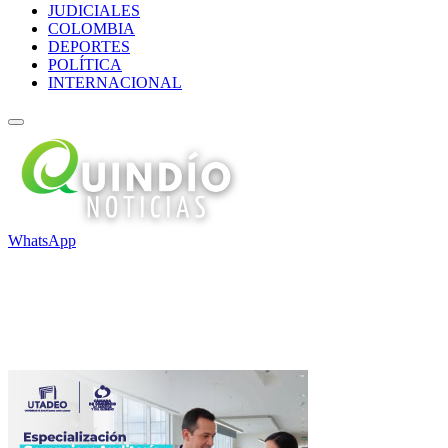
JUDICIALES
COLOMBIA
DEPORTES
POLÍTICA
INTERNACIONAL
WhatsApp