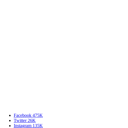
Facebook
475K
Twitter
26K
Instagram
135K