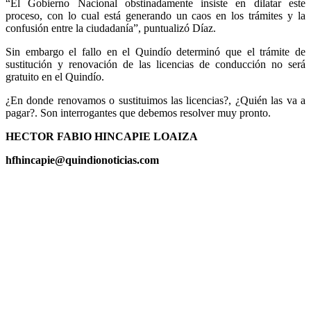
“El Gobierno Nacional obstinadamente insiste en dilatar este
proceso, con lo cual está generando un caos en los trámites y la
confusión entre la ciudadanía”, puntualizó Díaz.
Sin embargo el fallo en el Quindío determinó que el trámite de
sustitución y renovación de las licencias de conducción no será
gratuito en el Quindío.
¿En donde renovamos o sustituimos las licencias?, ¿Quién las va a
pagar?. Son interrogantes que debemos resolver muy pronto.
HECTOR FABIO HINCAPIE LOAIZA
hfhincapie@quindionoticias.com