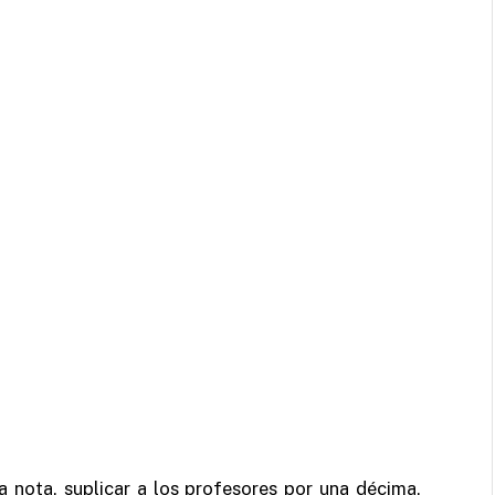
a nota, suplicar a los profesores por una décima,