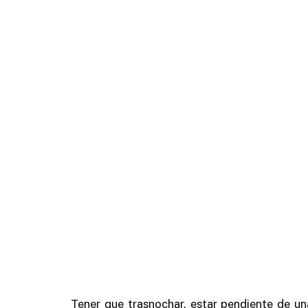
Tener que trasnochar, estar pendiente de un