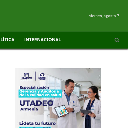
viernes, agosto 7
LÍTICA
INTERNACIONAL