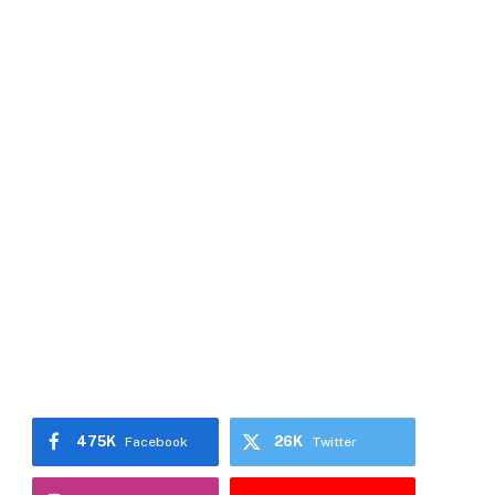
475K
26K
Facebook
Twitter