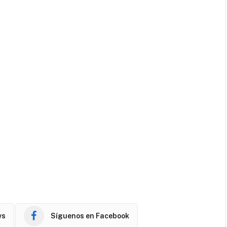
ws
Síguenos en Facebook