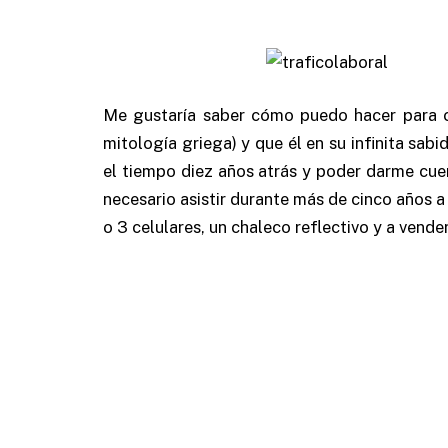
Me gustaría saber cómo puedo hacer para 
mitología griega) y que él en su infinita sab
el tiempo diez años atrás y poder darme cuen
necesario asistir durante más de cinco años a 
o 3 celulares, un chaleco reflectivo y a vende