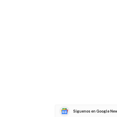
Síguenos en Google Ne