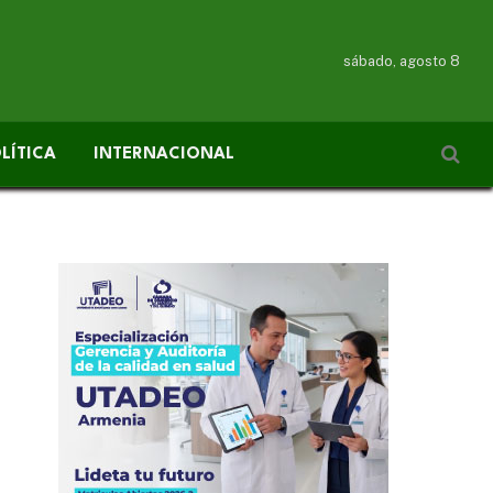
sábado, agosto 8
LÍTICA
INTERNACIONAL