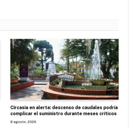
Circasia en alerta: descenso de caudales podría
complicar el suministro durante meses críticos
8 agosto, 2026