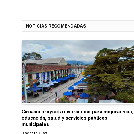
NOTICIAS RECOMENDADAS
Circasia proyecta inversiones para mejorar vías,
educación, salud y servicios públicos
municipales
8 agosto, 2026