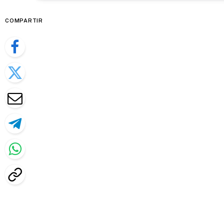
COMPARTIR