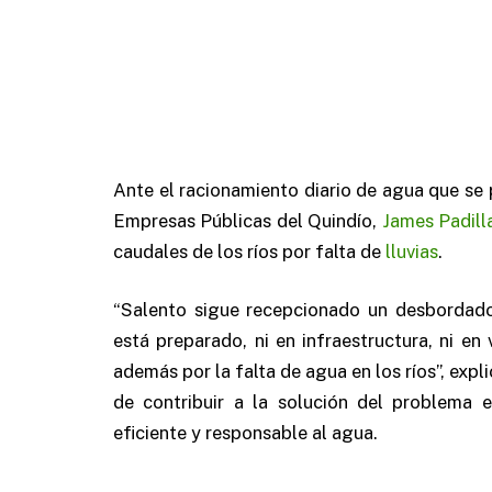
Ante el racionamiento diario de agua que se 
Empresas Públicas del Quindío,
James Padill
caudales de los ríos por falta de
lluvias
.
“Salento sigue recepcionado un desbordado
está preparado, ni en infraestructura, ni en
además por la falta de agua en los ríos”, exp
de contribuir a la solución del problema 
eficiente y responsable al agua.