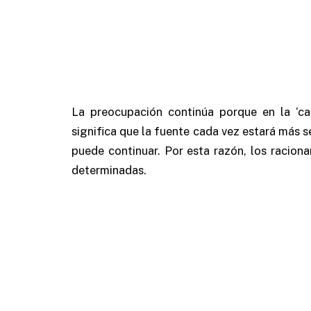
La preocupación continúa porque en la ‘ca
significa que la fuente cada vez estará más 
puede continuar. Por esta razón, los racion
determinadas.