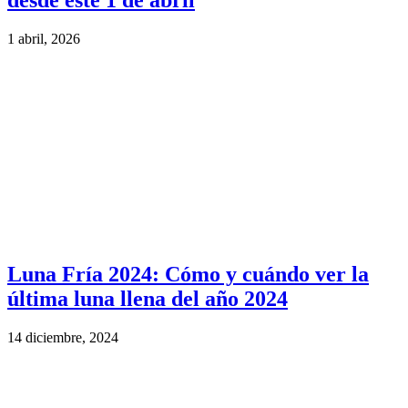
desde este 1 de abril
1 abril, 2026
Luna Fría 2024: Cómo y cuándo ver la
última luna llena del año 2024
14 diciembre, 2024