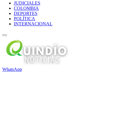
JUDICIALES
COLOMBIA
DEPORTES
POLÍTICA
INTERNACIONAL
WhatsApp