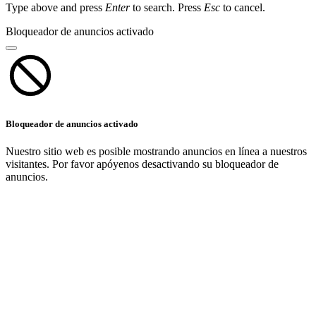
Type above and press
Enter
to search. Press
Esc
to cancel.
Bloqueador de anuncios activado
Bloqueador de anuncios activado
Nuestro sitio web es posible mostrando anuncios en línea a nuestros
visitantes. Por favor apóyenos desactivando su bloqueador de
anuncios.