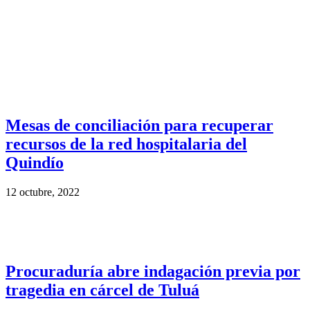
Mesas de conciliación para recuperar
recursos de la red hospitalaria del
Quindío
12 octubre, 2022
Procuraduría abre indagación previa por
tragedia en cárcel de Tuluá