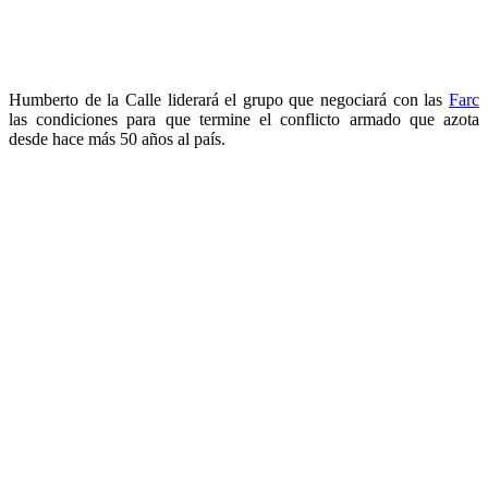
Humberto de la Calle liderará el grupo que negociará con las
Farc
las condiciones para que termine el conflicto armado que azota
desde hace más 50 años al país.