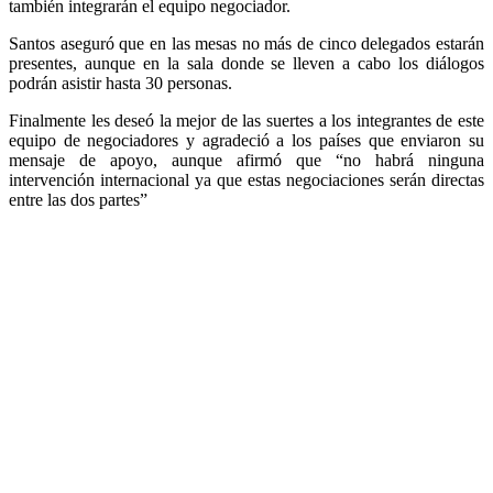
también integrarán el equipo negociador.
Santos aseguró que en las mesas no más de cinco delegados estarán
presentes, aunque en la sala donde se lleven a cabo los diálogos
podrán asistir hasta 30 personas.
Finalmente les deseó la mejor de las suertes a los integrantes de este
equipo de negociadores y agradeció a los países que enviaron su
mensaje de apoyo, aunque afirmó que “no habrá ninguna
intervención internacional ya que estas negociaciones serán directas
entre las dos partes”