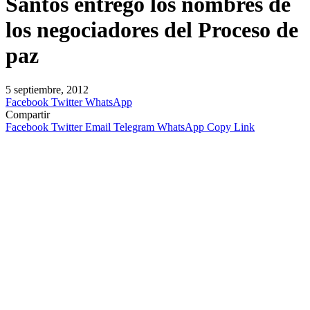
Santos entregó los nombres de
los negociadores del Proceso de
paz
5 septiembre, 2012
Facebook
Twitter
WhatsApp
Compartir
Facebook
Twitter
Email
Telegram
WhatsApp
Copy Link