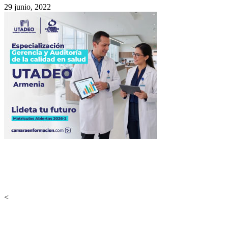
29 junio, 2022
<