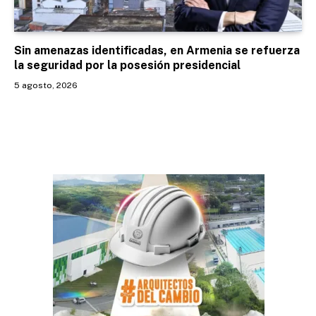
Sin amenazas identificadas, en Armenia se refuerza
la seguridad por la posesión presidencial
5 agosto, 2026