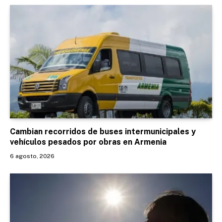
Cambian recorridos de buses intermunicipales y
vehículos pesados por obras en Armenia
6 agosto, 2026