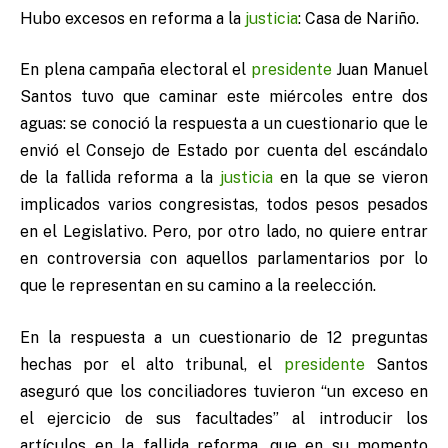
Hubo excesos en reforma a la
justicia
: Casa de Nariño.
En plena campaña electoral el
presidente
Juan Manuel
Santos tuvo que caminar este miércoles entre dos
aguas: se conoció la respuesta a un cuestionario que le
envió el Consejo de Estado por cuenta del escándalo
de la fallida reforma a la
justicia
en la que se vieron
implicados varios congresistas, todos pesos pesados
en el Legislativo. Pero, por otro lado, no quiere entrar
en controversia con aquellos parlamentarios por lo
que le representan en su camino a la reelección.
En la respuesta a un cuestionario de 12 preguntas
hechas por el alto tribunal, el
presidente
Santos
aseguró que los conciliadores tuvieron “un exceso en
el ejercicio de sus facultades” al introducir los
artículos en la fallida reforma, que en su momento