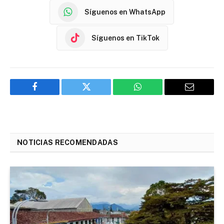
Síguenos en WhatsApp
Síguenos en TikTok
Facebook
Twitter
WhatsApp
Email
NOTICIAS RECOMENDADAS