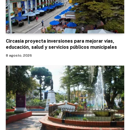
Circasia proyecta inversiones para mejorar vías,
educación, salud y servicios públicos municipales
8 agosto, 2026