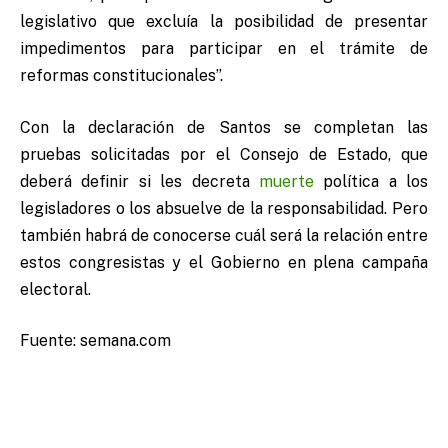
legislativo que excluía la posibilidad de presentar
impedimentos para participar en el trámite de
reformas constitucionales”.
Con la declaración de Santos se completan las
pruebas solicitadas por el Consejo de Estado, que
deberá definir si les decreta
muerte
política a los
legisladores o los absuelve de la responsabilidad. Pero
también habrá de conocerse cuál será la relación entre
estos congresistas y el Gobierno en plena campaña
electoral.
Fuente: semana.com