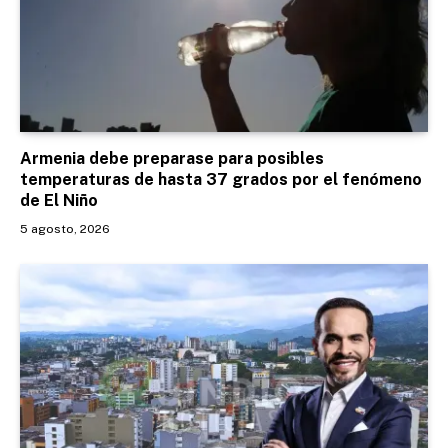
Armenia debe preparase para posibles
temperaturas de hasta 37 grados por el fenómeno
de El Niño
5 agosto, 2026