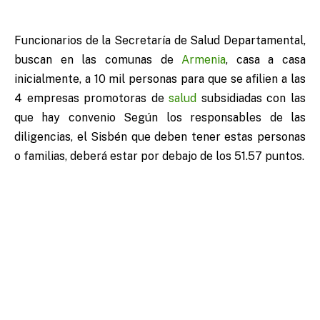
Funcionarios de la Secretaría de Salud Departamental,
buscan en las comunas de
Armenia
, casa a casa
inicialmente, a 10 mil personas para que se afilien a las
4 empresas promotoras de
salud
subsidiadas con las
que hay convenio
Según los responsables de las
diligencias, el Sisbén que deben tener estas personas
o familias, deberá estar por debajo de los 51.57 puntos.