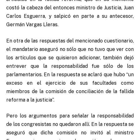
costó la cabeza del entonces ministro de Justicia, Juan
Carlos Esguerra, y salpicó en parte a su antecesor,
Germán Vargas Lleras.
En otra de las respuestas del mencionado cuestionario,
el mandatario aseguró no sólo que no tuvo que ver con
los artículos que se quisieron adicionar, también dejó
entrever que la responsabilidad fue sólo de los
parlamentarios. En la respuesta se aclaró que hubo “un
exceso en el ejercicio de sus facultades como
miembros de la comisión de conciliación de la fallida
reforma a la justicia”.
Pero los argumentos para señalar la responsabilidad
de los congresistas no quedaron allí. En la respuesta se
aseguró que dicha comisión no invitó al ministro