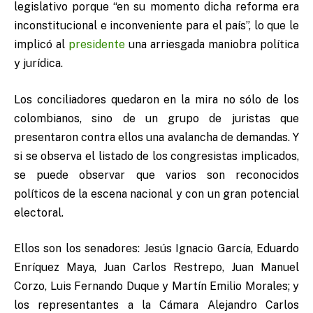
legislativo porque “en su momento dicha reforma era
inconstitucional e inconveniente para el país”, lo que le
implicó al
presidente
una arriesgada maniobra política
y jurídica.
Los conciliadores quedaron en la mira no sólo de los
colombianos, sino de un grupo de juristas que
presentaron contra ellos una avalancha de demandas. Y
si se observa el listado de los congresistas implicados,
se puede observar que varios son reconocidos
políticos de la escena nacional y con un gran potencial
electoral.
Ellos son los senadores: Jesús Ignacio García, Eduardo
Enríquez Maya, Juan Carlos Restrepo, Juan Manuel
Corzo, Luis Fernando Duque y Martín Emilio Morales; y
los representantes a la Cámara Alejandro Carlos