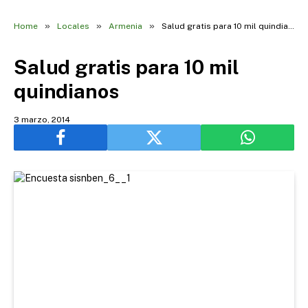
»
»
»
Home
Locales
Armenia
Salud gratis para 10 mil quindianos
Salud gratis para 10 mil
quindianos
3 marzo, 2014