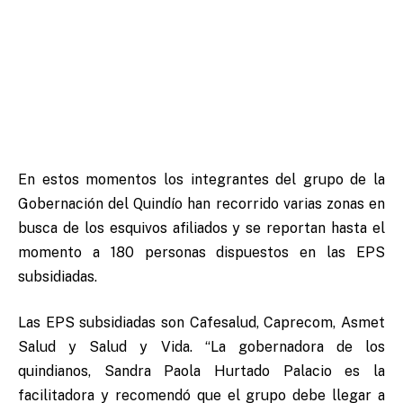
En estos momentos los integrantes del grupo de la
Gobernación del Quindío han recorrido varias zonas en
busca de los esquivos afiliados y se reportan hasta el
momento a 180 personas dispuestos en las EPS
subsidiadas.
Las EPS subsidiadas son Cafesalud, Caprecom, Asmet
Salud y Salud y Vida. “La gobernadora de los
quindianos, Sandra Paola Hurtado Palacio es la
facilitadora y recomendó que el grupo debe llegar a