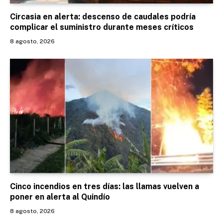
Circasia en alerta: descenso de caudales podría
complicar el suministro durante meses críticos
8 agosto, 2026
Cinco incendios en tres días: las llamas vuelven a
poner en alerta al Quindío
8 agosto, 2026