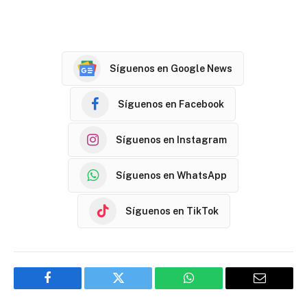
Síguenos en Google News
Síguenos en Facebook
Síguenos en Instagram
Síguenos en WhatsApp
Síguenos en TikTok
Facebook
Twitter
WhatsApp
Email