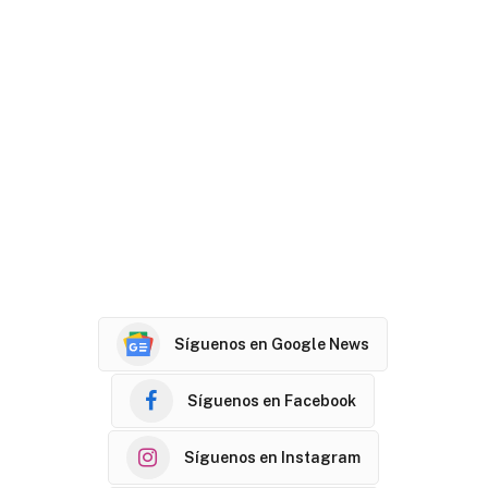
Síguenos en Google News
Síguenos en Facebook
Síguenos en Instagram