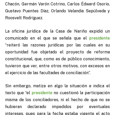
Chacón, Germán Varón Cotrino, Carlos Édward Osorio,
Gustavo Puentes Díaz, Orlando Velandia Sepúlveda y
Roosvelt Rodríguez.
La oficina jurídica de la Casa de Nariño expidió un
comunicado en el que se señala que el
presidente
“reiteró las razones jurídicas por las cuales en su
oportunidad fue objetado el proyecto de reforma
constitucional, que, como es de público conocimiento,
tuvieron que ver, entre otros motivos, con excesos en
el ejercicio de las facultades de conciliación”.
Sin embargo, matiza en algo la situación e indica el
texto que “el
presidente
no cuestionó la participación
misma de los conciliadores, ni el hecho de que no se
hubieran declarado impedidos por eventuales
intereses, pues para la fecha estaba vigente el acto