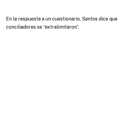
En la respuesta a un cuestionario, Santos dice que
conciliadores se “extralimitaron”.