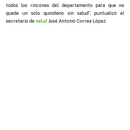
todos los rincones del departamento para que no
quede un solo quindiano sin salud”, puntualizó el
secretario de
salud
José Antonio Correa López.