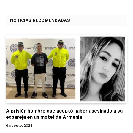
NOTICIAS RECOMENDADAS
A prisión hombre que aceptó haber asesinado a su
expareja en un motel de Armenia
6 agosto, 2026