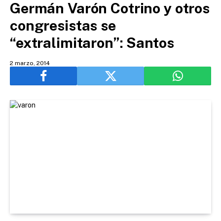
Germán Varón Cotrino y otros
congresistas se
“extralimitaron”: Santos
2 marzo, 2014