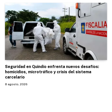
Seguridad en Quindío enfrenta nuevos desafíos:
homicidios, microtráfico y crisis del sistema
carcelario
8 agosto, 2026