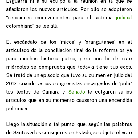
Esguerra ni a su equipo a la reunión en la que se
añadieron los nuevos artículos. Por ello se adoptaron
“decisiones inconvenientes para el sistema
judicial
colombiano”, se lee allí.
El escándalo de los ‘micos’ y ‘orangutanes’ en el
articulado de la conciliación final de la reforma es ya
para muchos historia patria, pero con lo de este
miércoles se comprueba que todavía tiene sus ecos.
Se trató de un episodio que tuvo su culmen en julio del
2012, cuando varios congresistas encargados de ‘pulir’
los textos de Cámara y
Senado
le colgaron varios
artículos que en su momento causaron una encendida
polémica.
Llegó la situación a tal punto, que, según las palabras
de Santos a los consejeros de Estado, se objetó el acto