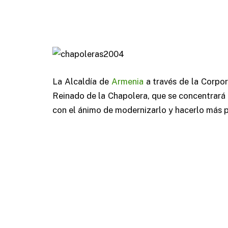
La Alcaldía de
Armenia
a través de la Corpor
Reinado de la Chapolera, que se concentrará
con el ánimo de modernizarlo y hacerlo más p