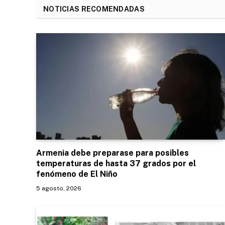
NOTICIAS RECOMENDADAS
Armenia debe preparase para posibles
temperaturas de hasta 37 grados por el
fenómeno de El Niño
5 agosto, 2026