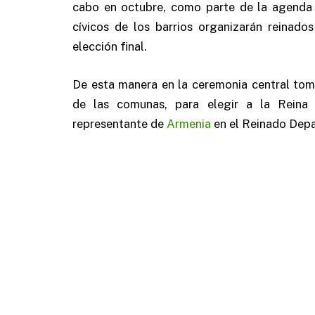
cabo en octubre, como parte de la agenda 
cívicos de los barrios organizarán reinado
elección final.
De esta manera en la ceremonia central tom
de las comunas, para elegir a la Reina
representante de
Armenia
en el Reinado Depa