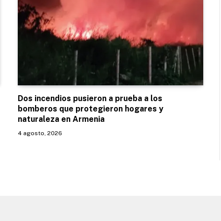
Dos incendios pusieron a prueba a los
bomberos que protegieron hogares y
naturaleza en Armenia
4 agosto, 2026