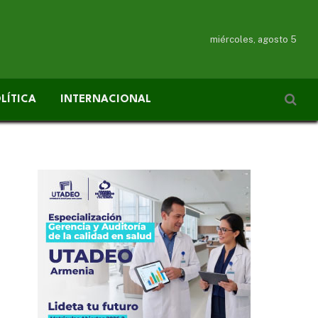
miércoles, agosto 5
LÍTICA
INTERNACIONAL