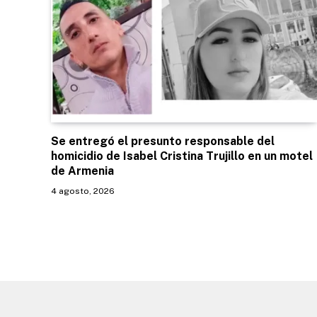
Se entregó el presunto responsable del
homicidio de Isabel Cristina Trujillo en un motel
de Armenia
4 agosto, 2026