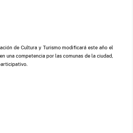
ación de Cultura y Turismo modificará este año el
 en una competencia por las comunas de la ciudad,
articipativo.