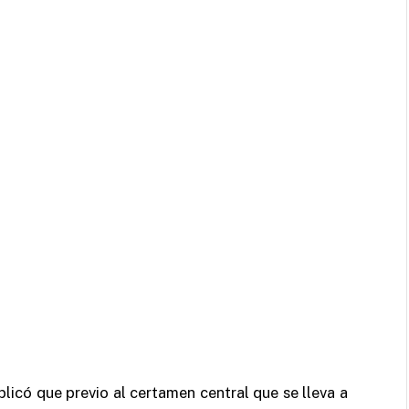
licó que previo al certamen central que se lleva a