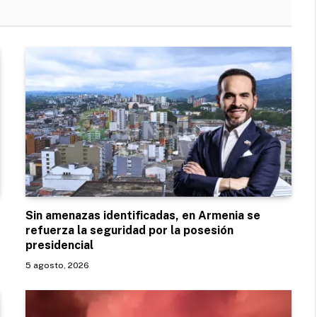
Sin amenazas identificadas, en Armenia se
refuerza la seguridad por la posesión
presidencial
5 agosto, 2026