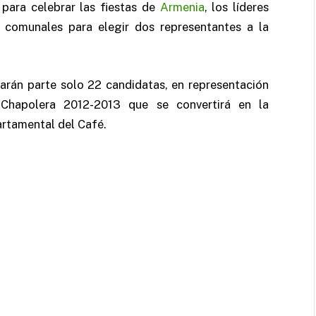
para celebrar las fiestas de
Armenia
, los líderes
s comunales para elegir dos representantes a la
arán parte solo 22 candidatas, en representación
 Chapolera 2012-2013 que se convertirá en la
rtamental del Café.