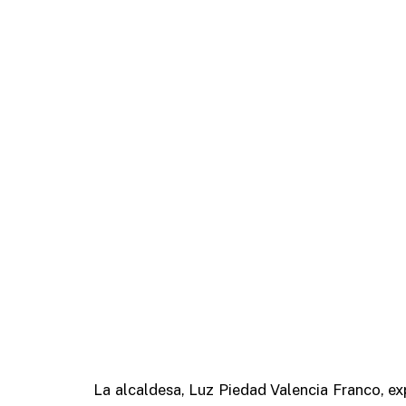
La alcaldesa, Luz Piedad Valencia Franco, exp